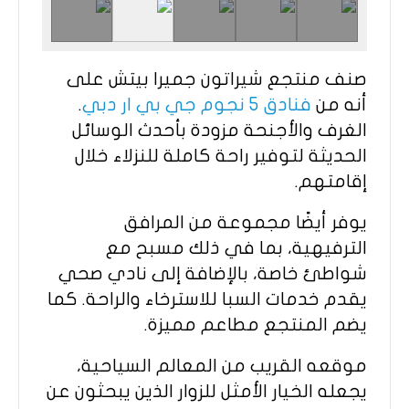
صنف منتجع شيراتون جميرا بيتش على
أنه من
فنادق 5 نجوم جي بي ار دبي
.
الغرف والأجنحة مزودة بأحدث الوسائل
الحديثة لتوفير راحة كاملة للنزلاء خلال
إقامتهم.
يوفر أيضًا مجموعة من المرافق
الترفيهية، بما في ذلك مسبح مع
شواطئ خاصة، بالإضافة إلى نادي صحي
يقدم خدمات السبا للاسترخاء والراحة. كما
يضم المنتجع مطاعم مميزة.
موقعه القريب من المعالم السياحية،
يجعله الخيار الأمثل للزوار الذين يبحثون عن