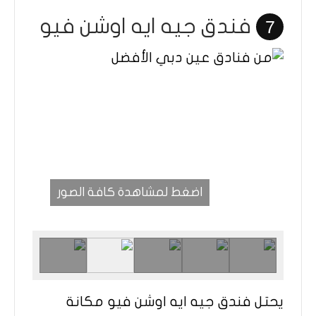
فندق جيه ايه اوشن فيو
7
اضغط لمشاهدة كافة الصور
يحتل فندق جيه ايه اوشن فيو مكانة