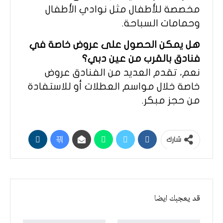
مخصصة للأطفال مثل نوادي الأطفال
وحمامات السباحة.
هل يمكن الحصول على عروض خاصة في
فنادق بالقرب من عين دبي؟
نعم، تقدم العديد من الفنادق عروض
خاصة خلال مواسم العطلات أو للاستفادة
من حجز مبكر.
شارك
قد يعجبك ايضا