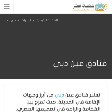
الصفحة الرئيسية
الإمارات
دبي
فنادق عين دبي
تعتبر فنادق عين
دبي
من أبرز وجهات
الإقامة في المدينة، حيث تمزج بين
الفخامة والراحة في تصميمها العصري.