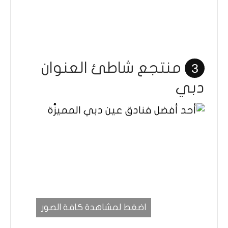
منتجع شاطئ العنوان
3
دبي
اضغط لمشاهدة كافة الصور