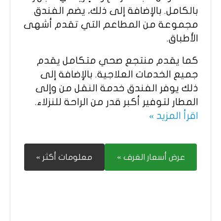
بالكامل. بالإضافة إلى ذلك، يضم الفندق
مجموعة من المطاعم التي تقدم أشهى
الأطباق.
كما يقدم منتجع صحي متكامل يقدم
جميع الخدمات العلاجية. بالإضافة إلى
ذلك يوفر الفندق خدمة النقل من وإلى
المطار لتوفير أكبر قدر من الراحة للنزلاء.
اقرأ المزيد »
عرض أسعار الغرف »
معلومات أكثر »