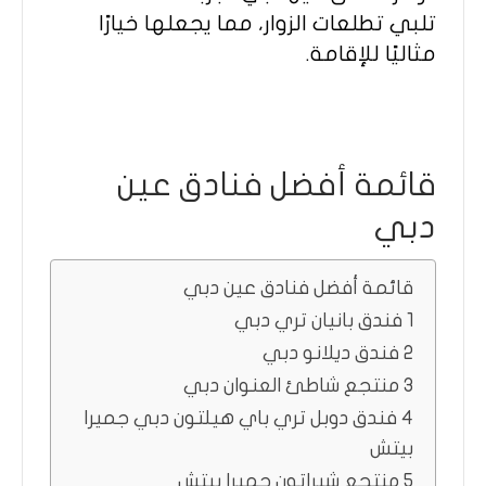
تلبي تطلعات الزوار، مما يجعلها خيارًا
مثاليًا للإقامة.
قائمة أفضل فنادق عين
دبي
قائمة أفضل فنادق عين دبي
1 فندق بانيان تري دبي
2 فندق ديلانو دبي
3 منتجع شاطئ العنوان دبي
4 فندق دوبل تري باي هيلتون دبي جميرا
بيتش
5 منتجع شيراتون جميرا بيتش