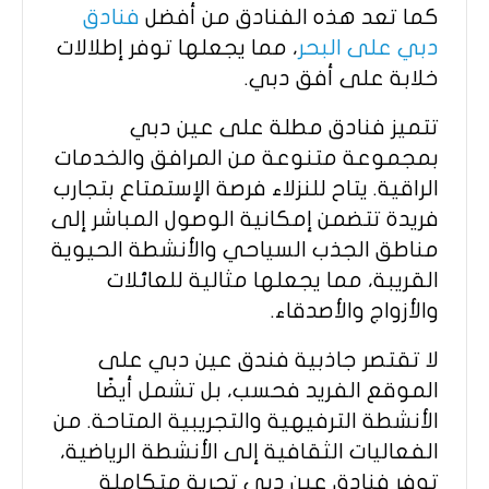
كما تعد هذه الفنادق من أفضل
فنادق
دبي على البحر
، مما يجعلها توفر إطلالات
خلابة على أفق دبي.
تتميز فنادق مطلة على عين دبي
بمجموعة متنوعة من المرافق والخدمات
الراقية. يتاح للنزلاء فرصة الإستمتاع بتجارب
فريدة تتضمن إمكانية الوصول المباشر إلى
مناطق الجذب السياحي والأنشطة الحيوية
القريبة، مما يجعلها مثالية للعائلات
والأزواج والأصدقاء.
لا تقتصر جاذبية فندق عين دبي على
الموقع الفريد فحسب، بل تشمل أيضًا
الأنشطة الترفيهية والتجريبية المتاحة. من
الفعاليات الثقافية إلى الأنشطة الرياضية،
توفر فنادق عين دبي تجربة متكاملة