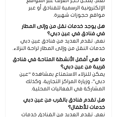
نعم، يمكن حجز الغرف عبر المواقع
الإلكترونية الرسمية للفنادق أو عبر
مواقع حجوزات شهيرة.
هل يوجد خدمات نقل من وإلى المطار
في فنادق في عين دبي؟
نعم، تقدم العديد من فنادق عين دبي
خدمات النقل من وإلى المطار لراحة النزلاء.
ما هي أفضل الأنشطة المتاحة في فنادق
قريبة من عين دبي؟
يمكن للنزلاء الاستمتاع بمشاهدة “عين
دبي”، وزيارة المراكز التجارية، وكذلك
المشاركة في الفعاليات المحلية.
هل تقدم فنادق بالقرب من عين دبي
خدمات للأطفال؟
نعم، تقدم العديد من الفنادق خدمات