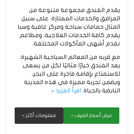
يقدم الفندق مجموعة متنوعة من
المرافق والخدمات الممتازة، على سبيل
المثال حمامات سباحة ومركز عافية وسبا
يقدم كافة الخدمات العلاجية، ومطاعم
تقدم أشهى المأكولات المختلفة.
مع قربه من المعالم السياحية الشهيرة،
يعد الفندق خيارًا مثاليًا لكل من يسعى
للاستمتاع بإقامة فاخرة على البحر،
ويضمن تجربة مميزة في هذه المدينة
النابضة بالحياة.
اقرأ المزيد »
عرض أسعار الغرف »
معلومات أكثر »