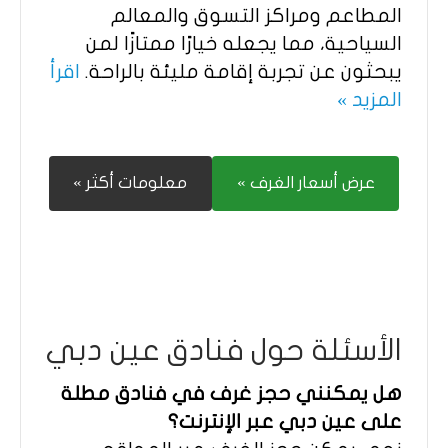
المطاعم ومراكز التسوق والمعالم
السياحية، مما يجعله خيارًا ممتازًا لمن
يبحثون عن تجربة إقامة مليئة بالراحة.
اقرأ
المزيد »
عرض أسعار الغرف »
معلومات أكثر »
الأسئلة حول فنادق عين دبي
هل يمكنني حجز غرف في فنادق مطلة
على عين دبي عبر الإنترنت؟