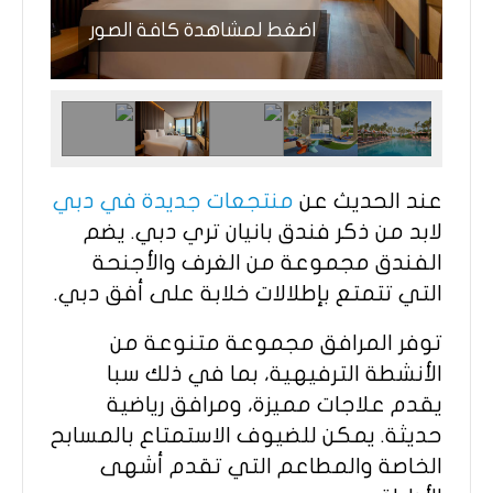
اضغط لمشاهدة كافة الصور
عند الحديث عن
منتجعات جديدة في دبي
لابد من ذكر فندق بانيان تري دبي. يضم
الفندق مجموعة من الغرف والأجنحة
التي تتمتع بإطلالات خلابة على أفق دبي.
توفر المرافق مجموعة متنوعة من
الأنشطة الترفيهية، بما في ذلك سبا
يقدم علاجات مميزة، ومرافق رياضية
حديثة. يمكن للضيوف الاستمتاع بالمسابح
الخاصة والمطاعم التي تقدم أشهى