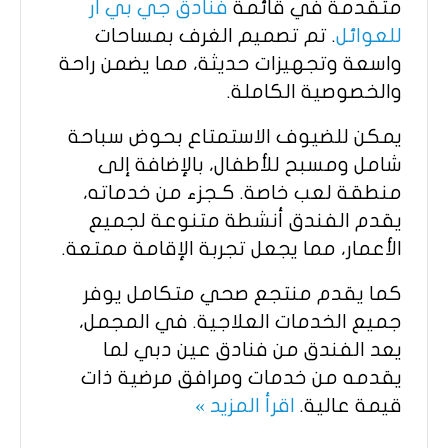
متقدمة في قائمة
فنادق جي بي ار
للعوائل
. تم تصميم الغرف بمساحات
واسعة وتجهيزات حديثة، مما يضمن راحة
والخصوصية الكاملة.
يمكن للضيوف الاستمتاع بحوض سباحة
شامل ومسبح للأطفال، بالإضافة إلى
منطقة لعب خاصة. كـجزء من خدماته،
يقدم الفندق أنشطة متنوعة لجميع
الأعمار، مما يجعل تجربة الإقامة ممتعة.
كما يقدم منتجع صحي متكامل يوفر
جميع الخدمات العلاجية. في المجمل،
يعد الفندق من فنادق عين دبي لما
يقدمه من خدمات ومرافق مرضية ذات
قيمة عالية.
اقرأ المزيد »