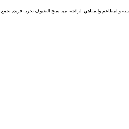
ئيسية والمطاعم والمقاهي الرائجة، مما يمنح الضيوف تجربة فريدة تجم