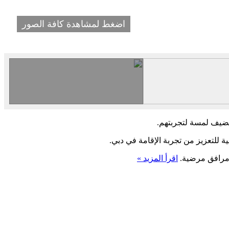
اضغط لمشاهدة كافة الصور
ليضيف لمسة لتجربتهم.
ية للتعزيز من تجربة الإقامة في دبي.
ومرافق مرضية.
اقرأ المزيد »