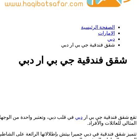
الصفحة الرئيسية
الإمارات
دبي
شقق فندقية جي بي ار دبي
شقق فندقية جي بي ار دبي
تقع شقق فندقية جي بي ار
دبي
في قلب دبي، وتعتبر واحدة من الوجهات
المثالي للعائلات والأفراد.
تتميز شقق فندقية في دبي جميرا بيتش بإطلالاتها الرائعة على الشاطئ