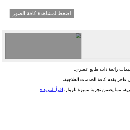
اضغط لمشاهدة كافة الصور
ميمات رائعة ذات طابع عصري.
 فاخر يقدم كافة الخدمات العلاجية.
ة، مما يضمن تجربة مميزة للزوار.
اقرأ المزيد »