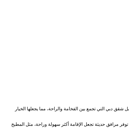
 شقق دبي التي تجمع بين الفخامة والراحة، مما يجعلها الخيار
توفر مرافق حديثة تجعل الإقامة أكثر سهولة وراحة، مثل المطبخ