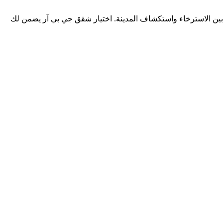
ع بين الاسترخاء واستكشاف المدينة. اختيار شقق جي بي آر يضمن لك