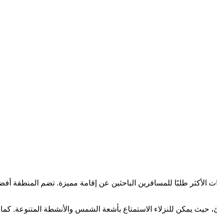
 الأكثر طلبًا للمسافرين الباحثين عن إقامة مميزة. تضم المنطقة أفضل
، حيث يمكن للنزلاء الاستمتاع بأشعة الشمس والأنشطة المتنوعة. كما 