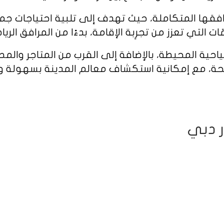
ها المتكاملة، حيث تهدف إلى تلبية احتياجات جميع
 التي تعزز من تجرِبة الإقامة، بدءًا من المرافق الري
حية المحيطة، بالإضافة إلى القرب من المتاجر والمطا
حة، مع إمكانية استكشاف معالم المدينة بسهولة و
 دبي