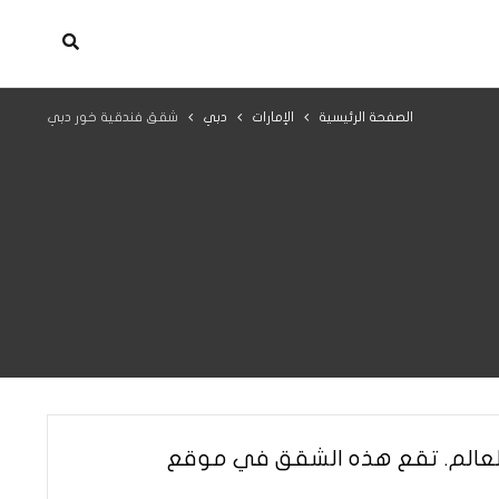
الصفحة الرئيسية
الإمارات
دبي
شقق فندقية خور دبي
في العالم. تقع هذه الشقق في موقع