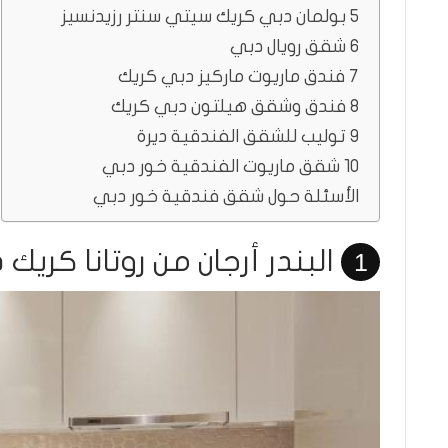
5 بولمان دبي كريك سيتي سنتر رزيدنسيز
6 شقق رويال دبي
7 فندق ماريوت ماركيز دبي كريك
8 فندق وشقق هيلتون دبي كريك
9 توليب للشقق الفندقية ديرة
10 شقق ماريوت الفندقية خور دبي
الأسئلة حول شقق فندقية خور دبي
البندر أرجان من روتانا كريك
1