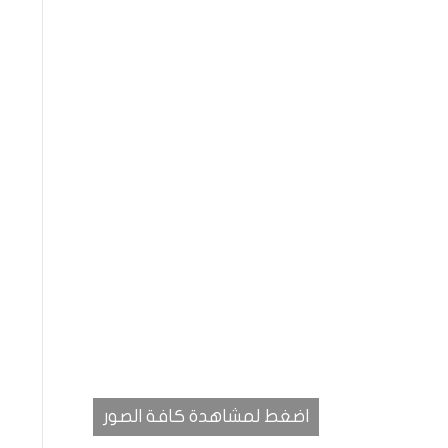
اضغط لمشاهدة كافة الصور