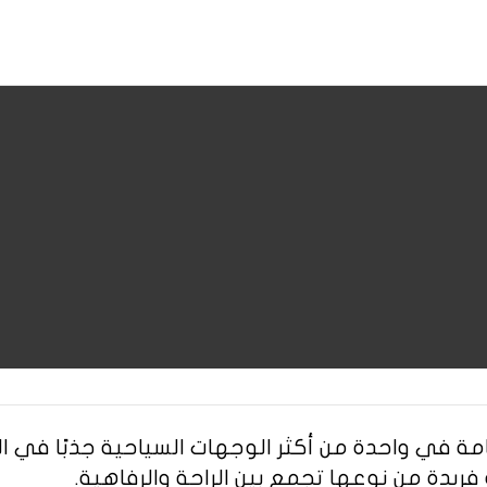
للإقامة في واحدة من أكثر الوجهات السياحية جذبًا 
ة فريدة من نوعها تجمع بين الراحة والرفاهية.