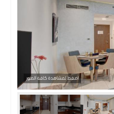
اضغط لمشاهدة كافة الصور