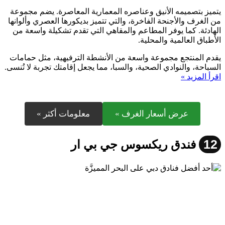
يتميز بتصميمه الأنيق وعناصره المعمارية المعاصرة. يضم مجموعة
من الغرف والأجنحة الفاخرة، والتي تتميز بديكورها العصري وألوانها
الهادئة. كما يوفر المطاعم والمقاهي التي تقدم تشكيلة واسعة من
الأطباق العالمية والمحلية.
يقدم المنتجع مجموعة واسعة من الأنشطة الترفيهية، مثل حمامات
السباحة، والنوادي الصحية، والسبا، مما يجعل إقامتك تجربة لا تُنسى.
اقرأ المزيد »
عرض أسعار الغرف »
معلومات أكثر »
12
فندق ريكسوس جي بي ار