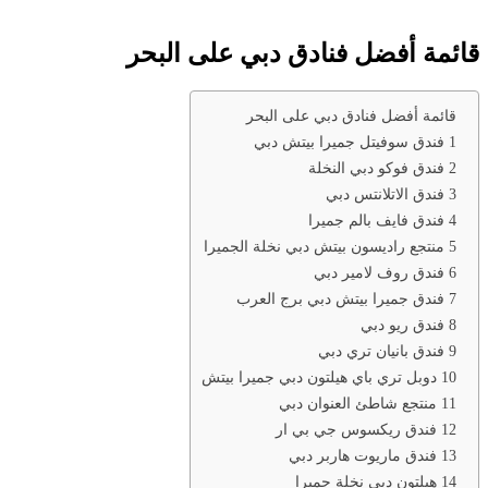
قائمة أفضل فنادق دبي على البحر
قائمة أفضل فنادق دبي على البحر
1 فندق سوفيتل جميرا بيتش دبي
2 فندق فوكو دبي النخلة
3 فندق الاتلانتس دبي
4 فندق فايف بالم جميرا
5 منتجع راديسون بيتش دبي نخلة الجميرا
6 فندق روف لامير دبي
7 فندق جميرا بيتش دبي برج العرب
8 فندق ريو دبي
9 فندق بانيان تري دبي
10 دوبل تري باي هيلتون دبي جميرا بيتش
11 منتجع شاطئ العنوان دبي
12 فندق ريكسوس جي بي ار
13 فندق ماريوت هاربر دبي
14 هيلتون دبي نخلة جميرا