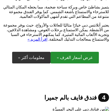
يتميز بشاطئ خاص وبركة سباحة ضخمة، مما يجعله المكان المثالي
للاسترخاء والاستمتاع بأشعة الشمس. كما يوفر الفندق مجموعة
متنوعة من المطاعم التي تقدم أشهى المأكولات العالمية.
يعتبر أتلانتس دبي خيارًا مثاليًا للعائلات والأزواج، حيث يوفر مجموعة
من الأنشطة. يمكن الاستمتاع برحلات الغوص، ومشاهدة الدلافين،
وتجربة الألعاب المائية المثيرة. كما يمكنهم الاسترخاء في السبا
والاستمتاع بمعالجات التدليك المختلفة.
اقرأ المزيد »
عرض أسعار الغرف »
معلومات أكثر »
4
فندق فايف بالم جميرا