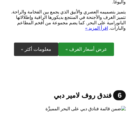
واليوغا.
يتميز بتصميمه العصري والأنيق الذي يجمع بين الفخامة والراحة.
تتميز الغرف والأجنحة في المنتجع بديكورها الراقية وإطلالاتها
البانورامية على البحر. كما يضم مجموعة من أفخم المطاعم
والبارات.
اقرأ المزيد »
عرض أسعار الغرف »
معلومات أكثر »
6
فندق روف لامير دبي