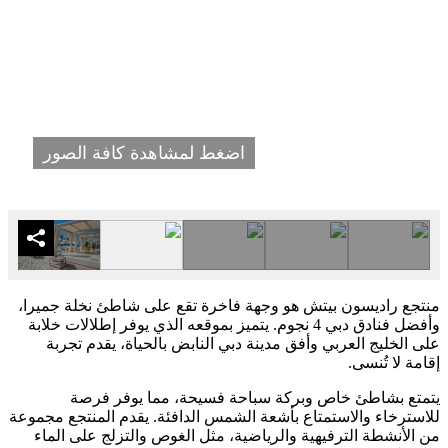
اضغط لمشاهدة كافة الصور
منتجع راديسون بيتش هو وجهة فاخرة تقع على شاطئ نخلة جميرا،
وأفضل فنادق دبي 4 نجوم. يتميز بموقعه الذي يوفر إطلالات خلابة
على الخليج العربي وأفق مدينة دبي النابض بالحياة، يقدم تجربة
إقامة لا تُنسى.
يتمتع بشاطئ خاص وبركة سباحة فسيحة، مما يوفر فرصة
للاسترخاء والاستمتاع بأشعة الشمس الدافئة. يقدم المنتجع مجموعة
من الأنشطة الترفيهية والرياضية، مثل الغوص والتزلج على الماء