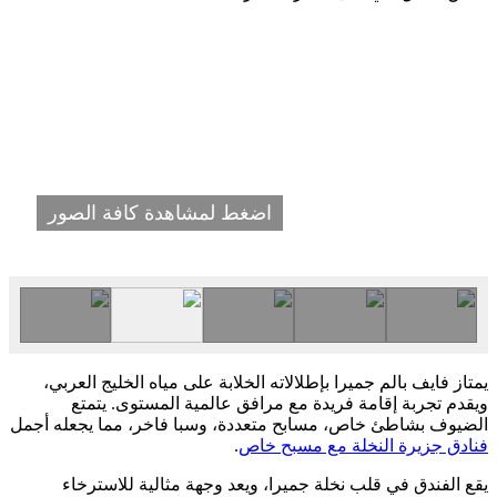
اضغط لمشاهدة كافة الصور
يمتاز فايف بالم جميرا بإطلالاته الخلابة على مياه الخليج العربي،
ويقدم تجربة إقامة فريدة مع مرافق عالمية المستوى. يتمتع
الضيوف بشاطئ خاص، مسابح متعددة، وسبا فاخر، مما يجعله أجمل
فنادق جزيرة النخلة مع مسبح خاص
.
يقع الفندق في قلب نخلة جميرا، ويعد وجهة مثالية للاسترخاء