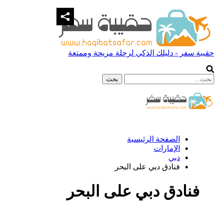
حقيبة سفر - دليلك الذكي لرحلة مريحة وممتعة
الصفحة الرئيسية
الإمارات
دبي
فنادق دبي على البحر
فنادق دبي على البحر