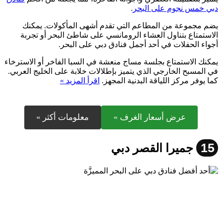
دبي خمس نجوم على البحر
.
يضم مجموعة من المطاعم التي تقدم أشهى المأكولات. يمكنك
الاستمتاع بتناول العشاء الرومانسي على شاطئ البحر أو تجربة
أجواء الحفلات في أحد أجمل فنادق دبي على البحر.
يمكنك الاستمتاع بجلسة مساج منعشة في السبا الفاخر أو الاسترخاء
في المسبح الخارجي الذي يتميز بإطلالات خلابة على الخليج العربي.
كما يوفر مركز اللياقة البدنية المجهز.
اقرأ المزيد »
عرض أسعار الغرف »
معلومات أكثر »
15
جميرا القصر دبي