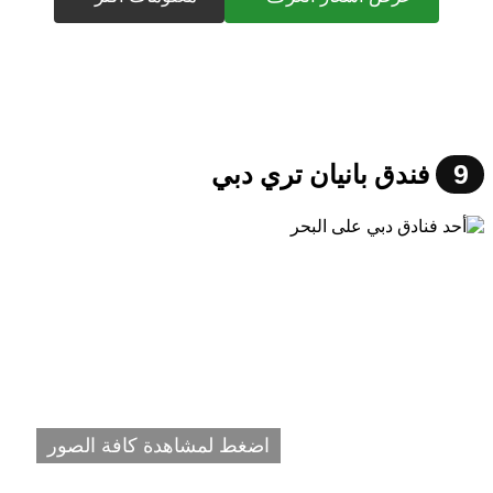
9
فندق بانيان تري دبي
اضغط لمشاهدة كافة الصور