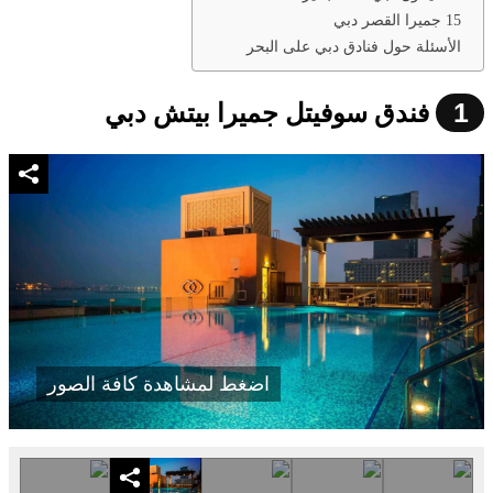
15 جميرا القصر دبي
الأسئلة حول فنادق دبي على البحر
1
فندق سوفيتل جميرا بيتش دبي
اضغط لمشاهدة كافة الصور