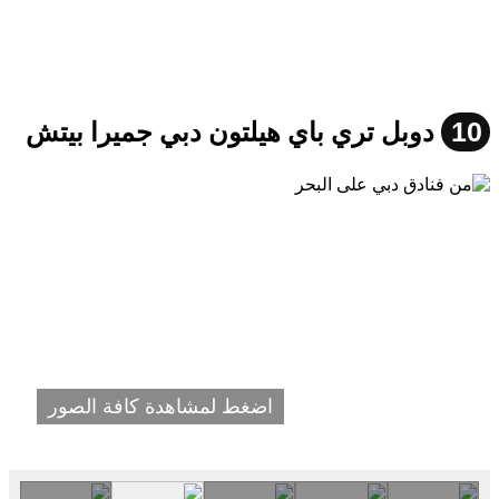
10
دوبل تري باي هيلتون دبي جميرا بيتش
اضغط لمشاهدة كافة الصور