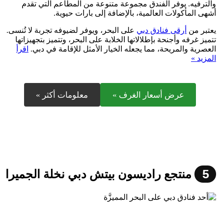
والترفيه. يوفر الفندق مجموعة متنوعة من المطاعم التي تقدم
أشهى المأكولات العالمية، بالإضافة إلى بارات حيوية.
يعتبر من
أرقى فنادق دبي
على البحر، ويوفر لضيوفه تجربة لا تُنسى.
تتميز غرفه وأجنحة بإطلالاتها الخلابة على البحر، وتتميز بتجهيزاتها
العصرية والمريحة، مما يجعله الخيار الأمثل للإقامة في دبي.
اقرأ
المزيد »
عرض أسعار الغرف »
معلومات أكثر »
5
منتجع راديسون بيتش دبي نخلة الجميرا