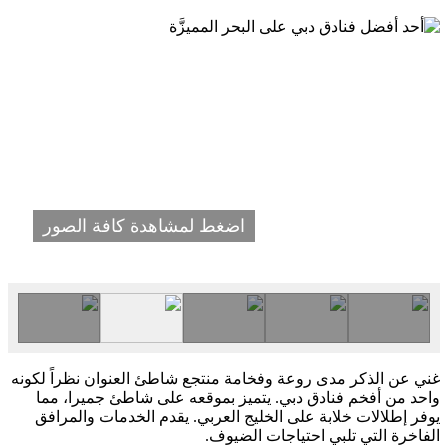
اضغط لمشاهدة كافة الصور
غني عن الذكر مدى روعة وفخامة منتجع شاطئ العنوان نظراً لكونه
واحد من أفخم فنادق دبي. يتميز بموقعه على شاطئ جميرا، مما
يوفر إطلالات خلابة على الخليج العربي. يقدم الخدمات والمرافق
الفاخرة التي تلبي احتياجات الضيوف.