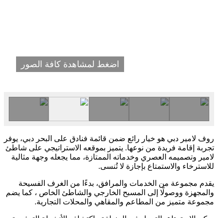
اضغط لمشاهدة كافة الصور
روف لامير دبي هو خيار رائع ضمن قائمة فنادق على البحر دبي، يوفر
تجربة إقامة فريدة من نوعها. يتميز بموقعه الاستراتيجي على شاطئ
لامير وتصميمه العصري وخدماته الممتازة، مما يجعله وجهة مثالية
للاسترخاء والاستمتاع بإجازة لا تُنسى.
يقدم مجموعة من الخدمات والمرافق، بدءًا من الغرف الفسيحة
والمجهزة ووصولًا إلى المسبح الخارجي والشاطئ الخاص ، كما يضم
مجموعة متميز من المطاعم والمقاهي والمحلات التجارية.