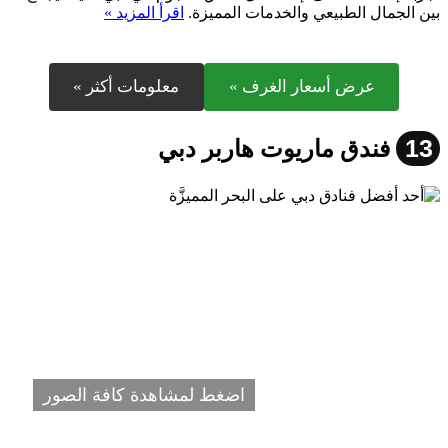
بين الجمال الطبيعي والخدمات المميزة.
اقرأ المزيد »
عرض أسعار الغرف »
معلومات أكثر »
13
فندق ماريوت هاربر دبي
اضغط لمشاهدة كافة الصور