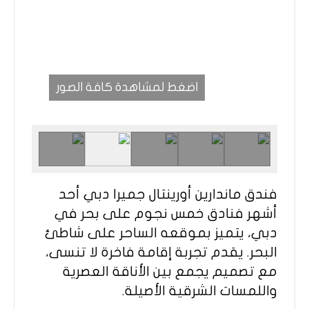
اضغط لمشاهدة كافة الصور
فندق ماندارين أورينتال جميرا دبي أحد
أشهر فنادق خمس نجوم على بحر في
دبي، يتميز بموقعه الساحر على شاطئ
البحر. يقدم تجربة إقامة فاخرة لا تنسى،
مع تصميم يجمع بين الأناقة العصرية
واللمسات الشرقية الأصيلة.