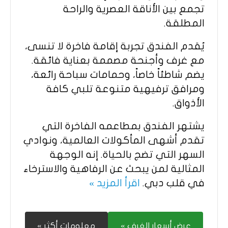
تجمع بين الأناقة العصرية والراحة
المطلقة.
يُقدم الفندق تجربة إقامة فاخرة لا تنسى،
مع غرف وأجنحة مصممة بعناية فائقة.
يضم شاطئاً خاصاً، وحمامات سباحة رائعة،
ومرافق ترفيهية متنوعة تلبي كافة
الأذواق.
يشتهر الفندق بمطاعمه الفاخرة التي
تقدم أشهى المأكولات العالمية، ونوادي
السهر التي تضج بالحياة. إنه الوجهة
المثالية لمن يبحث عن الرفاهية والاسترخاء
في قلب دبي.
اقرأ المزيد »
عرض أسعار الغرف »
معلومات أكثر »