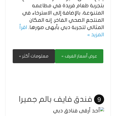
بتجربة طعام فريدة في مطاعمه
المتنوعة، بالإضافة إلى الاسترخاء في
المنتجع الصحي الفاخر. إنه المكان
المثالي لتجربة دبي بأبهى صورها.
اقرأ
المزيد »
عرض أسعار الغرف »
معلومات أكثر »
فندق فايف بالم جميرا
9