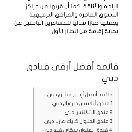
الراحة والأناقة. كما أن قربها من مراكز
التسوق الفاخرة والمرافق الترفيهية
يجعلها خيارًا مثاليًا للمسافرين الباحثين عن
تجربة إقامة من الطراز الأول.
قائمة أفضل أرقى فنادق
دبي
قائمة أفضل أرقى فنادق دبي
1 فندق أتلانتس ذا رويال دبي
2 فندق الاتلانتس دبي
3 فندق العنوان كريك هاربر دبي
4 فندق العنوان سكاي فيو دبي