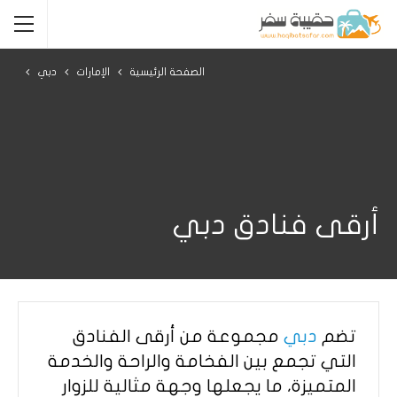
الصفحة الرئيسية
الإمارات
دبي
أرقى فنادق دبي
تضم
دبي
مجموعة من أرقى الفنادق
التي تجمع بين الفخامة والراحة والخدمة
المتميزة، ما يجعلها وجهة مثالية للزوار