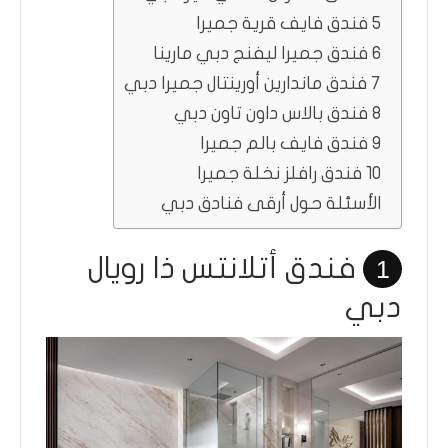
5 فندق فايف قرية جميرا
6 فندق جميرا ليفنج دبي مارينا
7 فندق ماندارين أورينتال جميرا دبي
8 فندق بالاس داون تاون دبي
9 فندق فايف بالم جميرا
10 فندق رافلز نخلة جميرا
الأسئلة حول أرقى فنادق دبي
فندق أتلانتس ذا رويال
1
دبي