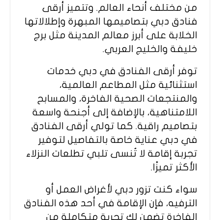
من مختلف أنحاء العالم. وتتميز أرقى
فنادق دبي بتصاميمها المبهرة وإطلالاتها
الخلابة على أبرز معالم المدينة مثل برج
خليفة والخليج العربي.
توفر أرقى الفنادق في دبي خدمات
استثنائية مثل المطاعم العالمية،
والمنتجعات الصحية الفاخرة، والمسابح
اللامتناهية، بالإضافة إلى أجنحة واسعة
بتصاميم راقية. كما تولي أرقى الفنادق
في دبي عناية خاصة بالتفاصيل لتوفير
تجربة إقامة لا تُنسى تلبي تطلعات النزلاء
الأكثر تميزًا.
سواء كنت تزور دبي لأغراض العمل أو
الترفيه، فإن الإقامة في أحد هذه الفنادق
الفاخرة تضمن لك تجربة متكاملة من