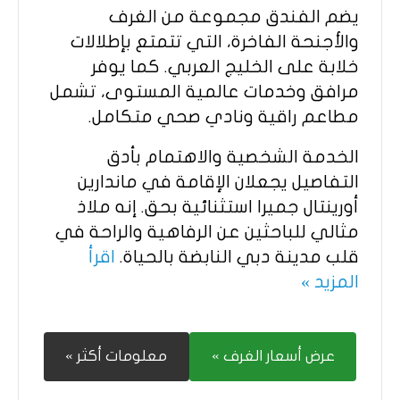
يضم الفندق مجموعة من الغرف
والأجنحة الفاخرة، التي تتمتع بإطلالات
خلابة على الخليج العربي. كما يوفر
مرافق وخدمات عالمية المستوى، تشمل
مطاعم راقية ونادي صحي متكامل.
الخدمة الشخصية والاهتمام بأدق
التفاصيل يجعلان الإقامة في ماندارين
أورينتال جميرا استثنائية بحق. إنه ملاذ
مثالي للباحثين عن الرفاهية والراحة في
قلب مدينة دبي النابضة بالحياة.
اقرأ
المزيد »
عرض أسعار الغرف »
معلومات أكثر »