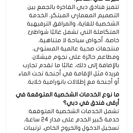
تتميز فنادق دبي الفاخرة بالجمع بين
التصميم المعماري المبتكر، الخدمة
الشخصية للغاية، والمرافق الترفيهية
المتكاملة التي تشمل غالبًا شواطئ
خاصة، أحواض سباحة لا متناهية،
منتجعات صحية عالمية المستوى،
ومطاعم حائزة على نجوم ميشلان.
بالإضافة إلى ذلك، غالبًا ما تقدم تجارب
فريدة مثل الإقامة في أجنحة تحت الماء
أو أجنحة مع إطلالات بانورامية خلابة.
ما نوع الخدمات الشخصية المتوقعة في
أرقى فندق في دبي؟
تشمل الخدمات الشخصية المتوقعة:
خدمة كبير الخدم على مدار 24 ساعة،
تسجيل الدخول والخروج الخاص، ترتيبات