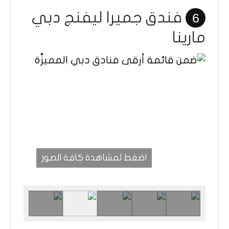
فندق جميرا ليفنج دبي
6
مارينا
اضغط لمشاهدة كافة الصور