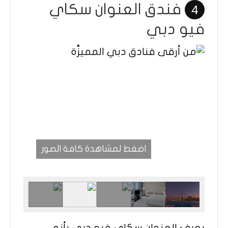
فندق العنوان سكاي
4
فيو دبي
اضغط لمشاهدة كافة الصور
يعرف العنوان سكاي فيو دبي بأنه