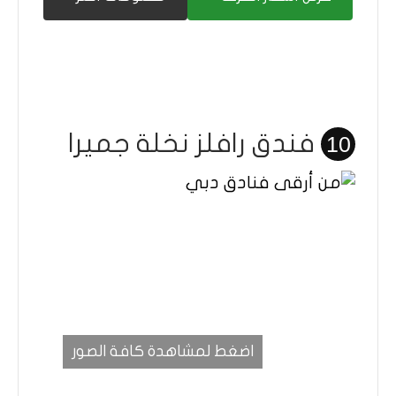
فندق رافلز نخلة جميرا
10
اضغط لمشاهدة كافة الصور