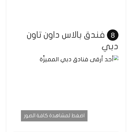
فندق بالاس داون تاون
8
دبي
اضغط لمشاهدة كافة الصور