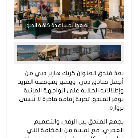
اضغط لمشاهدة كافة الصور
يعدّ فندق العنوان كريك هاربر دبي من
أجمل فنادق دبي، ويتميز بموقعه الفريد
وإطلالاته الخلابة على الواجهة المائية.
يوفر الفندق تجربة إقامة فاخرة لا تُنسى
لزواره.
يجمع الفندق بين الرقي والتصميم
العصري، مع لمسة من الفخامة التي