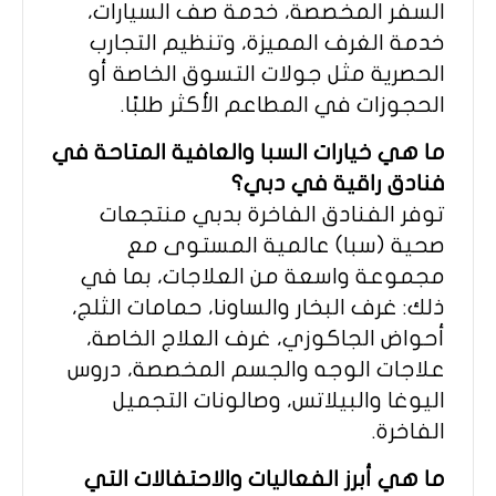
السفر المخصصة، خدمة صف السيارات،
خدمة الغرف المميزة، وتنظيم التجارب
الحصرية مثل جولات التسوق الخاصة أو
الحجوزات في المطاعم الأكثر طلبًا.
ما هي خيارات السبا والعافية المتاحة في
فنادق راقية في دبي؟
توفر الفنادق الفاخرة بدبي منتجعات
صحية (سبا) عالمية المستوى مع
مجموعة واسعة من العلاجات، بما في
ذلك: غرف البخار والساونا، حمامات الثلج،
أحواض الجاكوزي، غرف العلاج الخاصة،
علاجات الوجه والجسم المخصصة، دروس
اليوغا والبيلاتس، وصالونات التجميل
الفاخرة.
ما هي أبرز الفعاليات والاحتفالات التي