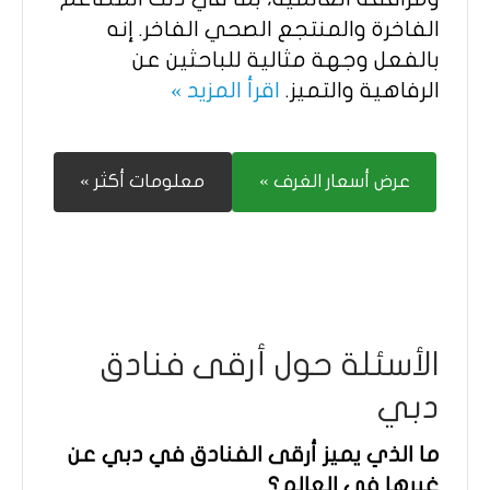
الفاخرة والمنتجع الصحي الفاخر. إنه
بالفعل وجهة مثالية للباحثين عن
الرفاهية والتميز.
اقرأ المزيد »
عرض أسعار الغرف »
معلومات أكثر »
الأسئلة حول أرقى فنادق
دبي
ما الذي يميز أرقى الفنادق في دبي عن
غيرها في العالم؟