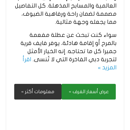
العالمية والمسابح المذهلة. كل التفاصيل
مصممة لضمان راحة ورفاهية الضيوف،
مما يجعله وجهة مثالية.
سواء كنت تبحث عن عطلة مفعمة
بالمرح أو إقامة هادئة، يوفر فايف قرية
جميرا كل ما تحتاجه. إنه الخيار الأمثل
لتجربة دبي الفاخرة التي لا تُنسى.
اقرأ
المزيد »
عرض أسعار الغرف »
معلومات أكثر »