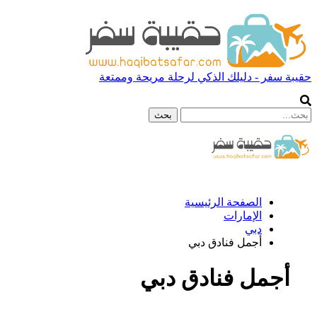
حقيبة سفر - دليلك الذكي لرحلة مريحة وممتعة
الصفحة الرئيسية
الإمارات
دبي
أجمل فنادق دبي
أجمل فنادق دبي