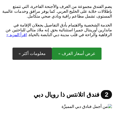
يضم الفندق مجموعة من الغرف والأجنحة الفاخرة، التي تتمتع
بإطلالات خلابة على الخليج العربي. كما يوفر مرافق وخدمات عالمية
المستوى، تشمل مطاعم راقية ونادي صحي متكامل.
الخدمة الشخصية والاهتمام بأدق التفاصيل يجعلان الإقامة في
ماندارين أورينتال جميرا استثنائية بحق. إنه ملاذ مثالي للباحثين عن
الرفاهية والراحة في قلب مدينة دبي النابضة بالحياة.
اقرأ المزيد »
عرض أسعار الغرف »
معلومات أكثر »
2
فندق اتلانتس ذا رويال دبي