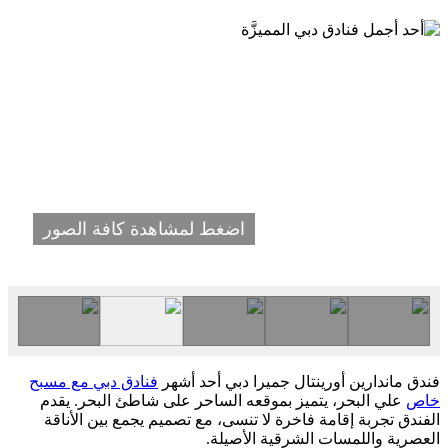
اضغط لمشاهدة كافة الصور
فندق ماندارين أورينتال جميرا دبي أحد أشهر
فنادق دبي مع مسبح
خاص
علي البحر، يتميز بموقعه الساحر على شاطئ البحر. يقدم
الفندق تجربة إقامة فاخرة لا تنسى، مع تصميم يجمع بين الأناقة
العصرية واللمسات الشرقية الأصيلة.