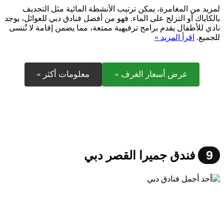
لمزيد من المغامرة، يمكن ترتيب الأنشطة المائية مثل التجديف
بالكاياك أو التزلج على الماء. فهو من أفضل فنادق دبي للعوائل، يوجد
نادي للأطفال يقدم برامج ترفيهية ممتعة، مما يضمن إقامة لا تُنسى
للجميع.
اقرأ المزيد »
عرض أسعار الغرف »
معلومات أكثر »
9
فندق جميرا القصر دبي