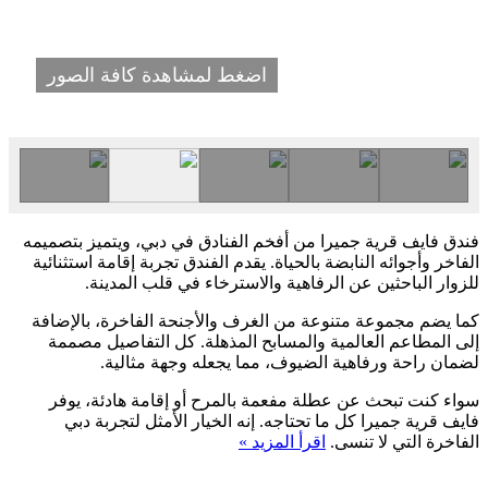
اضغط لمشاهدة كافة الصور
فندق فايف قرية جميرا من أفخم الفنادق في دبي، ويتميز بتصميمه
الفاخر وأجوائه النابضة بالحياة. يقدم الفندق تجربة إقامة استثنائية
للزوار الباحثين عن الرفاهية والاسترخاء في قلب المدينة.
كما يضم مجموعة متنوعة من الغرف والأجنحة الفاخرة، بالإضافة
إلى المطاعم العالمية والمسابح المذهلة. كل التفاصيل مصممة
لضمان راحة ورفاهية الضيوف، مما يجعله وجهة مثالية.
سواء كنت تبحث عن عطلة مفعمة بالمرح أو إقامة هادئة، يوفر
فايف قرية جميرا كل ما تحتاجه. إنه الخيار الأمثل لتجربة دبي
الفاخرة التي لا تنسى.
اقرأ المزيد »