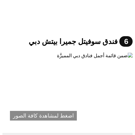
6
فندق سوفيتل جميرا بيتش دبي
اضغط لمشاهدة كافة الصور