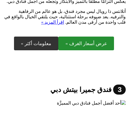
يعكس التزامًا مطلقًا بالتميز والابتكار وتجعله من أجمل فنادق دبي.
أتلانتس ذا رويال ليس مجرد فندق، بل هو عالم من الرفاهية
والترفيه. يعد ضيوفه برحلة استثنائية، حيث يلتقي الخيال بالواقع في
قلب واحدة من أرقى مدن العالم.
اقرأ المزيد »
عرض أسعار الغرف »
معلومات أكثر »
3
فندق جميرا بيتش دبي