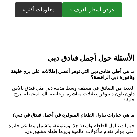
عرض أسعار الغرف »
معلومات أكثر »
الأسئلة حول أجمل فنادق دبي
ما هي أحلى فنادق دبي التي توفر أفضل إطلالات على برج خليفة
ونافورة دبي الراقصة؟
العديد من الفنادق في منطقة وسط مدينة دبي مثل فندق بالاس
داون تاون دبيتوفر إطلالات مباشرة، وخاصة تلك المحيطة ببرج
خليفة.
ما هي خيارات تناول الطعام المتوفرة في أجمل فندق في دبي؟
خيارات تناول الطعام واسعة جدًا ومتنوعة، وتشمل مطاعم حائزة
على جوائز تقدم مأكولات عالمية يديرها طهاة مشهورون.