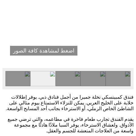
اضغط لمشاهدة كافة الصور
فندق كمبينسكي نخلة جميرا من أجمل فنادق دبي. يوفر إطلالات
خلابة على الخليج العربي. يمكن للنزلاء الاستمتاع بيوم مثالي على
الشاطئ الخاص الرملي، أو الاسترخاء بجانب أحد المسابح الواسعة.
يقدم الفندق تجارب طعام فاخرة في مطاعمه، والتي ترضي جميع
الأذواق. ولعشاق الاسترخاء، يوفر السبا ملاذًا هادئًا مع مجموعة
واسعة من العلاجات المنعشة للجسم والعقل.