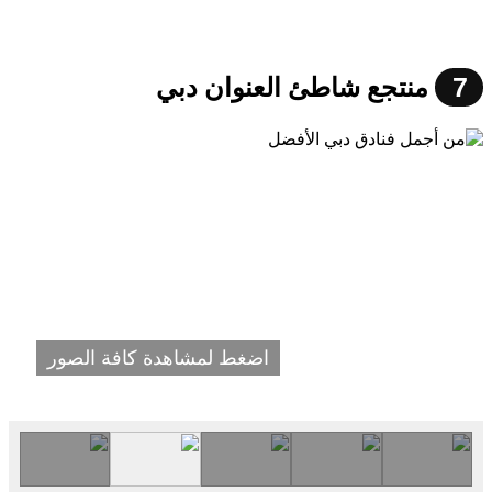
7
منتجع شاطئ العنوان دبي
اضغط لمشاهدة كافة الصور