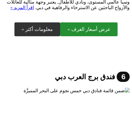
وسبا عالمي المستوى، ونادي للأطفال. يعتبر وجهة مثالية للعائلات
والأزواج الباحثين عن الاسترخاء والرفاهية في دبي.
اقرأ المزيد »
عرض أسعار الغرف »
معلومات أكثر »
6
فندق برج العرب دبي