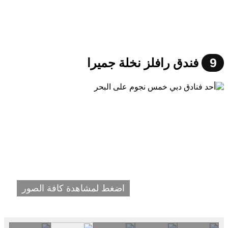
9
فندق رافلز نخلة جميرا
اضغط لمشاهدة كافة الصور