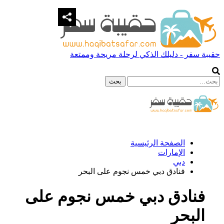
حقيبة سفر - دليلك الذكي لرحلة مريحة وممتعة
الصفحة الرئيسية
الإمارات
دبي
فنادق دبي خمس نجوم على البحر
فنادق دبي خمس نجوم على
البحر