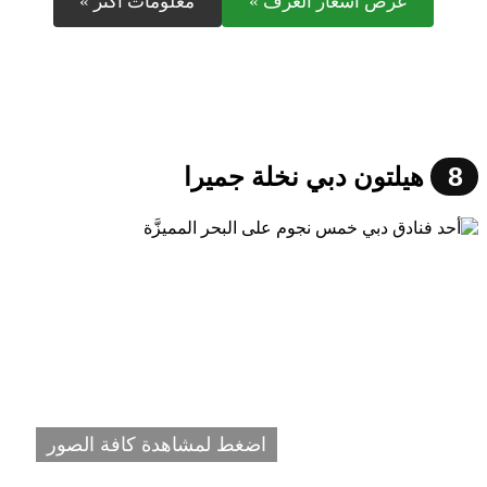
عرض أسعار الغرف »
معلومات أكثر »
8
هيلتون دبي نخلة جميرا
اضغط لمشاهدة كافة الصور