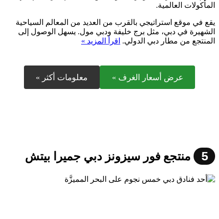
المأكولات العالمية.
يقع في موقع استراتيجي بالقرب من العديد من المعالم السياحية
الشهيرة في دبي، مثل برج خليفة ودبي مول. يسهل الوصول إلى
المنتجع من مطار دبي الدولي.
اقرأ المزيد »
عرض أسعار الغرف »
معلومات أكثر »
5
منتجع فور سيزونز دبي جميرا بيتش