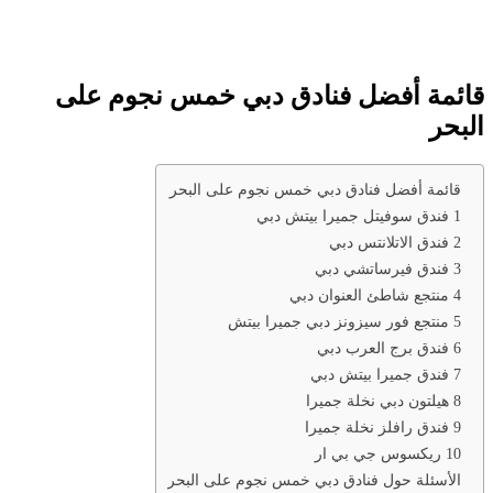
قائمة أفضل فنادق دبي خمس نجوم على
البحر
قائمة أفضل فنادق دبي خمس نجوم على البحر
1 فندق سوفيتل جميرا بيتش دبي
2 فندق الاتلانتس دبي
3 فندق فيرساتشي دبي
4 منتجع شاطئ العنوان دبي
5 منتجع فور سيزونز دبي جميرا بيتش
6 فندق برج العرب دبي
7 فندق جميرا بيتش دبي
8 هيلتون دبي نخلة جميرا
9 فندق رافلز نخلة جميرا
10 ريكسوس جي بي ار
الأسئلة حول فنادق دبي خمس نجوم على البحر