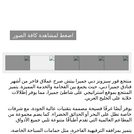
اضغط لمشاهدة كافة الصور
منتجع فور سيزونز دبي جميرا بيتش صرح عملاق فاخر من أشهر
فنادق جميرا دبي، حيث يجمع بين الفخامة والخدمة المميزة. يتميز
المنتجع بموقع استراتيجي على شاطئ جميرا، مما يوفر إطلالات
خلابة على الخليج العربي.
يوفر أيضًا غرفًا فسيحة مصممة بتقنيات عالية الجودة، مع شرفات
خاصة تطل على البحر أو الحدائق الخضراء. كما يضم مجموعة من
المطاعم العالمية التي تقدم أطباقًا متنوعة تلبي جميع الأذواق.
يتميز بمرافقه الترفيهية الفاخرة، مثل حمامات السباحة الخاصة،