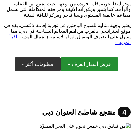
يوفر أيضًا تجربة إقامة فريدة من نوعها، حيث يجمع بين الفخامة
والراحة. كما يتميز بديكوراته الأنيقة ومرافقه المتكاملة التي تشمل
مطاعم عالمية المستوى وسبا فاخر ومركز للياقة البدنية.
يعتبر وجهة مثالية للسياح الباحثين عن تجربة إقامة لا تُنسى. يقع في
موقع استراتيجي بالقرب من أهم المعالم السياحية في دبي، مما
يسهل على الضيوف الوصول إليها والاستمتاع بجمال المدينة.
اقرأ
المزيد »
عرض أسعار الغرف »
معلومات أكثر »
4
منتجع شاطئ العنوان دبي