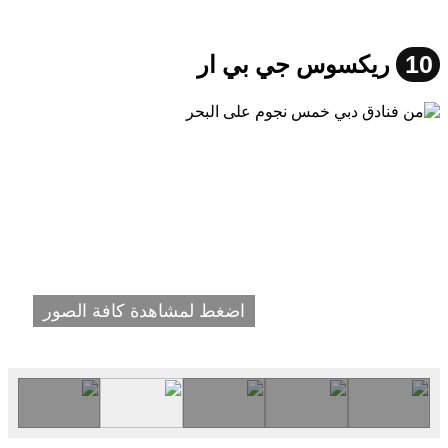
10
ريكسوس جي بي ار
اضغط لمشاهدة كافة الصور