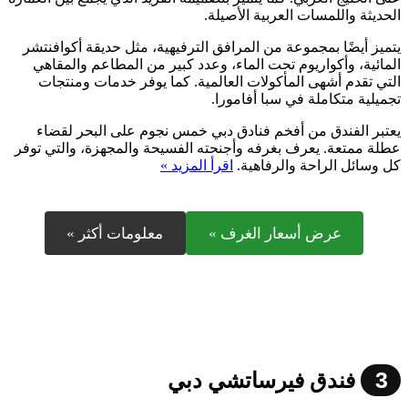
الحديثة واللمسات العربية الأصيلة.
يتميز أيضًا بمجموعة من المرافق الترفيهية، مثل حديقة أكوافنتشر
المائية، وأكواريوم تحت الماء، وعدد كبير من المطاعم والمقاهي
التي تقدم أشهى المأكولات العالمية. كما يوفر خدمات ومنتجات
تجميلية متكاملة في سبا أفامورا.
يعتبر الفندق من أفخم فنادق دبي خمس نجوم على البحر لقضاء
عطلة ممتعة. يعرف بغرفه وأجنحته الفسيحة والمجهزة، والتي توفر
كل وسائل الراحة والرفاهية.
اقرأ المزيد »
عرض أسعار الغرف »
معلومات أكثر »
3
فندق فيرساتشي دبي