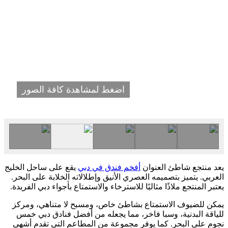
اضغط لمشاهدة كافة الصور
يعد منتجع شاطئ العنوان
أفخم فندق في دبي
يقع على ساحل الخليج
العربي. يتميز بتصميمه العصري الأنيق وإطلالاته الخلابة على البحر.
يعتبر المنتجع ملاذًا مثاليًا للاسترخاء والاستمتاع بأجواء دبي الفريدة.
يمكن للضيوف الاستمتاع بشاطئ خاص، ومسبح لا متناهي، ومركز
للياقة البدنية، وسبا فاخر، مما يجعله من أفضل فنادق دبي خمس
نجوم على البحر. كما يوفر مجموعة من المطاعم التي تقدم أشهى