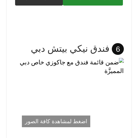
فندق نيكي بيتش دبي
6
اضغط لمشاهدة كافة الصور