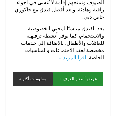
الضيوف وتمنحهم إقامة لا تُنسى في أجواء
راقية وهادئة. ويعد أفضل فندق مع جاكوزي
خاص دبي.
يعد الفندق مناسبًا لمحبي الخصوصية
والاستجمام، كما يوفر أنشطة ترفيهية
للعائلات والأطفال، بالإضافة إلى خدمات
مخصصة لعقد الاجتماعات والمناسبات
الخاصة.
اقرأ المزيد »
عرض أسعار الغرف »
معلومات أكثر »