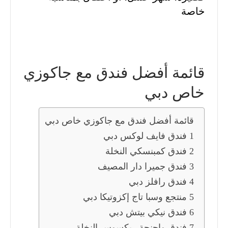
خاصة
قائمة أفضل فندق مع جاكوزي
خاص دبي
قائمة أفضل فندق مع جاكوزي خاص دبي
1 فندق فايف لوكس دبي
2 فندق كمبنسكي النخلة
3 فندق جميرا دار المصيف
4 فندق رافلز دبي
5 منتجع وسبا تاج إكزوتيكا دبي
6 فندق نيكي بيتش دبي
7 فندق واجنحة ريكسوس النخلة