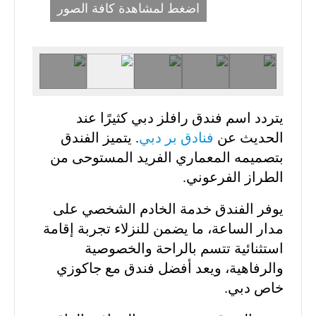
اضغط لمشاهدة كافة الصور
يتردد اسم فندق رافلز دبي كثيرًا عند
الحديث عن
فنادق بر دبي
. يتميز الفندق
بتصميمه المعماري الفريد المستوحى من
الطراز الفرعوني.
يوفر الفندق خدمة الخادم الشخصي على
مدار الساعة، ما يضمن للنزلاء تجربة إقامة
استثنائية تتسم بالراحة والخصوصية
والرفاهية، ويعد أفضل فندق مع جاكوزي
خاص دبي.