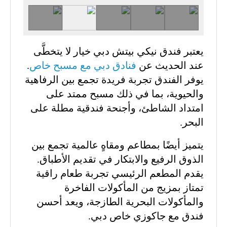
يعتبر فندق نيكي بيتش دبي خيار لا يتخطَّى
عند الحديث عن
فنادق دبي مع مسبح خاص
.
يوفر الفندق تجربة فريدة تجمع بين الرفاهية
والحيوية، بما في ذلك مسبح ممتد على
امتداد الشاطئ، وأجنحة فندقية مطلة على
البحر.
يتميز أيضًا بمطاعم ومقاهٍ عالمية تجمع بين
الذوق الرفيع والابتكار في تقديم الأطباق.
يقدم المطعم الرئيسي تجربة طعام راقية
تمتاز بمزيج من المأكولات الفاخرة
والمأكولات البحرية الطازجة، ويعد أحسن
فندق مع جاكوزي خاص دبي.