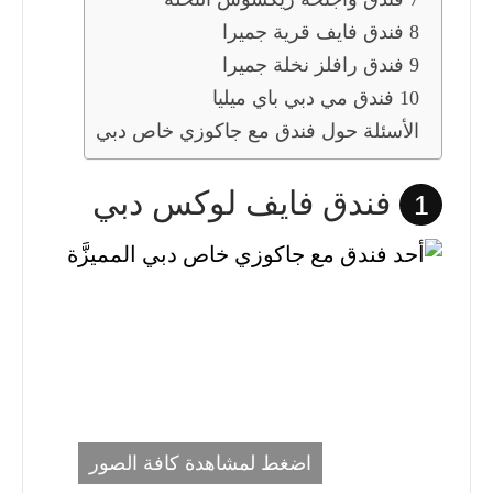
8 فندق فايف قرية جميرا
9 فندق رافلز نخلة جميرا
10 فندق مي دبي باي ميليا
الأسئلة حول فندق مع جاكوزي خاص دبي
فندق فايف لوكس دبي
1
اضغط لمشاهدة كافة الصور