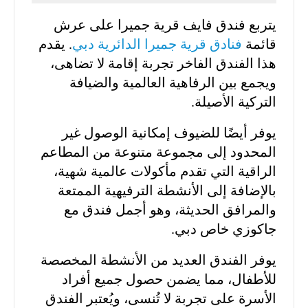
يتربع فندق فايف قرية جميرا على عرش
قائمة
فنادق قرية جميرا الدائرية دبي
. يقدم
هذا الفندق الفاخر تجربة إقامة لا تضاهى،
ويجمع بين الرفاهية العالمية والضيافة
التركية الأصيلة.
يوفر أيضًا للضيوف إمكانية الوصول غير
المحدود إلى مجموعة متنوعة من المطاعم
الراقية التي تقدم مأكولات عالمية شهية،
بالإضافة إلى الأنشطة الترفيهية الممتعة
والمرافق الحديثة، وهو أجمل فندق مع
جاكوزي خاص دبي.
يوفر الفندق العديد من الأنشطة المخصصة
للأطفال، مما يضمن حصول جميع أفراد
الأسرة على تجربة لا تُنسى، ويُعتبر الفندق