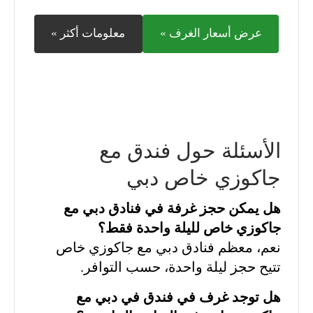
عرض أسعار الغرف »
معلومات أكثر »
الأسئلة حول فندق مع
جاكوزي خاص دبي
هل يمكن حجز غرفة في فنادق دبي مع
جاكوزي خاص لليلة واحدة فقط؟
نعم، معظم فنادق دبي مع جاكوزي خاص
تتيح حجز ليلة واحدة، حسب التوافر.
هل توجد غرف في فندق في دبي مع