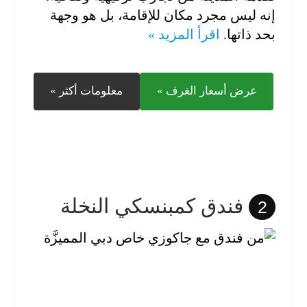
إنه ليس مجرد مكان للإقامة، بل هو وجهة
بحد ذاتها.
اقرأ المزيد »
عرض أسعار الغرف »
معلومات أكثر »
فندق كمبنسكي النخلة
2