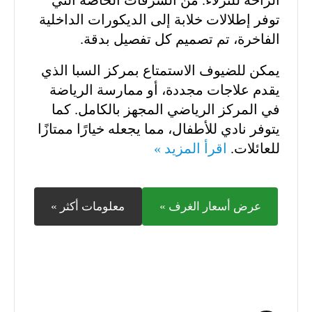
الراحة للنزلاء. من الشرفات الخاصة التي
توفر إطلالات خلابة إلى الديكورات الداخلية
الفاخرة، تم تصميم كل تفصيل بدقة.
يمكن للضيوف الاستمتاع بمركز السبا الذي
يقدم علاجات مجددة، أو ممارسة الرياضة
في المركز الرياضي المجهز بالكامل. كما
يتوفر نادي للأطفال، مما يجعله خيارًا ممتازًا
للعائلات.
اقرأ المزيد »
عرض أسعار الغرف »
معلومات أكثر »