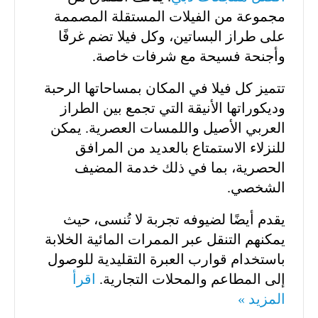
مجموعة من الفيلات المستقلة المصممة
على طراز البساتين، وكل فيلا تضم غرفًا
وأجنحة فسيحة مع شرفات خاصة.
تتميز كل فيلا في المكان بمساحاتها الرحبة
وديكوراتها الأنيقة التي تجمع بين الطراز
العربي الأصيل واللمسات العصرية. يمكن
للنزلاء الاستمتاع بالعديد من المرافق
الحصرية، بما في ذلك خدمة المضيف
الشخصي.
يقدم أيضًا لضيوفه تجربة لا تُنسى، حيث
يمكنهم التنقل عبر الممرات المائية الخلابة
باستخدام قوارب العبرة التقليدية للوصول
إلى المطاعم والمحلات التجارية.
اقرأ
المزيد »