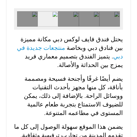
يحتل فندق فايف لوكس دبي مكانة مميزة
بين فنادق دبي وبخاصة
منتجعات جديدة في
دبي
. يتميز الفندق بتصميم معماري فريد
يمزج بين الحداثة والأصالة.
يضم أيضًا غرفًا وأجنحة فسيحة ومصممة
بأناقة، كل منها مجهز بأحدث التقنيات
ووسائل الراحة. بالإضافة إلى ذلك، يمكن
للضيوف الاستمتاع بتجربة طعام عالمية
المستوى في مطاعمه المتنوعة.
يضمن هذا الموقع سهولة الوصول إلى كل ما
تقدمه المدينة من تجارب ترفيهية وثقافية.