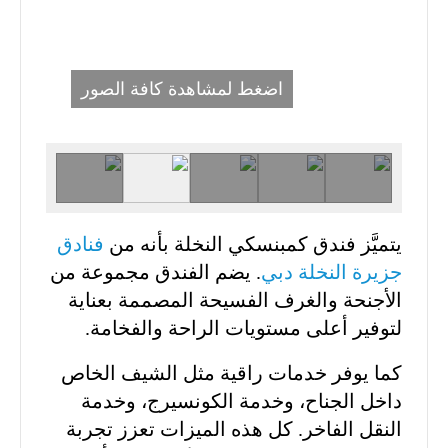
اضغط لمشاهدة كافة الصور
يتميَّز فندق كمبنسكي النخلة بأنه من
فنادق
جزيرة النخلة دبي
. يضم الفندق مجموعة من
الأجنحة والغرف الفسيحة المصممة بعناية
لتوفير أعلى مستويات الراحة والفخامة.
كما يوفر خدمات راقية مثل الشيف الخاص
داخل الجناح، وخدمة الكونسيرج، وخدمة
النقل الفاخر. كل هذه الميزات تعزز تجربة