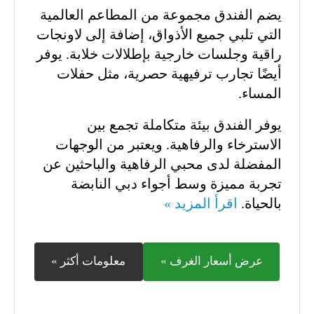
يضم الفندق مجموعة من المطاعم العالمية
التي تلبي جميع الأذواق، إضافة إلى لاونجات
راقية وجلسات خارجية بإطلالات خلابة. يوفر
أيضًا تجارب ترفيهية حصرية، مثل حفلات
المساء.
يوفر الفندق بيئة متكاملة تجمع بين
الاسترخاء والرفاهية. ويعتبر من الوجهات
المفضلة لدى محبي الرفاهية والباحثين عن
تجربة مميزة وسط أجواء دبي النابضة
بالحياة.
اقرأ المزيد »
عرض أسعار الغرف »
معلومات أكثر »