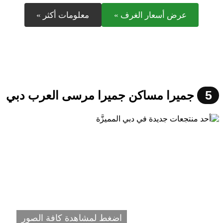
عرض أسعار الغرف »
معلومات أكثر »
5
جميرا مساكن جميرا مرسى العرب دبي
اضغط لمشاهدة كافة الصور