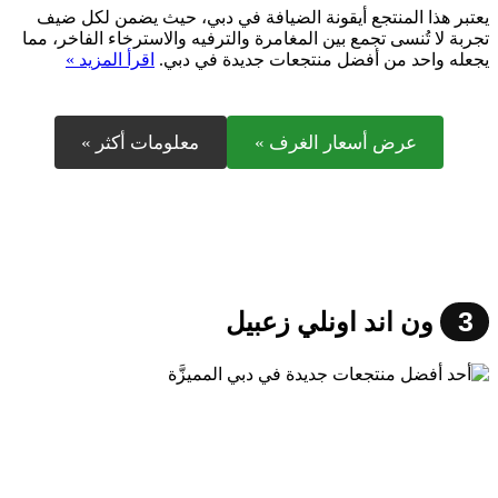
يعتبر هذا المنتجع أيقونة الضيافة في دبي، حيث يضمن لكل ضيف
تجربة لا تُنسى تجمع بين المغامرة والترفيه والاسترخاء الفاخر، مما
يجعله واحد من أفضل منتجعات جديدة في دبي.
اقرأ المزيد »
عرض أسعار الغرف »
معلومات أكثر »
3
ون اند اونلي زعبيل