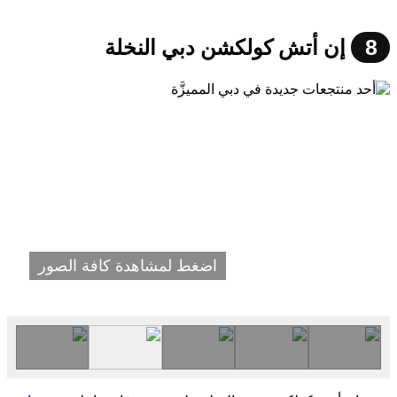
8
إن أتش كولكشن دبي النخلة
اضغط لمشاهدة كافة الصور