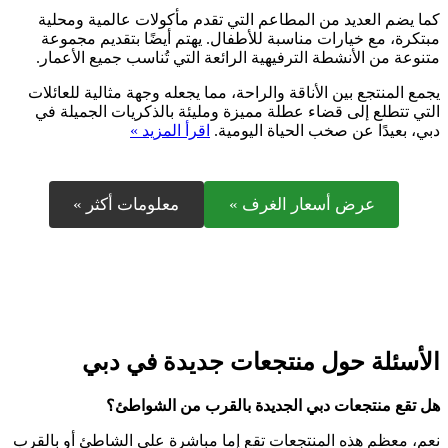
كما يضم العديد من المطاعم التي تقدم مأكولات عالمية ومحلية
مبتكرة، مع خيارات مناسبة للأطفال. يهتم أيضًا بتقديم مجموعة
متنوعة من الأنشطة الترفيهية الرائعة التي تُناسب جميع الأعمار.
يجمع المنتجع بين الأناقة والراحة، مما يجعله وجهة مثالية للعائلات
التي تتطلع إلى قضاء عطلة مميزة ومليئة بالذكريات الجميلة في
دبي، بعيدًا عن صخب الحياة اليومية.
اقرأ المزيد »
عرض أسعار الغرف »
معلومات أكثر »
الأسئلة حول منتجعات جديدة في دبي
هل تقع منتجعات دبي الجديدة بالقرب من الشواطئ؟
نعم، معظم هذه المنتجعات تقع إما مباشرة على الشاطئ أو بالقرب