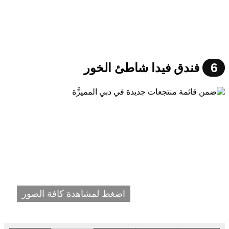
6
فندق فيدا شاطئ الخور
اضغط لمشاهدة كافة الصور