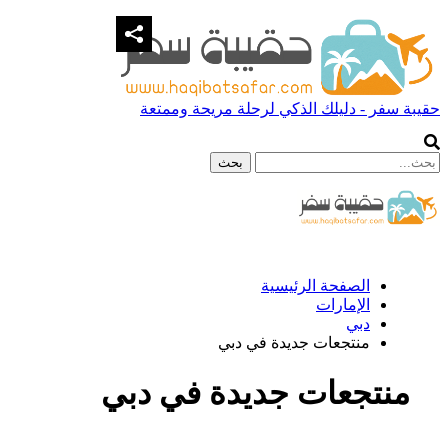
حقيبة سفر - دليلك الذكي لرحلة مريحة وممتعة
الصفحة الرئيسية
الإمارات
دبي
منتجعات جديدة في دبي
منتجعات جديدة في دبي