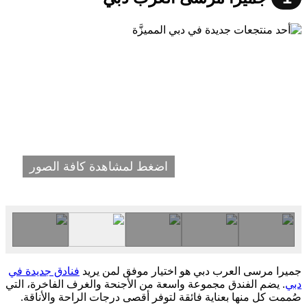
اضغط لمشاهدة كافة الصور
جميرا مرسى العرب دبي هو اختيار موفق لمن يريد
فنادق جديدة في
دبي
. يضم الفندق مجموعة واسعة من الأجنحة والغرف الفاخرة، التي
صُممت كل منها بعناية فائقة لتوفر أقصى درجات الراحة والأناقة.