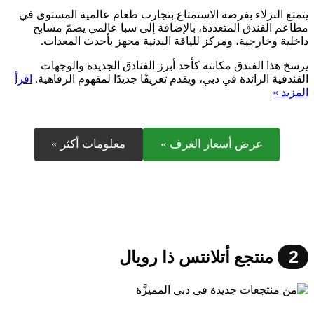
يتمتع النزلاء بفرصة الاستمتاع بتجارب طعام عالمية المستوى في
مطاعم الفندق المتعددة، بالإضافة إلى سبا عالمي يضمّ مسابح
داخلية وخارجية، ومركز للياقة البدنية مجهز بأحدث المعدات.
يرسخ هذا الفندق مكانته كأحد أبرز الفنادق الجديدة والوجهات
الفندقية الرائدة في دبي، ويقدم تعريفًا جديدًا لمفهوم الرفاهية.
اقرأ
المزيد »
عرض أسعار الغرف »
معلومات أكثر »
2
منتجع أتلانتس ذا رويال