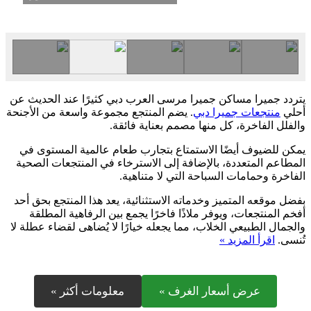
يتردد جميرا مساكن جميرا مرسى العرب دبي كثيرًا عند الحديث عن
أحلي
منتجعات جميرا دبي
. يضم المنتجع مجموعة واسعة من الأجنحة
والفلل الفاخرة، كل منها مصمم بعناية فائقة.
يمكن للضيوف أيضًا الاستمتاع بتجارب طعام عالمية المستوى في
المطاعم المتعددة، بالإضافة إلى الاسترخاء في المنتجعات الصحية
الفاخرة وحمامات السباحة التي لا متناهية.
بفضل موقعه المتميز وخدماته الاستثنائية، يعد هذا المنتجع بحق أحد
أفخم المنتجعات، ويوفر ملاذًا فاخرًا يجمع بين الرفاهية المطلقة
والجمال الطبيعي الخلاب، مما يجعله خيارًا لا يُضاهى لقضاء عطلة لا
تُنسى.
اقرأ المزيد »
عرض أسعار الغرف »
معلومات أكثر »