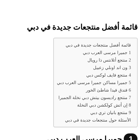
قائمة أفضل منتجعات جديدة في دبي
قائمة أفضل منتجعات جديدة في دبي
1 جميرا مرسى العرب دبي
2 منتجع أتلانتس ذا رويال
3 ون اند اونلي زعبيل
4 منتجع فايف لوكس دبي
5 جميرا مساكن جميرا مرسى العرب دبي
6 فندق فيدا شاطئ الخور
7 منتجع راديسون بيتش دبي نخلة الجميرا
8 إن أتش كولكشن دبي النخلة
9 منتجع بانيان تري دبي
الأسئلة حول منتجعات جديدة في دبي
1
جميرا مرسى العرب دبي