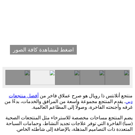
اضغط لمشاهدة كافة الصور
منتجع أتلانتس ذا رويال هو صرح عملاق فاخر من
أفضل منتجعات
دبي
. يقدم المنتجع مجموعة واسعة من المرافق والخدمات، بدءًا من
غرفه وأجنحته الفاخرة، وصولًا إلى المطاعم العالمية.
يضم المنتجع مساحات مخصصة للاسترخاء مثل المنتجعات الصحية
(سبا) الفاخرة التي توفر علاجات تجديد النشاط، وحمامات السباحة
المتعددة ذات التصاميم المذهلة، بالإضافة إلى شاطئه الخاص.