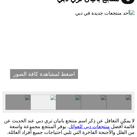
اضغط لمشاهدة كافة الصور
لا يمكِن التغافل عن ذِكر اسم منتجع بانيان تري دبي عند الحديث عن
قائمة أفضل
منتجعات دبي للعوائل
. يوفر المنتجع مجموعة واسعة
من الفلل والأجنحة الفاخرة التي تلبي احتياجات جميع أفراد العائلة.