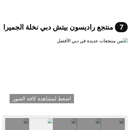
7
منتجع راديسون بيتش دبي نخلة الجميرا
اضغط لمشاهدة كافة الصور