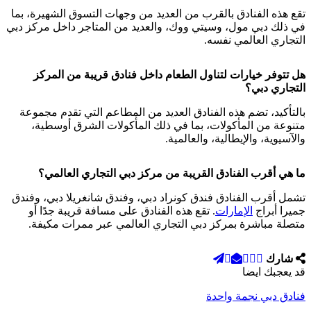
تقع هذه الفنادق بالقرب من العديد من وجهات التسوق الشهيرة، بما
في ذلك دبي مول، وسيتي ووك، والعديد من المتاجر داخل مركز دبي
التجاري العالمي نفسه.
هل تتوفر خيارات لتناول الطعام داخل فنادق قريبة من المركز
التجاري دبي؟
بالتأكيد، تضم هذه الفنادق العديد من المطاعم التي تقدم مجموعة
متنوعة من المأكولات، بما في ذلك المأكولات الشرق أوسطية،
والآسيوية، والإيطالية، والعالمية.
ما هي أقرب الفنادق القريبة من مركز دبي التجاري العالمي؟
تشمل أقرب الفنادق فندق كونراد دبي، وفندق شانغريلا دبي، وفندق
جميرا أبراج
الإمارات
. تقع هذه الفنادق على مسافة قريبة جدًا أو
متصلة مباشرة بمركز دبي التجاري العالمي عبر ممرات مكيفة.
شارك
قد يعجبك ايضا
فنادق دبي نجمة واحدة