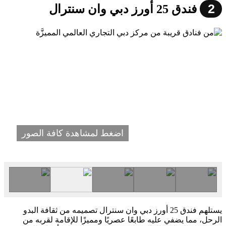
2
فندق 25 أورز دبي وان سنترال
اضغط لمشاهدة كافة الصور
يستلهم فندق 25 أورز دبي وان سنترال تصميمه من ثقافة البدو
الرحل، مما يضفي عليه طابعًا عصريًا ومميزًا للإقامة لقربه من