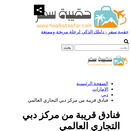
حقيبة سفر - دليلك الذكي لرحلة مريحة وممتعة
الصفحة الرئيسية
الإمارات
دبي
فنادق قريبة من مركز دبي التجاري العالمي
فنادق قريبة من مركز دبي
التجاري العالمي