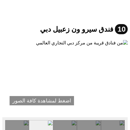
10
فندق سيرو ون زعبيل دبي
اضغط لمشاهدة كافة الصور