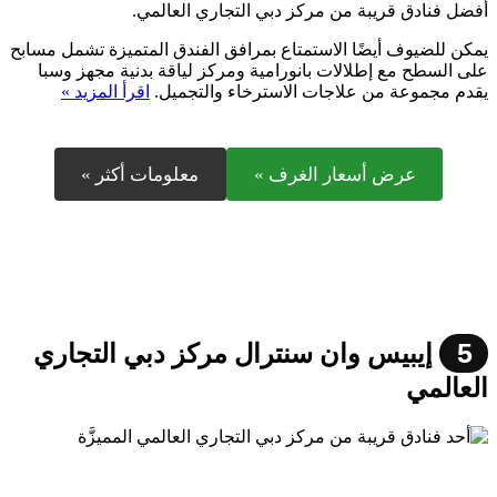
أفضل فنادق قريبة من مركز دبي التجاري العالمي.
يمكن للضيوف أيضًا الاستمتاع بمرافق الفندق المتميزة تشمل مسابح
على السطح مع إطلالات بانورامية ومركز لياقة بدنية مجهز وسبا
يقدم مجموعة من علاجات الاسترخاء والتجميل.
اقرأ المزيد »
عرض أسعار الغرف »
معلومات أكثر »
5
إيبيس وان سنترال مركز دبي التجاري
العالمي