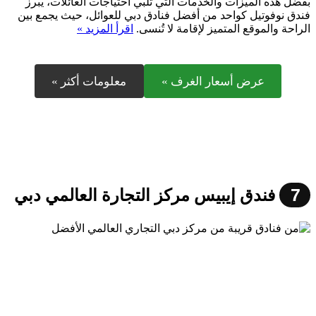
بفضل هذه الميزات والخدمات التي تلبي احتياجات العائلات، يبرز
فندق نوفوتيل كواحد من أفضل فنادق دبي للعوائل، حيث يجمع بين
الراحة والموقع المتميز لإقامة لا تُنسى.
اقرأ المزيد »
عرض أسعار الغرف »
معلومات أكثر »
7
فندق إيبيس مركز التجارة العالمي دبي