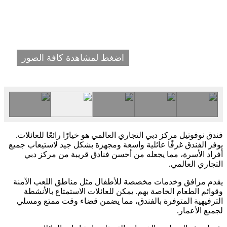
اضغط لمشاهدة كافة الصور
فندق نوفوتيل مركز دبي التجاري العالمي هو خيارًا رائعًا للعائلات.
يوفر الفندق غرفًا عائلية واسعة ومجهزة بشكل جيد لاستيعاب جميع
أفراد الأسرة، مما يجعله من أحسن فنادق قريبة من مركز دبي
التجاري العالمي.
يقدم مرافق وخدمات مخصصة للأطفال مثل مناطق اللعب الآمنة
وقوائم الطعام الخاصة بهم. يمكن للعائلات الاستمتاع بالأنشطة
الترفيهية المتوفرة بالفندق، مما يضمن قضاء وقت ممتع ومسلي
لجميع الأعمار.