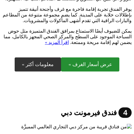
يوفر الفندق تجربة إقامة فاخرة مع غرف وأجنحة أنيقة تتميز
بإطلالات خلابة على المدينة. كما يضم مجموعة متنوعة من المطاعم
والبارات الراقية التي تقدم أشهى المأكولات والمشروبات.
يمكن للضيوف أيضًا الاستمتاع بمرافق الفندق المتميزة مثل حوض
السباحة الموجود على السطح والمركز الصحي المجهز بالكامل، مما
يضمن لهم إقامة مريحة وممتعة.
اقرأ المزيد »
عرض أسعار الغرف »
معلومات أكثر »
4
فندق فيرمونت دبي