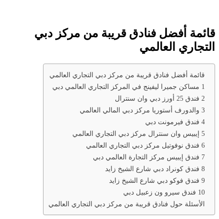
قائمة أفضل فنادق قريبة من مركز دبي
التجاري العالمي
قائمة أفضل فنادق قريبة من مركز دبي التجاري العالمي
1 مساكن جميرا ليفينج في المركز التجاري العالمي دبي
2 فندق 25 أورز دبي وان سنترال
3 والدورف أستوريا مركز دبي المالي العالمي
4 فندق فيرمونت دبي
5 إيبيس وان سنترال مركز دبي التجاري العالمي
6 فندق نوفوتيل مركز دبي التجاري العالمي
7 فندق إيبيس مركز التجارة العالمي دبي
8 فندق كونراد دبي شارع الشيخ زايد
9 فندق فوكو دبي شارع الشيخ زايد
10 فندق سيرو ون زعبيل دبي
الأسئلة حول فنادق قريبة من مركز دبي التجاري العالمي