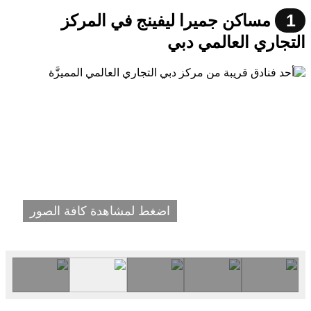
1
مساكن جميرا ليفينج في المركز
التجاري العالمي دبي
اضغط لمشاهدة كافة الصور