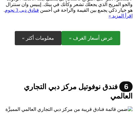
والجو المريح الذي يجعلك تشعر وكأنك في بيتك. إيبيس وان سنترال
هو خيار ذكي يجمع بين القيمة والراحة في أحسن
فنادق دبى 3 نجوم
.
اقرأ المزيد »
عرض أسعار الغرف »
معلومات أكثر »
6
فندق نوفوتيل مركز دبي التجاري
العالمي