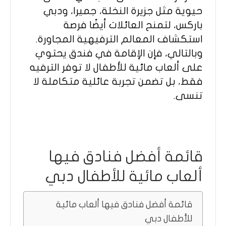
حيوية مثل جزيرة النخلة، جميرا، ودبي
باركس، لتمنح العائلات أيضًا فرصة
استكشاف المعالم الترفيهية المجاورة.
وبالتالي، فإن الإقامة في فندق يحتوي
على ألعاب مائية للأطفال لا توفر الترفيه
فقط، بل تضمن تجربة عائلية متكاملة لا
تنسى.
قائمة أفضل فنادق فيها
ألعاب مائية للأطفال دبي
قائمة أفضل فنادق فيها ألعاب مائية
للأطفال دبي