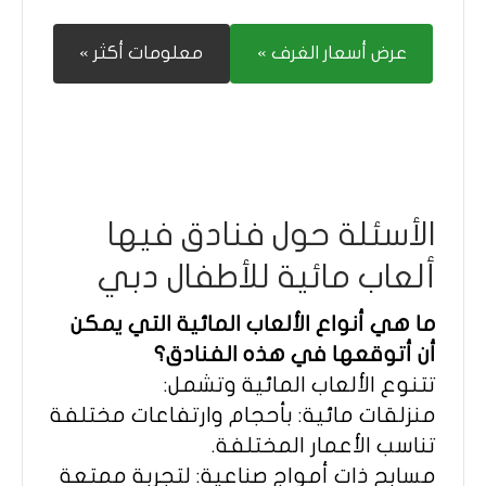
عرض أسعار الغرف »
معلومات أكثر »
الأسئلة حول فنادق فيها
ألعاب مائية للأطفال دبي
ما هي أنواع الألعاب المائية التي يمكن
أن أتوقعها في هذه الفنادق؟
تتنوع الألعاب المائية وتشمل:
منزلقات مائية: بأحجام وارتفاعات مختلفة
تناسب الأعمار المختلفة.
مسابح ذات أمواج صناعية: لتجربة ممتعة