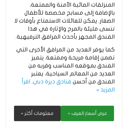
المنزلقات المائية الآمنة والممتعة،
بالإضافة إلى مسابح مخصصة للأطفال
الصغار. يمكن للعائلات الاستمتاع بأوقات لا
تنسى مليئة بالمرح والإثارة في هذا
الفندق المجهز بأحدث المرافق الترفيهية.
كما يوفر العديد من المرافق الأخرى التي
تضمن إقامة مريحة وممتعة. يتميز
الفندق بموقعه المناسب وقربه من
العديد من المعالم السياحية، يعتبر
الفندق من أحسن
فنادق ديرة دبي
.
اقرأ
المزيد »
عرض أسعار الغرف »
معلومات أكثر »