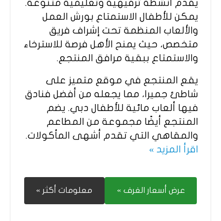
يقدم أنشطة ترفيهية وتعليمية متنوعة.
يمكن للأطفال الاستمتاع بورش العمل
والألعاب المنظمة تحت إشراف فريق
متخصص، حيث يمنح الأهل فرصة للاسترخاء
والاستمتاع ببقية مرافق المنتجع.
يقع المنتجع في موقع متميز على
شاطئ جميرا، مما يجعله من أفضل فنادق
فيها ألعاب مائية للأطفال دبي. يضم
المنتجع أيضًا مجموعة من المطاعم
والمقاهي التي تقدم أشهى المأكولات.
اقرأ المزيد »
عرض أسعار الغرف »
معلومات أكثر »