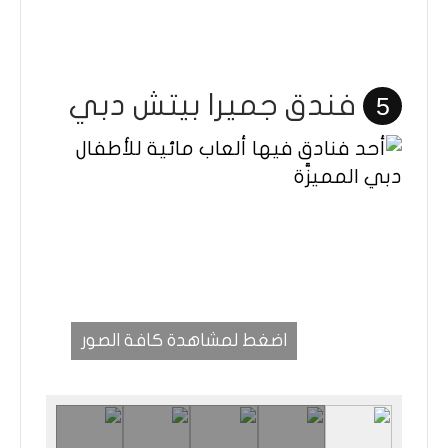
فندق جميرا بيتش دبي
5
اضغط لمشاهدة كافة الصور