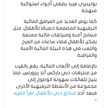
بولينيزي فريد يضفي أجواء استوائية
مبهجة.
كما يوفر العديد من المرافق المائية
الترفيهية المصممة خصيصًا للأطفال، مثل
مسابح آمنة ومنزلقات مائية ممتعة.
يمكن للأطفال قضاء ساعات من المرح
واللعب في هذه البيئة المائية الآمنة
والمراقبة.
بالإضافة إلى الألعاب المائية، يقع بالقرب
من منتزهات دبي باركس آند ريزورتس، مما
يتيح للعائلات سهولة الوصول إلى
مجموعة من الأنشطة الترفيهية الأخرى
فيعد أحد
فنادق دبي للأطفال
.
اقرأ المزيد
»