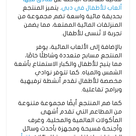
ألعاب للأطفال في دبي
. يتميز المنتجع
بحديقة مائية واسعة تضم مجموعة من
المنزلقات المائية الممتعة، مما يضمن
تجربة لا تُنسى للأطفال.
بالإضافة إلى الألعاب المائية، يوفر
المنتجع مسابح متعددة وشاطئًا خاصًا،
مما يتيح للأطفال والكبار الاستمتاع بأشعة
الشمس والمياه. كما تتوفر نوادي
مخصصة للأطفال تقدم أنشطة ترفيهية
وبرامج تفاعلية.
كما ضم المنتجع أيضًا مجموعة متنوعة
من المطاعم التي تقدم أشهى
المأكولات العالمية والمحلية، وغرف
وأجنحة فسيحة ومجهزة بأحدث وسائل