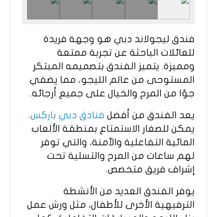
فندق ليجولاند دبي هو وجهة فريدة
للعائلات الباحثة عن تجربة ممتعة
ومميزة. يتميز الفندق بتصميمه المبتكر
المستوحى من عالم الليجو، مما يضفي
جوًا من المرح والخيال على جميع أرجائه.
يعد الفندق من أفضل
فنادق دبي باركس
.
يمكن للصغار الاستمتاع بمنطقة الألعاب
المائية التفاعلية والآمنة، والتي توفر
لهم ساعات من المرح والتسلية تحت
إشراف فريق متخصص.
يوفر الفندق العديد من الأنشطة
الترفيهية الأخرى للأطفال، مثل ورش عمل