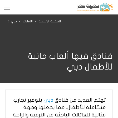
الصفحة الرئيسية
الإمارات
دبي
فنادق فيها ألعاب مائية
للأطفال دبي
تهتم العديد من فنادق
دبي
بتوفير تجارب
متكاملة للأطفال، مما يجعلها وجهة
مثالية للعائلات الباحثة عن الترفيه والراحة