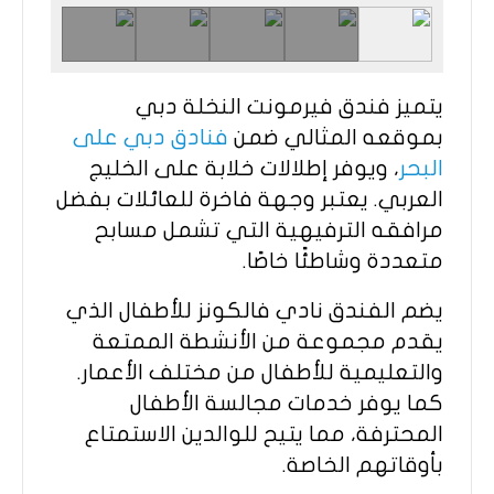
يتميز فندق فيرمونت النخلة دبي
بموقعه المثالي ضمن
فنادق دبي على
البحر
، ويوفر إطلالات خلابة على الخليج
العربي. يعتبر وجهة فاخرة للعائلات بفضل
مرافقه الترفيهية التي تشمل مسابح
متعددة وشاطئًا خاصًا.
يضم الفندق نادي فالكونز للأطفال الذي
يقدم مجموعة من الأنشطة الممتعة
والتعليمية للأطفال من مختلف الأعمار.
كما يوفر خدمات مجالسة الأطفال
المحترفة، مما يتيح للوالدين الاستمتاع
بأوقاتهم الخاصة.