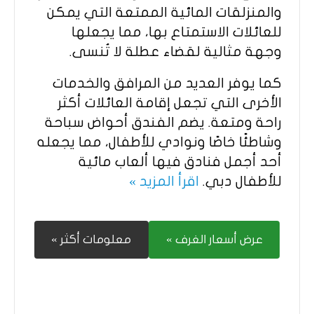
والمنزلقات المائية الممتعة التي يمكن
للعائلات الاستمتاع بها، مما يجعلها
وجهة مثالية لقضاء عطلة لا تُنسى.
كما يوفر العديد من المرافق والخدمات
الأخرى التي تجعل إقامة العائلات أكثر
راحة ومتعة. يضم الفندق أحواض سباحة
وشاطئًا خاصًا ونوادي للأطفال، مما يجعله
أحد أجمل فنادق فيها ألعاب مائية
للأطفال دبي.
اقرأ المزيد »
عرض أسعار الغرف »
معلومات أكثر »