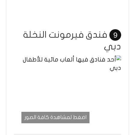
فندق فيرمونت النخلة
9
دبي
اضغط لمشاهدة كافة الصور