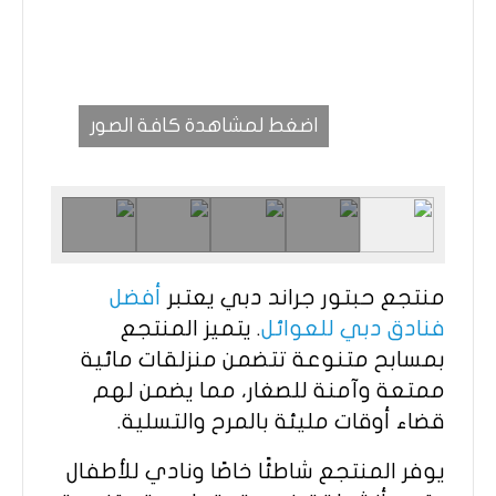
اضغط لمشاهدة كافة الصور
منتجع حبتور جراند دبي يعتبر
أفضل
فنادق دبي للعوائل
. يتميز المنتجع
بمسابح متنوعة تتضمن منزلقات مائية
ممتعة وآمنة للصغار، مما يضمن لهم
قضاء أوقات مليئة بالمرح والتسلية.
يوفر المنتجع شاطئًا خاصًا ونادي للأطفال