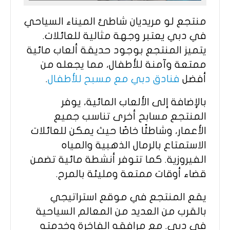
منتجع لو مريديان شاطئ الميناء السياحي
في دبي يعتبر وجهة مثالية للعائلات.
يتميز المنتجع بوجود حديقة ألعاب مائية
ممتعة وآمنة للأطفال، مما يجعله من
أفضل
فنادق دبي مع مسبح للأطفال
.
بالإضافة إلى الألعاب المائية، يوفر
المنتجع مسابح أخرى تناسب جميع
الأعمار، وشاطئًا خاصًا حيث يمكن للعائلات
الاستمتاع بالرمال الذهبية والمياه
الفيروزية. كما تتوفر أنشطة مائية تضمن
قضاء أوقات ممتعة ومليئة بالمرح.
يقع المنتجع في موقع استراتيجي
بالقرب من العديد من المعالم السياحية
في دبي. مع مرافقه الفاخرة وخدمته