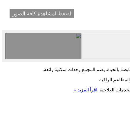
اضغط لمشاهدة كافة الصور
نابضة بالحياة. يضم المجمع وحدات سكنية رائعة.
المطاعم الراقية
خدمات العلاجية.
اقرأ المزيد »