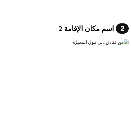
2
اسم مكان الإقامة 2