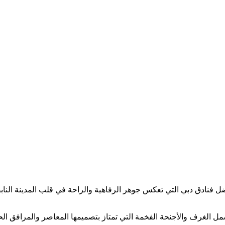
 فنادق دبي التي تعكس جوهر الرفاهية والراحة في قلب المدينة النابض
 الغرف والأجنحة الفخمة التي تمتاز بتصميمها المعاصر والمرافق الحد