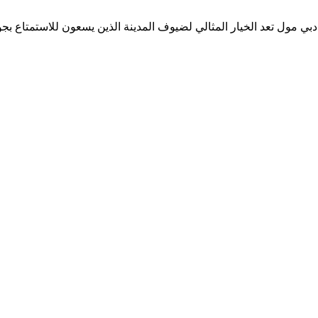
ي مول تعد الخيار المثالي لضيوف المدينة الذين يسعون للاستمتاع بجو