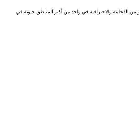
 من الفخامة والاحترافية في واحد من أكثر المناطق حيوية في