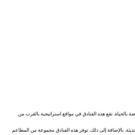
ة بالحياة. تقع هذه الفنادق في مواقع استراتيجية بالقرب من
يثة. بالإضافة إلى ذلك، توفر هذه الفنادق مجموعة من المطاعم