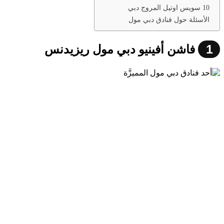
10 سويس اوتيل المروج دبي
الأسئلة حول فنادق دبي مول
1
فاشن أفينيو دبي مول ريزيدنس