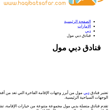
الصفحة الرئيسية
الإمارات
دبي
فنادق دبي مول
فنادق دبي مول
تعتبر فنادق
دبي
مول من أبرز وجهات الإقامة الفاخرة التي تعد من أفضل
الوجهات السياحية الرئيسية.
تقدم فنادق متصلة بدبي مول مجموعة متنوعة من خيارات الإقامة، تشمل