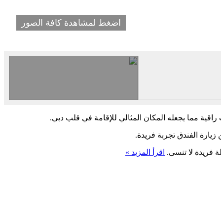
اضغط لمشاهدة كافة الصور
قية مما يجعله المكان المثالي للإقامة في قلب دبي.
 زيارة الفندق تجربة فريدة.
ة فريدة لا تنسى.
اقرأ المزيد »