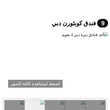
9
فندق كوبثورن دبي
اضغط لمشاهدة كافة الصور