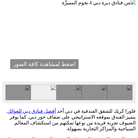
اضغط لمشاهدة كافة الصور
فلورا كريك للشقق الفندقية في دبي أحد
أفضل فنادق دبي للعوائل
.
يتميز الفندق بموقعه الاستراتيجي على ضفاف خور دبي. كما يوفر
الضيوف تجرِبة فريدة من نوعها تمكنهم من استكشاف المعالم
السياحية والمراكز التجارية بسهولة.