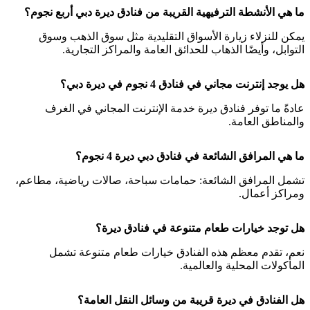
ما هي الأنشطة الترفيهية القريبة من فنادق ديرة دبي أربع نجوم؟
يمكن للنزلاء زيارة الأسواق التقليدية مثل سوق الذهب وسوق
التوابل، وأيضًا الذهاب للحدائق العامة والمراكز التجارية.
هل يوجد إنترنت مجاني في فنادق 4 نجوم في ديرة دبي؟
عادةً ما توفر فنادق ديرة خدمة الإنترنت المجاني في الغرف
والمناطق العامة.
ما هي المرافق الشائعة في فنادق دبي ديرة 4 نجوم؟
تشمل المرافق الشائعة: حمامات سباحة، صالات رياضية، مطاعم،
ومراكز أعمال.
هل توجد خيارات طعام متنوعة في فنادق ديرة؟
نعم، تقدم معظم هذه الفنادق خيارات طعام متنوعة تشمل
المأكولات المحلية والعالمية.
هل الفنادق في ديرة قريبة من وسائل النقل العامة؟