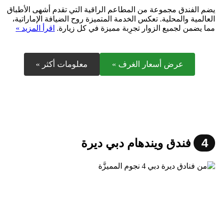
يضم الفندق مجموعة من المطاعم الراقية التي تقدم أشهى الأطباق
العالمية والمحلية. تعكس الخدمة المتميزة روح الضيافة الإماراتية،
مما يضمن لجميع الزوار تجرِبة مميزة في كل زيارة.
اقرأ المزيد »
عرض أسعار الغرف »
معلومات أكثر »
4
فندق ويندهام دبي ديرة