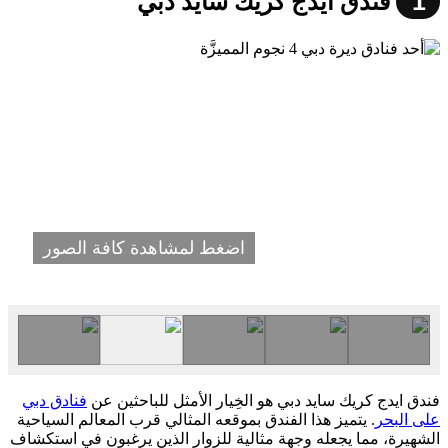
1
فندق ايدج كريك سايد دبي
اضغط لمشاهدة كافة الصور
فندق ايدج كريك سايد دبي هو الخِيار الأمثل للباحثين عن
فنادق دبي
على البحر
. يتميز هذا الفندق بموقعه المثالي قرب المعالم السياحية
الشهيرة، مما يجعله وجهة مثالية للزوار الذين يرغبون في استكشاف