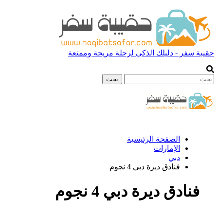
حقيبة سفر - دليلك الذكي لرحلة مريحة وممتعة
الصفحة الرئيسية
الإمارات
دبي
فنادق ديرة دبي 4 نجوم
فنادق ديرة دبي 4 نجوم