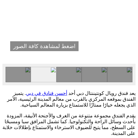
اضغط لمشاهدة كافة الصور
يعد فندق رويال كونتيننتال دبي أحد
أحسن فنادق في دبي
. يتميز
الفندق بموقعه المركزي بالقرب من معالم المدينة الرئيسية، الأمر
الذي يجعله خيارًا ممتازًا للاستمتاع بزيارة المعالم السياحية.
يقدم الفندق مجموعة متنوعة من الغرف والأجنحة الأنيقة، المزودة
بأحدث وسائل الراحة والتكنولوجيا. كما تشمل المرافق سبا ومسبحًا
على السطح، مما يتيح للضيوف الاسترخاء والاستمتاع بإطلالات خلابة
على المدينة.