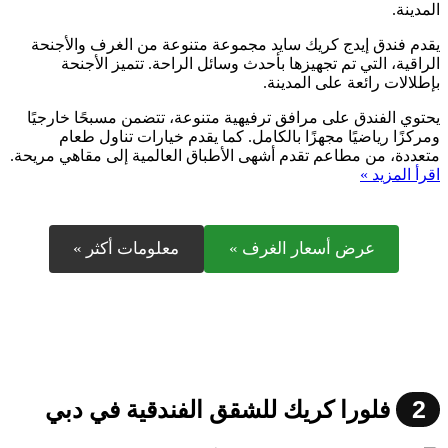
المدينة.
يقدم فندق إيدج كريك سايد مجموعة متنوعة من الغرف والأجنحة
الراقية، التي تم تجهيزها بأحدث وسائل الراحة. تتميز الأجنحة
بإطلالات رائعة على المدينة.
يحتوي الفندق على مرافق ترفيهية متنوعة، تتضمن مسبحًا خارجيًا
ومركزًا رياضيًا مجهزًا بالكامل. كما يقدم خيارات تناول طعام
متعددة، من مطاعم تقدم أشهى الأطباق العالمية إلى مقاهي مريحة.
اقرأ المزيد »
عرض أسعار الغرف »
معلومات أكثر »
2
فلورا كريك للشقق الفندقية في دبي