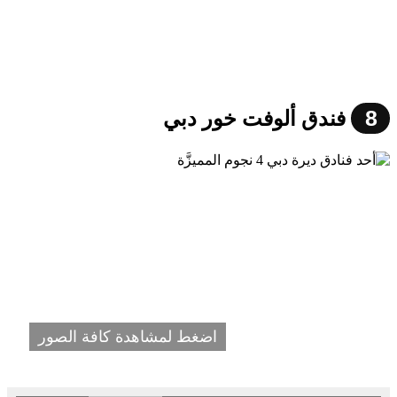
8
فندق ألوفت خور دبي
اضغط لمشاهدة كافة الصور