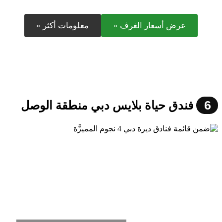
عرض أسعار الغرف »
معلومات أكثر »
6
فندق حياة بلايس دبي منطقة الوصل