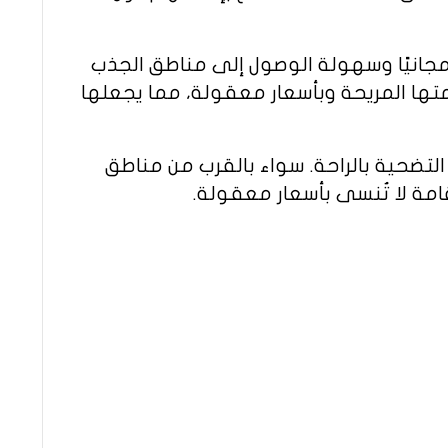
مجانيًا وسهولة الوصول إلى مناطق الجذب
متها المريحة وبأسعار معقولة، مما يجعلها
التضحية بالراحة. سواء بالقرب من مناطق
امة لا تُنسى بأسعار معقولة.