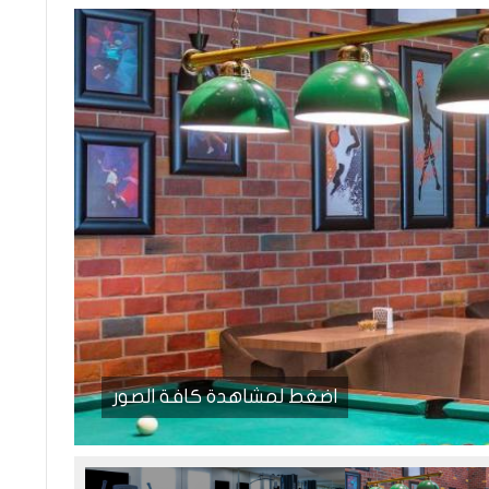
اضغط لمشاهدة كافة الصور