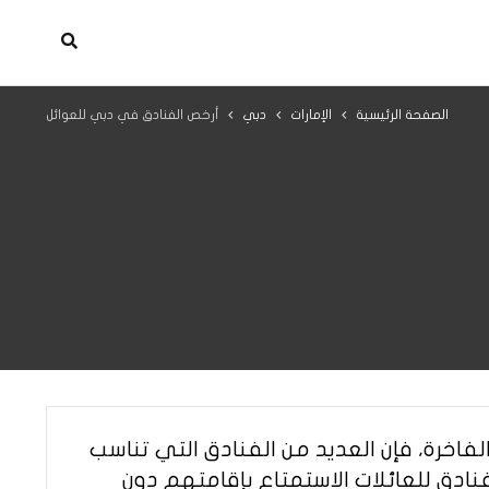
الصفحة الرئيسية
الإمارات
دبي
أرخص الفنادق في دبي للعوائل
اخرة، فإن العديد من الفنادق التي تناسب
نادق للعائلات الاستمتاع بإقامتهم دون