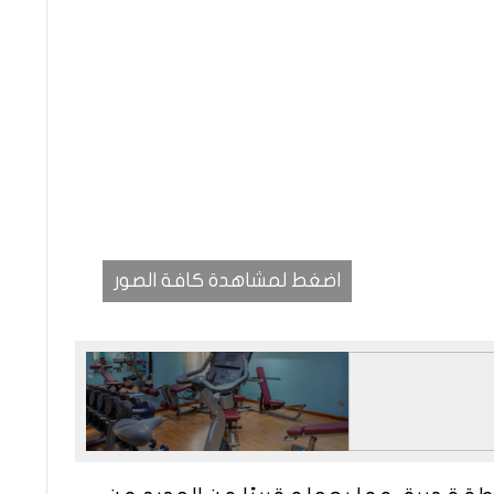
اضغط لمشاهدة كافة الصور