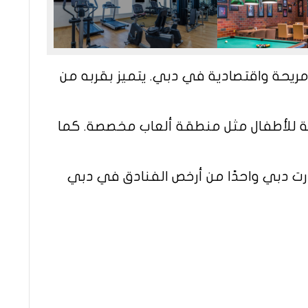
 مريحة واقتصادية في دبي. يتميز بقربه من
وعة للأطفال مثل منطقة ألعاب مخصصة. كما
رت دبي واحدًا من أرخص الفنادق في دبي