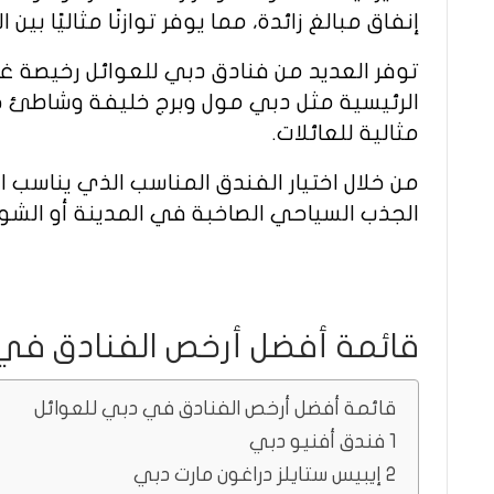
إنفاق مبالغ زائدة، مما يوفر توازنًا مثاليًا بي
توفر العديد من فنادق دبي للعوائل رخيصة غر
الرئيسية مثل دبي مول وبرج خليفة وشاطئ جمي
مثالية للعائلات.
من خلال اختيار الفندق المناسب الذي يناسب ا
الجذب السياحي الصاخبة في المدينة أو الشو
قائمة أفضل أرخص الفنادق في
قائمة أفضل أرخص الفنادق في دبي للعوائل
1 فندق أفنيو دبي
2 إيبيس ستايلز دراغون مارت دبي