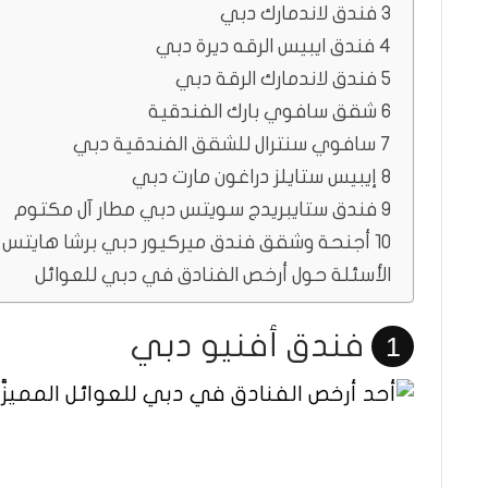
3 فندق لاندمارك دبي
4 فندق ايبيس الرقه ديرة دبي
5 فندق لاندمارك الرقة دبي
6 شقق سافوي بارك الفندقية
7 سافوي سنترال للشقق الفندقية دبي
8 إيبيس ستايلز دراغون مارت دبي
9 فندق ستايبريدج سويتس دبي مطار آل مكتوم
10 أجنحة وشقق فندق ميركيور دبي برشا هايتس
الأسئلة حول أرخص الفنادق في دبي للعوائل
فندق أفنيو دبي
1