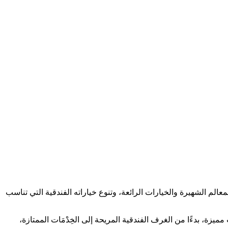
الم الشهيرة والخيارات الرائعة، وتنوع خياراته الفندقية التي تناسب
ميزة، بدءًا من الغرف الفندقية المريحة إلى الخِدْمَات الممتازة،