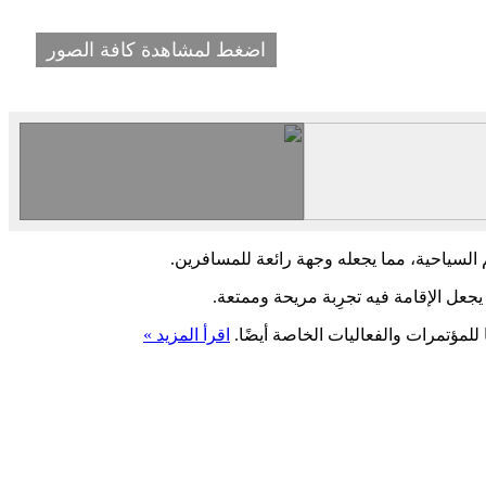
اضغط لمشاهدة كافة الصور
 السياحية، مما يجعله وجهة رائعة للمسافرين.
جعل الإقامة فيه تجرِبة مريحة وممتعة.
 للمؤتمرات والفعاليات الخاصة أيضًا.
اقرأ المزيد »