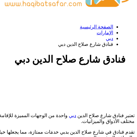
الصفحة الرئيسية
الإمارات
دبي
فنادق شارع صلاح الدين دبي
فنادق شارع صلاح الدين دبي
تعتبر فنادق شارع صلاح الدين
دبي
واحدة من الوجهات المميزة للإقامة، 
مختلف الأذواق والميزانيات.
تقدم فنادق في شارع صلاح الدين بدبي خدمَات ممتازة، مما يجعلها خيارًا 