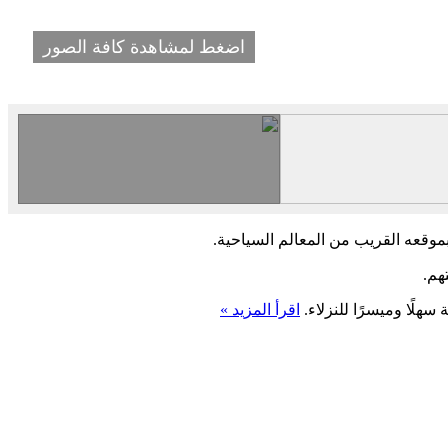
اضغط لمشاهدة كافة الصور
موقعه القريب من المعالم السياحية.
هم.
سهلًا وميسرًا للنزلاء.
اقرأ المزيد »