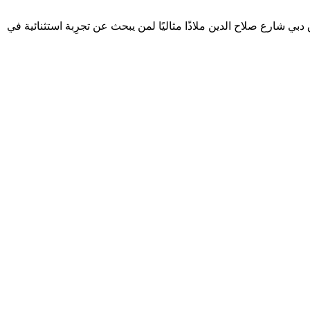
ي شارع صلاح الدين ملاذًا مثاليًا لمن يبحث عن تجرِبة استثنائية في