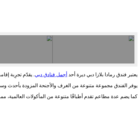
يعتبر فندق رمادا بلازا دبي ديرة أحد
أجمل فنادق دبي
. يقدّم تجرِبة إق
يوفر الفندق مجموعة متنوعة من الغرف والأجنحة المزودة بأحدث وسائل 
كما يضم عدة مطاعم تقدم أطباقًا متنوعة من المأكولات العالمية، مما يو