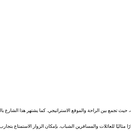
حيث تجمع بين الراحة والموقع الاستراتيجي. كما يشتهر هذا الشارع بالمع
مثاليًا للعائلات والمسافرين الشباب. بإمكان الزوار الاستمتاع بتجارب م