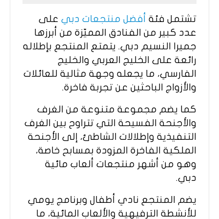
تشتمل فئة
أفضل منتجعات دبي
على
عدد كبير من الفنادق المميّزة من أبرزها
جميرا النسيم دبي. يتمتع المنتجع بإطلاله
رائعة على الخليج العربي والخليج
الفارسي، ما يجعله وجهة مثالية للعائلات
والأزواج الباحثين عن تجربة فاخرة.
كما يضم مجموعة متنوعة من الغرف
والأجنحة الفسيحة التي تتراوح بين الغرف
التنفيذية وإطلالات الشاطئ، إلى الأجنحة
الملكية الفاخرة المزودة بمسابح خاصة،
وهو من أشهر منتجعات ألعاب مائية
دبي.
يضم المنتجع نادي أطفال وبرنامج يومي
للأنشطة الترفيهية والألعاب المائية، ما