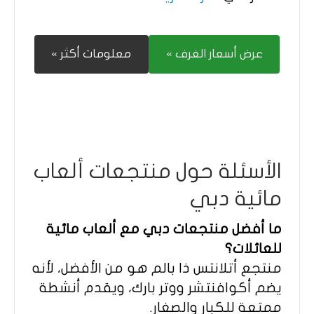
عرض أسعار الغرف »
معلومات أكثر »
الأسئلة حول منتجعات ألعاب
مائية دبي
ما أفضل منتجعات دبي مع ألعاب مائية
للعائلات؟
منتجع أتلانتس ذا بالم هو من الأفضل، لأنه
يضم أكوافنتشر ووتر بارك، ويقدم أنشطة
ممتعة للكبار والصغار.