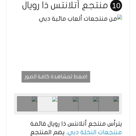
منتجع أتلانتس ذا رويال
10
اضغط لمشاهدة كافة الصور
يترأس منتجع أتلانتس ذا رويال قائمة
منتجعات النخلة دبي
. يضم المنتجع