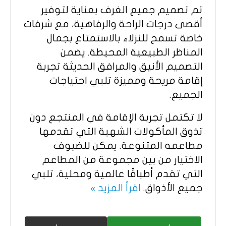
تم تصميم جميع الغرف بعناية لتوفير
أقصى درجات الراحة والرفاهية، مع شرفات
خاصة تسمح للنزلاء بالاستمتاع بجمال
المناظر الطبيعية المحيطة. يضمن
التصميم الأنيق والمرافق الحديثة تجربة
إقامة مريحة ومميزة تلبي احتياجات
الجميع.
لا تكتمل تجربة الإقامة في المنتجع دون
تذوق المأكولات الشهية التي تقدمها
مطاعمه المتنوعة. يمكن للضيوف
الاختيار من بين مجموعة من المطاعم
التي تقدم أطباقًا عالمية ومحلية، تلبي
جميع الأذواق.
اقرأ المزيد »