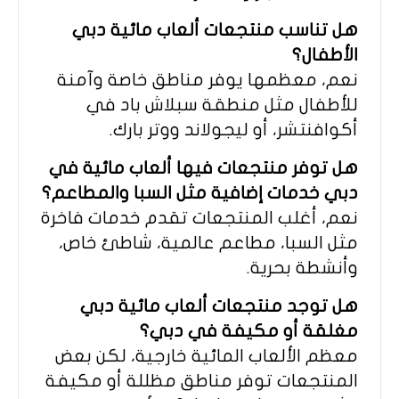
هل تناسب منتجعات ألعاب مائية دبي
الأطفال؟
نعم، معظمها يوفر مناطق خاصة وآمنة
للأطفال مثل منطقة سبلاش باد في
أكوافنتشر، أو ليجولاند ووتر بارك.
هل توفر منتجعات فيها ألعاب مائية في
دبي خدمات إضافية مثل السبا والمطاعم؟
نعم، أغلب المنتجعات تقدم خدمات فاخرة
مثل السبا، مطاعم عالمية، شاطئ خاص،
وأنشطة بحرية.
هل توجد منتجعات ألعاب مائية دبي
مغلقة أو مكيفة في دبي؟
معظم الألعاب المائية خارجية، لكن بعض
المنتجعات توفر مناطق مظللة أو مكيفة