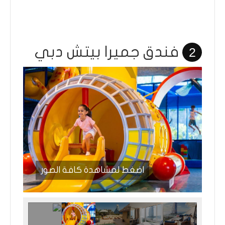
فندق جميرا بيتش دبي
2
اضغط لمشاهدة كافة الصور