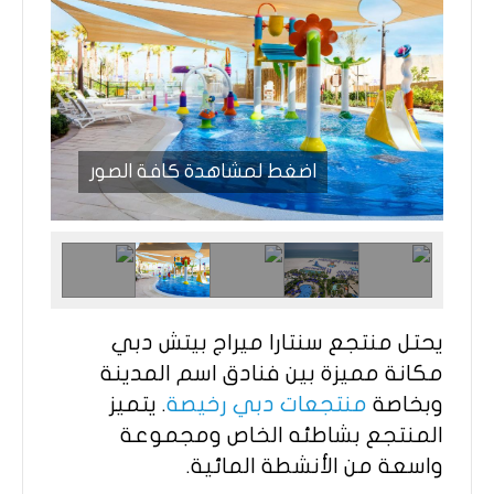
اضغط لمشاهدة كافة الصور
يحتل منتجع سنتارا ميراج بيتش دبي
مكانة مميزة بين فنادق اسم المدينة
وبخاصة
منتجعات دبي رخيصة
. يتميز
المنتجع بشاطئه الخاص ومجموعة
واسعة من الأنشطة المائية.