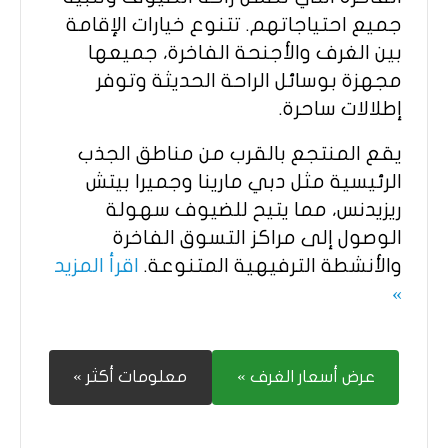
جميع احتياجاتهم. تتنوع خيارات الإقامة
بين الغرف والأجنحة الفاخرة، جميعها
مجهزة بوسائل الراحة الحديثة وتوفر
إطلالات ساحرة.
يقع المنتجع بالقرب من مناطق الجذب
الرئيسية مثل دبي مارينا وجميرا بيتش
ريزيدنس، مما يتيح للضيوف سهولة
الوصول إلى مراكز التسوق الفاخرة
والأنشطة الترفيهية المتنوعة.
اقرأ المزيد
»
عرض أسعار الغرف »
معلومات أكثر »