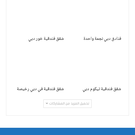
فنادق دبي نجمة واحدة
شقق فندقية خور دبي
شقق فندقية تيكوم دبي
شقق فندقية في دبي رخيصة
تحميل المزيد من المشاركات