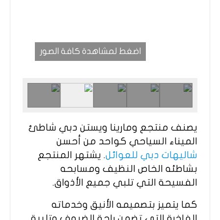
اضغط لمشاهدة كافة الصور
يصنف منتجع ومارينا ويستن دبي شاطئ
الميناء السياحي كواحد من أحسن
شاليهات دبي للعوائل
. يشتهر المنتجع
بشاطئه الخاص النظيف ومسابحه
الفسيحة التي تلبي جميع الأذواق.
كما يتميز بتصميمه الأنيق وخدماته
الفاخرة التي تضمن راحة الضيوف وتلبية