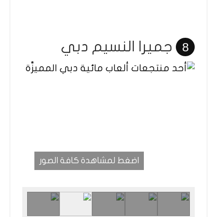
جميرا النسيم دبي
8
اضغط لمشاهدة كافة الصور