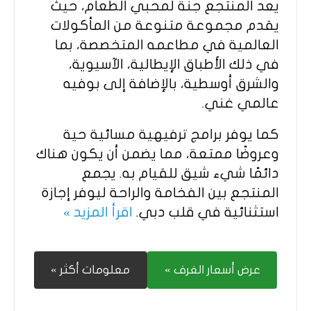
يعد المنتجع جنة لمحبي الطعام، حيث
يقدم مجموعة متنوعة من المأكولات
العالمية في مطاعمه المتخصصة، بما
في ذلك الأطباق الإيطالية، الآسيوية،
والشرق أوسطية، بالإضافة إلى بوفيه
عالمي غني.
كما يوفر برامج ترفيهية مسائية حية
وعروضًا ممتعة، مما يضمن أن يكون هناك
دائمًا شيء شيق للقيام به. يجمع
المنتجع بين الفخامة والراحة ليوفر إجازة
استثنائية في قلب دبي.
اقرأ المزيد »
عرض أسعار الغرف »
معلومات أكثر »