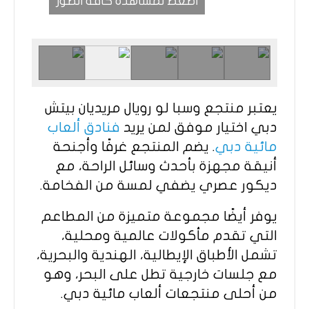
اضغط لمشاهدة كافة الصور
يعتبر منتجع وسبا لو رويال مريديان بيتش
دبي اختيار موفق لمن يريد
فنادق ألعاب
مائية دبي
. يضم المنتجع غرفًا وأجنحة
أنيقة مجهزة بأحدث وسائل الراحة، مع
ديكور عصري يضفي لمسة من الفخامة.
يوفر أيضًا مجموعة متميزة من المطاعم
التي تقدم مأكولات عالمية ومحلية،
تشمل الأطباق الإيطالية، الهندية والبحرية،
مع جلسات خارجية تطل على البحر، وهو
من أحلى منتجعات ألعاب مائية دبي.