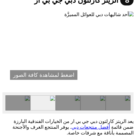
8
الريتز كارلتون دبي جي بي ار
اضغط لمشاهدة كافة الصور
يعد الريتز كارلتون دبي جي بي ار من الخيارات الفندقية البارزة
ضمن قائمة
أفضل منتجعات دبي
. يوفر المنتجع الغرف والأجنحة
المصممة بأناقة مع شرفات خاصة.