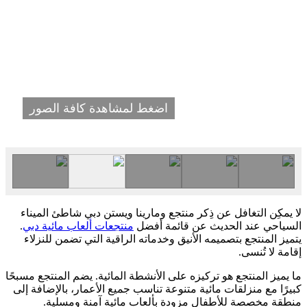
اضغط لمشاهدة كافة الصور
لا يمكِن التغافل عن ذِكر منتجع ومارينا ويستن دبي شاطئ الميناء
السياحي عند الحديث عن قائمة أفضل
منتجعات ألعاب مائية دبي
.
يتميز المنتجع بتصميمه الأنيق وخدماته الراقية التي تضمن للنزلاء
إقامة لا تُنسى.
ما يميز المنتجع هو تركيزه على الأنشطة المائية. يضم المنتجع مسبحًا
كبيرًا مع منزلقات مائية متنوعة تناسب جميع الأعمار، بالإضافة إلى
منطقة مخصصة للأطفال مزودة بألعاب مائية آمنة ومسلية.