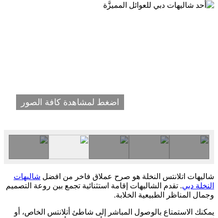
اضغط لمشاهدة كافة الصور
شاليهات اتلانتس النخلة هو صرح عملاق فاخر من افضل
شاليهات
النخلة دبي
. تقدم الشاليهات إقامة استثنائية تجمع بين روعة التصميم
وجمال المناظر الطبيعية الخلابة.
يمكنك الاستمتاع بالوصول المباشر إلى شاطئ أتلانتس الخاص، أو