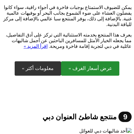
يمكن للضيوف الاستمتاع بوجبات فاخرة في أجواء راقية، سواء كانوا
يفضلون العشاء على ضوء الشموع بجانب البحر أو بوفيهات عالمية
غنية. بالإضافة إلى ذلك، يوفر المنتجع سبا عالمي بالإضافة إلى مركز
للياقة البدنية.
يعرف هذا المنتجع بخدمته الاستثنائية التي تركز على أدق التفاصيل،
مما يجعله الخيار الأمثل للمسافرين الباحثين عن أجمل شاليهات
عائلية في دبي لتجربة إقامة فاخرة ومريحة.
اقرأ المزيد »
عرض أسعار الغرف »
معلومات أكثر »
9
منتجع شاطئ العنوان دبي