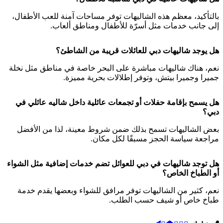
بالتأكيد، معظم هذه الشاليهات توفر مساحات آمنة للعب الأطفال،
إلى جانب خدمات مثل أسرّة للأطفال ومناطق ألعاب.
هل يوجد شاليهات دبي للعائلات قريبة من الشاطئ؟
نعم، هناك شاليهات مباشرة على البحر خاصة في مناطق مثل نخلة
جميرا وجميرا بيتش، وتوفر إطلالات بحرية مميزة.
هل يسمح بإقامة حفلات أو تجمعات عائلية داخل شاليه عائلي في
دبي؟
بعض الشاليهات تسمح بذلك ضمن شروط معينة، لذا من الأفضل
مراجعة سياسة الحجز مسبقًا لكل مكان.
هل توجد شاليهات في دبي للعوائل تضم خدمات إضافية مثل الشواء
أو الطباخ الخاص؟
نعم، كثير من الشاليهات توفر مرافق للشواء وبعضها يقدم خدمة
طباخ خاص أو شيف حسب الطلب.