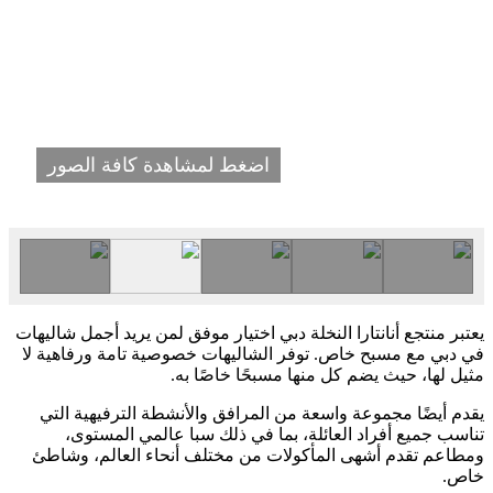
اضغط لمشاهدة كافة الصور
يعتبر منتجع أنانتارا النخلة دبي اختيار موفق لمن يريد أجمل شاليهات
في دبي مع مسبح خاص. توفر الشاليهات خصوصية تامة ورفاهية لا
مثيل لها، حيث يضم كل منها مسبحًا خاصًا به.
يقدم أيضًا مجموعة واسعة من المرافق والأنشطة الترفيهية التي
تناسب جميع أفراد العائلة، بما في ذلك سبا عالمي المستوى،
ومطاعم تقدم أشهى المأكولات من مختلف أنحاء العالم، وشاطئ
خاص.