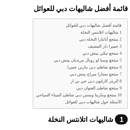
قائمة أفضل شاليهات دبي للعوائل
قائمة أفضل شاليهات دبي للعوائل
1 شاليهات اتلانتس النخلة
2 منتجع أنانتارا النخلة دبي
3 جميرا دار المصيف
4 منتجع نيكي بيتش دبي
5 منتجع وسبا لو رويال مريديان بيتش دبي
6 منتجع شاطئ دبي مارين جميرا
7 منتجع سنتارا ميراج بيتش دبي
8 الريتز كارلتون دبي جي بي ار
9 منتجع شاطئ العنوان دبي
10 منتجع ومارينا ويستن دبي شاطئ الميناء السياحي
الأسئلة حول شاليهات دبي للعوائل
1
شاليهات اتلانتس النخلة