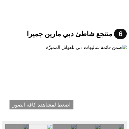
6
منتجع شاطئ دبي مارين جميرا
اضغط لمشاهدة كافة الصور