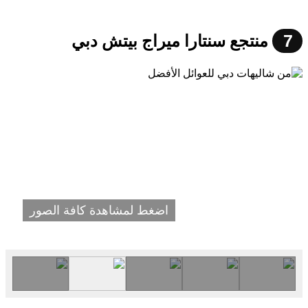
7
منتجع سنتارا ميراج بيتش دبي
اضغط لمشاهدة كافة الصور