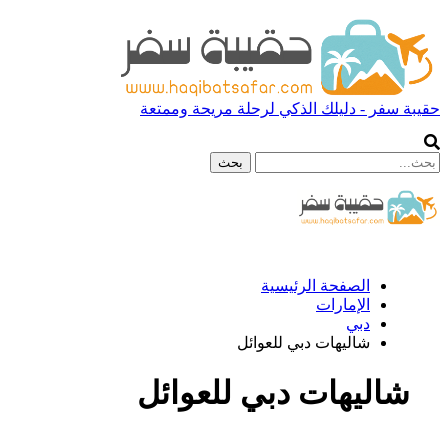
حقيبة سفر - دليلك الذكي لرحلة مريحة وممتعة
الصفحة الرئيسية
الإمارات
دبي
شاليهات دبي للعوائل
شاليهات دبي للعوائل