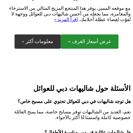
مع موقعه المميز، يوفر هذا المنتجع المزيج المثالي من الاسترخاء
والمغامرة، مما يجعله من أحسن شاليهات دبي للعوائل ووجهة لا
تُفوّت لقضاء عطلة أحلامك.
اقرأ المزيد »
عرض أسعار الغرف »
معلومات أكثر »
الأسئلة حول شاليهات دبي للعوائل
هل توجد شاليهات في دبي للعوائل تحتوي على مسبح خاص؟
نعم، العديد من الشاليهات توفر مسابح خاصة، مما يمنح العائلة
خصوصية كاملة واستمتاعًا أكثر بالأجواء.
هل شاليهات عائلية في دبي مناسبة للأطفال؟