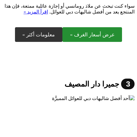
سواء كنت تبحث عن ملاذ رومانسي أو إجازة عائلية ممتعة، فإن هذا
المنتجع يعد من أفضل شاليهات دبي للعوائل.
اقرأ المزيد »
عرض أسعار الغرف »
معلومات أكثر »
3
جميرا دار المصيف