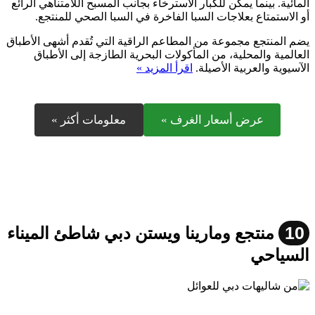
المائية. بينما يمكن للكبار الاسترخاء بجانب المسبح اللامتناهي الرائع
أو الاستمتاع بعلاجات السبا الفاخرة في السبا الصحي للمنتجع.
يضم المنتجع مجموعة من المطاعم الراقية التي تُقدم أشهى الأطباق
العالمية والمحلية، من المأكولات البحرية الطازجة إلى الأطباق
الآسيوية والعربية الأصيلة.
اقرأ المزيد »
عرض أسعار الغرف »
معلومات أكثر »
10
منتجع ومارينا ويستن دبي شاطئ الميناء
السياحي