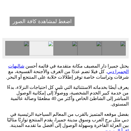
اضغط لمشاهدة كافة الصور
يحتل جميرا دار المصيف مكانة متقدمة في قائمة أحسن
شاليهات
الجميرا دبي
. كل فيلا تضم عددًا من الغرف والأجنحة الفسيحة، مع
شرفات وتراسات خاصة توفر إطلالات خلابة على المنتجع أو البحر.
يعرف أيضًا بخدماته الاستثنائية التي تلبي كل احتياجات النزلاء، بدءًا
من خدمة كبير الخدم الشخصية، ووصولًا إلى إمكانية الوصول
المباشر إلى الشاطئ الخاص وأكثر من 40 مطعمًا وصالة عالمية
المستوى.
بفضل موقعه المتميز بالقرب من المعالم السياحية الرئيسية في
دبي مثل برج العرب وسوق مدينة جميرا، يقدم المنتجع توازنًا مثاليًا
بين العزلة الفاخرة وسهولة الوصول إلى أفضل ما تقدمه المدينة.
اقرأ المزيد »