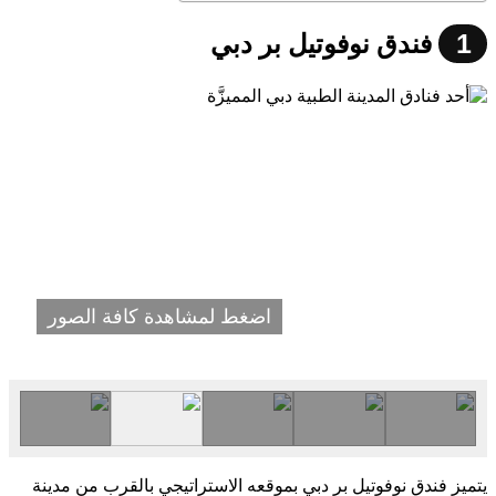
1
فندق نوفوتيل بر دبي
اضغط لمشاهدة كافة الصور
يتميز فندق نوفوتيل بر دبي بموقعه الاستراتيجي بالقرب من مدينة