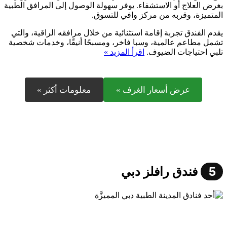
بغرض العلاج أو الاستشفاء. يوفر سهولة الوصول إلى المرافق الطبية
المتميزة، وقربه من مركز وافي للتسوق.
يقدم الفندق تجربة إقامة استثنائية من خلال مرافقه الراقية، والتي
تشمل مطاعم عالمية، وسبا فاخر، ومسبحًا أنيقًا، وخدمات شخصية
تلبي احتياجات الضيوف.
اقرأ المزيد »
عرض أسعار الغرف »
معلومات أكثر »
5
فندق رافلز دبي