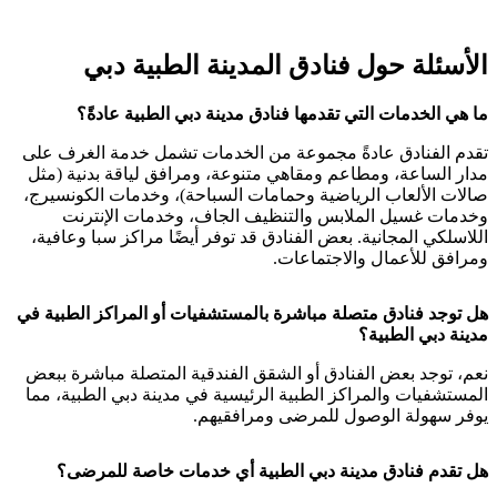
الأسئلة حول فنادق المدينة الطبية دبي
ما هي الخدمات التي تقدمها فنادق مدينة دبي الطبية عادةً؟
تقدم الفنادق عادةً مجموعة من الخدمات تشمل خدمة الغرف على
مدار الساعة، ومطاعم ومقاهي متنوعة، ومرافق لياقة بدنية (مثل
صالات الألعاب الرياضية وحمامات السباحة)، وخدمات الكونسيرج،
وخدمات غسيل الملابس والتنظيف الجاف، وخدمات الإنترنت
اللاسلكي المجانية. بعض الفنادق قد توفر أيضًا مراكز سبا وعافية،
ومرافق للأعمال والاجتماعات.
هل توجد فنادق متصلة مباشرة بالمستشفيات أو المراكز الطبية في
مدينة دبي الطبية؟
نعم، توجد بعض الفنادق أو الشقق الفندقية المتصلة مباشرة ببعض
المستشفيات والمراكز الطبية الرئيسية في مدينة دبي الطبية، مما
يوفر سهولة الوصول للمرضى ومرافقيهم.
هل تقدم فنادق مدينة دبي الطبية أي خدمات خاصة للمرضى؟