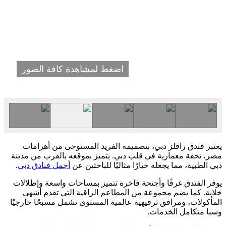
اضغط لمشاهدة كافة الصور
يعتبر فندق رافلز دبي، بتصميمه الفريد المستوحى من أهرامات
مصر، تحفة معمارية في قلب دبي. يتميز بموقعه بالقرب من مدينة
دبي الطبية، مما يجعله خيارًا مثاليًا للباحثين عن
أجمل فنادق دبي
.
يوفر الفندق غرفًا وأجنحة فاخرة تتميز بمساحات واسعة وإطلالات
خلابة. كما يضم مجموعة من المطاعم الراقية التي تقدم أشهى
المأكولات، ومرافق ترفيهية عالمية المستوى تشمل مسبحًا خارجيًا
وسبا متكامل الخدمات.