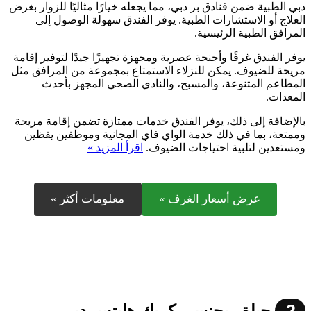
دبي الطبية ضمن فنادق بر دبي، مما يجعله خيارًا مثاليًا للزوار بغرض
العلاج أو الاستشارات الطبية. يوفر الفندق سهولة الوصول إلى
المرافق الطبية الرئيسية.
يوفر الفندق غرفًا وأجنحة عصرية ومجهزة تجهيزًا جيدًا لتوفير إقامة
مريحة للضيوف. يمكن للنزلاء الاستمتاع بمجموعة من المرافق مثل
المطاعم المتنوعة، والمسبح، والنادي الصحي المجهز بأحدث
المعدات.
بالإضافة إلى ذلك، يوفر الفندق خدمات ممتازة تضمن إقامة مريحة
وممتعة، بما في ذلك خدمة الواي فاي المجانية وموظفين يقظين
ومستعدين لتلبية احتياجات الضيوف.
اقرأ المزيد »
عرض أسعار الغرف »
معلومات أكثر »
2