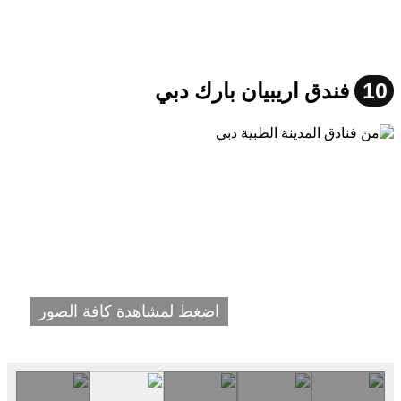
10
فندق اريبيان بارك دبي
اضغط لمشاهدة كافة الصور