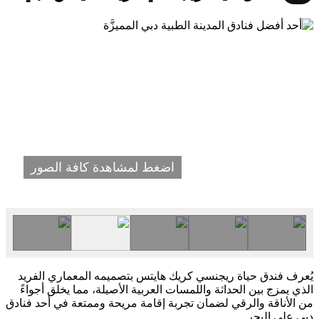
اضغط لمشاهدة كافة الصور
يُعرف فندق حياة ريجنسي كريك هايتس بتصميمه المعماري الفريد
الذي يمزج بين الحداثة واللمسات العربية الأصيلة، مما يخلق أجواءً
من الأناقة والرقي لضمان تجربة إقامة مريحة وممتعة في أحد فنادق
دبي على البحر.