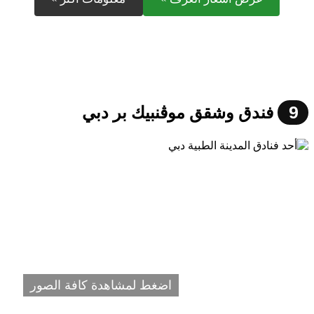
9
فندق وشقق موڤنبيك بر دبي
اضغط لمشاهدة كافة الصور