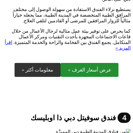
يستطيع نزلاء الفندق الاستفادة من سهولة الوصول إلى مختلف
المرافق الطبية المتخصصة في المدينة الطبية، مما يجعله خياراً
مثالياً للزوار المرافقين للمرضى أو القادمين لتلقي العلاج.
كما يحرص على توفير بيئة عمل مثالية لرجال الأعمال من خلال
قاعات الاجتماعات المجهزة بأحدث التقنيات ومركز الأعمال
المتكامل. يجمع الفندق بين الفخامة والراحة والخدمة المتميزة.
اقرأ
المزيد »
عرض أسعار الغرف »
معلومات أكثر »
4
فندق سوفيتل دبي ذا اوبليسك