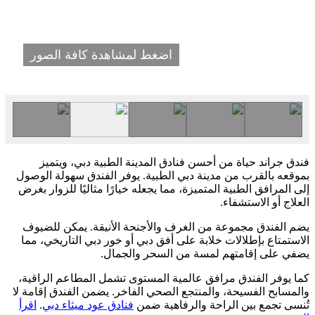
اضغط لمشاهدة كافة الصور
فندق جراند حياة من أحسن فنادق المدينة الطبية دبي، ويتميز
بموقعه بالقرب من مدينة دبي الطبية. يوفر الفندق سهولة الوصول
إلى المرافق الطبية المتميزة، مما يجعله خيارًا مثاليًا للزوار بغرض
العلاج أو الاستشفاء.
يضم الفندق مجموعة من الغرف والأجنحة الأنيقة. يمكن للضيوف
الاستمتاع بإطلالات خلابة على أفق دبي أو خور دبي التاريخي، مما
يضفي على إقامتهم لمسة من السحر والجمال.
كما يوفر الفندق مرافق عالمية المستوى تشمل المطاعم الراقية،
والمسابح الفسيحة، والمنتجع الصحي الفاخر. يضمن الفندق إقامة لا
تُنسى تجمع بين الراحة والرفاهية ضمن
فنادق عود ميثاء دبي
.
اقرأ