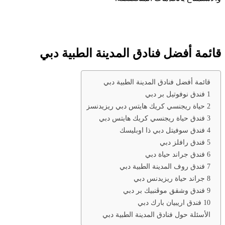
قائمة أفضل فنادق المدينة الطبية دبي
قائمة أفضل فنادق المدينة الطبية دبي
1 فندق نوفوتيل بر دبي
2 حياة ريجنسي كريك هايتس دبي ريزيدنسز
3 فندق حياة ريجنسي كريك هايتس دبي
4 فندق سوفيتل دبي ذا اوبليسك
5 فندق رافلز دبي
6 فندق جراند حياة دبي
7 فندق روف المدينة الطبية دبي
8 جراند حياة ريزيدنس دبي
9 فندق وشقق موڤنبيك بر دبي
10 فندق اريبيان بارك دبي
الأسئلة حول فنادق المدينة الطبية دبي