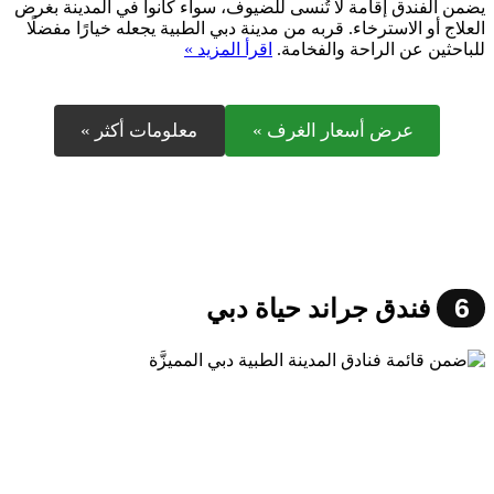
يضمن الفندق إقامة لا تُنسى للضيوف، سواء كانوا في المدينة بغرض
العلاج أو الاسترخاء. قربه من مدينة دبي الطبية يجعله خيارًا مفضلًا
للباحثين عن الراحة والفخامة.
اقرأ المزيد »
عرض أسعار الغرف »
معلومات أكثر »
6
فندق جراند حياة دبي