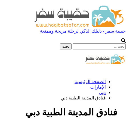
حقيبة سفر - دليلك الذكي لرحلة مريحة وممتعة
الصفحة الرئيسية
الإمارات
دبي
فنادق المدينة الطبية دبي
فنادق المدينة الطبية دبي