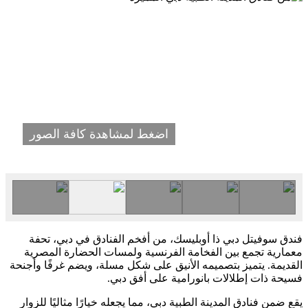
اضغط لمشاهدة كافة الصور
فندق سوفيتل دبي ذا أوبليسك، من أفخم الفنادق في دبي، تحفة
معمارية تجمع بين الفخامة الفرنسية ولمسات الحضارة المصرية
القديمة. يتميز بتصميمه الأنيق على شكل مسلة، ويضم غرفًا وأجنحة
فسيحة ذات إطلالات بانورامية على أفق دبي.
يقع ضمن فنادق المدينة الطبية دبي، مما يجعله خيارًا مثاليًا للزوار