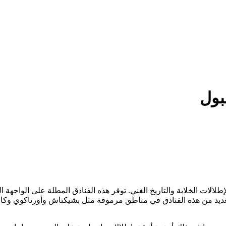
بول
إطلالات الخلابة والتاريخ الغني. توفر هذه الفنادق المطلة على الوا
لعديد من هذه الفنادق في مناطق مرموقة مثل بشيكتاش وأورتاكوي وكار