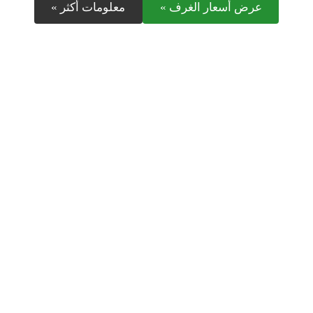
عرض أسعار الغرف »
معلومات أكثر »