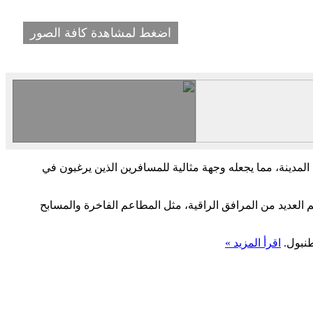
اضغط لمشاهدة كافة الصور
 المدينة، مما يجعله وجهة مثالية للمسافرين الذين يرغبون في
 العديد من المرافق الراقية، مثل المطاعم الفاخرة والمسابح
طنبول.
اقرأ المزيد »