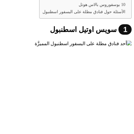
10 بوسفوروس بالاس هوتل
الأسئلة حول فنادق مطلة على البسفور اسطنبول
1
سويس اوتيل اسطنبول