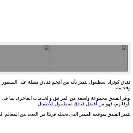
فندق كونراد اسطنبول يتميز بأنه من أفخم فنادق مطلة على البسفور ا
وفخامة.
يوفر الفندق مجموعة واسعة من المرافق والخدمات الفاخرة، بما في ذ
بأوقاتهم، فهو من
أفضل فنادق اسطنبول للأطفال
.
يتميز الفندق بموقعه المميز الذي يجعله قريبًا من العديد من المعال