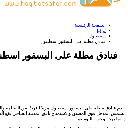
الصفحة الرئيسية
تركيا
إسطنبول
فنادق مطلة على البسفور اسطنبول
فنادق مطلة على البسفور اسطن
تقدم فنادق مطلة على البسفور اسطنبول مزيجًا فريدًا من الفخامة وال
الشمس المذهل فوق المضيق والاستمتاع بأفق المدينة الساحر. يقع ا
دولما بهجة وجسر البوسفور.