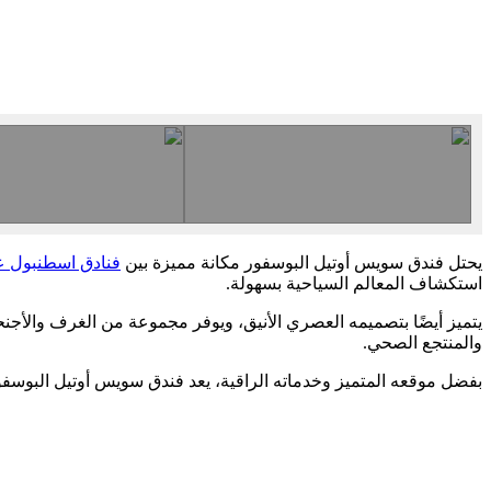
يحتل فندق سويس أوتيل البوسفور مكانة مميزة بين
فنادق اسطنبول ع
استكشاف المعالم السياحية بسهولة.
يتميز أيضًا بتصميمه العصري الأنيق، ويوفر مجموعة من الغرف والأجنح
والمنتجع الصحي.
بفضل موقعه المتميز وخدماته الراقية، يعد فندق سويس أوتيل البوسفور