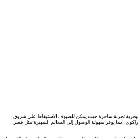
جهة البحرية تجربة ساحرة حيث يمكن للضيوف الاستيقاظ على شروق
اكوي، مما يوفر سهولة الوصول إلى المعالم الشهيرة مثل قصر