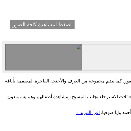
اضغط لمشاهدة كافة الصور
سفور. كما يضم مجموعة من الغرف والأجنحة الفاخرة المصممة بأناقة
لعائلات الاسترخاء بجانب المسبح ومشاهدة أطفالهم وهم يستمتعون
حمد وآيا صوفيا.
اقرأ المزيد »