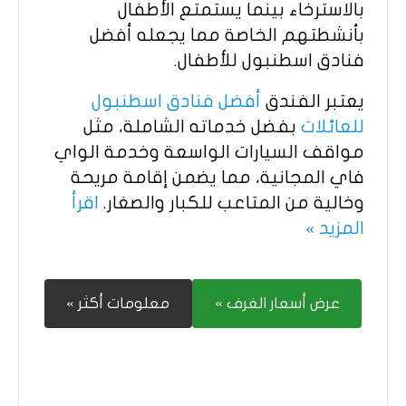
بالاسترخاء بينما يستمتع الأطفال
بأنشطتهم الخاصة مما يجعله أفضل
فنادق اسطنبول للأطفال.
يعتبر الفندق
أفضل فنادق اسطنبول
للعائلات
بفضل خدماته الشاملة، مثل
مواقف السيارات الواسعة وخدمة الواي
فاي المجانية، مما يضمن إقامة مريحة
وخالية من المتاعب للكبار والصغار.
اقرأ
المزيد »
عرض أسعار الغرف »
معلومات أكثر »