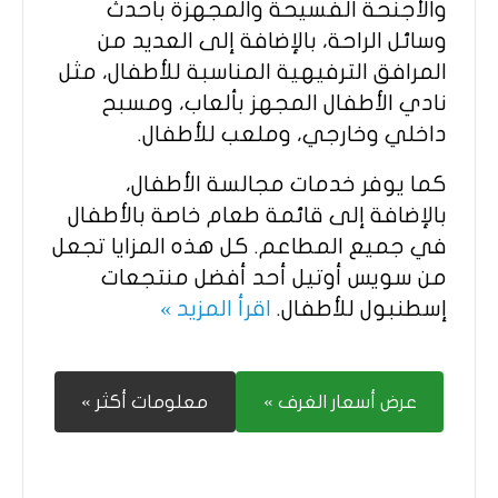
والأجنحة الفسيحة والمجهزة بأحدث
وسائل الراحة، بالإضافة إلى العديد من
المرافق الترفيهية المناسبة للأطفال، مثل
نادي الأطفال المجهز بألعاب، ومسبح
داخلي وخارجي، وملعب للأطفال.
كما يوفر خدمات مجالسة الأطفال،
بالإضافة إلى قائمة طعام خاصة بالأطفال
في جميع المطاعم. كل هذه المزايا تجعل
من سويس أوتيل أحد أفضل منتجعات
إسطنبول للأطفال.
اقرأ المزيد »
عرض أسعار الغرف »
معلومات أكثر »