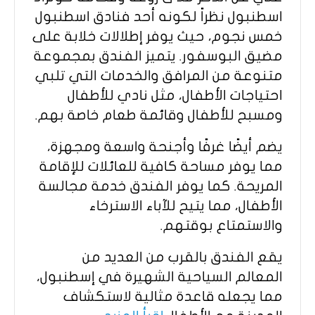
اسطنبول نظراً لكونه أحد فنادق اسطنبول
خمس نجوم، حيث يوفر إطلالات خلابة على
مضيق البوسفور. يتميز الفندق بمجموعة
متنوعة من المرافق والخدمات التي تلبي
احتياجات الأطفال، مثل نادي للأطفال
ومسبح للأطفال وقائمة طعام خاصة بهم.
يضم أيضًا غرفًا وأجنحة واسعة ومجهزة،
مما يوفر مساحة كافية للعائلات للإقامة
المريحة. كما يوفر الفندق خدمة مجالسة
الأطفال، مما يتيح للآباء الاسترخاء
والاستمتاع بوقتهم.
يقع الفندق بالقرب من العديد من
المعالم السياحية الشهيرة في إسطنبول،
مما يجعله قاعدة مثالية لاستكشاف