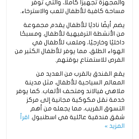
والمجهزة تجهيزًا كاملًا، والتي توفر
مساحة كافية للأطفال للعب والاسترخاء.
يضم أيضًا ناديًا للأطفال يقدم مجموعة
من الأنشطة الترفيهية للأطفال. ومسبحًا
داخليًا وخارجيًا، وملعب للأطفال في
الهواء الطلق، مما يوفر للأطفال الكثير من
الفرص للاستمتاع بوقتهم.
يقع الفندق بالقرب من العديد من
المعالم السياحية للأطفال، مثل مدينة
ملاهي فيالاند ومتحف الألعاب. كما يوفر
خدمة نقل مكوكية مجانية إلى مركز
التسوق القريب، مما يجعله من أهم
شقق فندقية عائلية في اسطنبول.
اقرأ
المزيد »