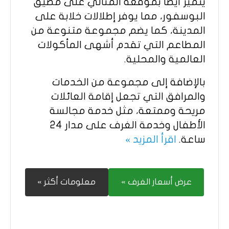
يتميز أيضًا بموقعه المثالي على مضيق
البوسفور، مما يوفر إطلالات خلابة على
المدينة، كما يضم مجموعة متنوعة من
المطاعم التي تقدم أشهى المأكولات
العالمية والمحلية.
بالإضافة إلى مجموعة من الخدمات
والمرافق التي تجعل إقامة العائلات
مريحة وممتعة، مثل خدمة مجالسة
الأطفال وخدمة الغرف على مدار 24
ساعة.
اقرأ المزيد »
عرض أسعار الغرف »
معلومات أكثر »