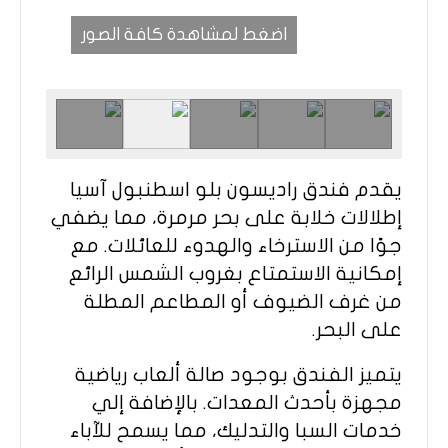
اضغط لمشاهدة كافة الصور
يقدم فندق راديسون بلو اسطنبول آسيا
إطلالات خلابة على بحر مرمرة، مما يضفي
جوًا من الاسترخاء والهدوء للعائلات. مع
إمكانية الاستمتاع بغروب الشمس الرائع
من غرف الضيوف أو المطاعم المطلة
على البحر.
يتميز الفندق بوجود صالة ألعاب رياضية
مجهزة بأحدث المعدات. بالإضافة إلي
خدمات السبا والتدليك، مما يسمح للآباء