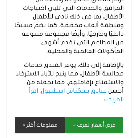
المرافق والخدمات التي تلبي احتياجات
الأطفال، بما في ذلك نادي للأطفال
ومنطقة ألعاب مخصصة. كما يضم مسبحًا
داخليًا وخارجيًا، وأيضًا مجموعة متنوعة
من المطاعم التي تقدم أشهى
المأكولات العالمية والمحلية.
بالإضافة إلى ذلك، يوفر الفندق خدمات
مجالسة الأطفال، مما يتيح للآباء الاسترخاء
والاستمتاع بإقامتهم، مما يجعله من
أحسن
فنادق بشكتاش اسطنبول
.
اقرأ
المزيد »
عرض أسعار الغرف »
معلومات أكثر »