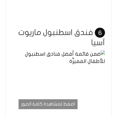
فندق اسطنبول ماريوت
6
آسيا
اضغط لمشاهدة كافة الصور