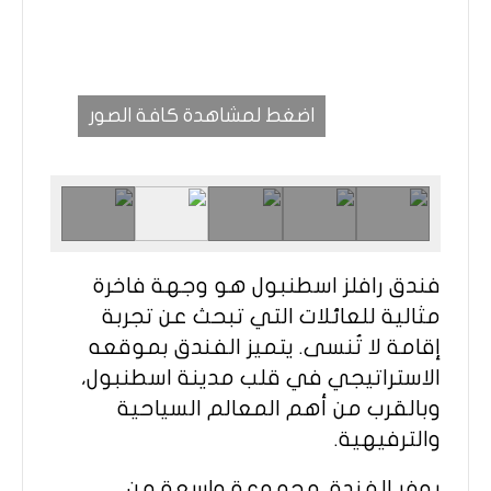
اضغط لمشاهدة كافة الصور
فندق رافلز اسطنبول هو وجهة فاخرة
مثالية للعائلات التي تبحث عن تجربة
إقامة لا تُنسى. يتميز الفندق بموقعه
الاستراتيجي في قلب مدينة اسطنبول،
وبالقرب من أهم المعالم السياحية
والترفيهية.
يوفر الفندق مجموعة واسعة من