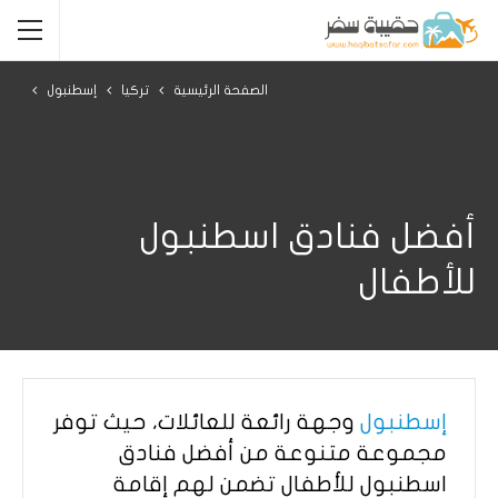
الصفحة الرئيسية
تركيا
إسطنبول
أفضل فنادق اسطنبول
للأطفال
إسطنبول
وجهة رائعة للعائلات، حيث توفر
مجموعة متنوعة من أفضل فنادق
اسطنبول للأطفال تضمن لهم إقامة