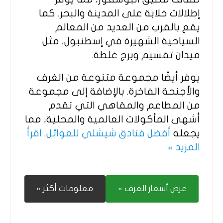
إطلالات خلابة على المدينة والبحر. كما
يقع بالقرب من العديد من المعالم
السياحية الشهيرة في إسطنبول، مثل
ميدان تقسيم وبرج غلطة.
يوفر أيضًا مجموعة متنوعة من الغرف
والأجنحة الفاخرة. بالإضافة إلى مجموعة
من المطاعم والمقاهي التي تقدم
أشهى المأكولات العالمية والمحلية، مما
يجعله
أفضل فنادق شيشلي للعوائل
.
اقرأ
المزيد »
عرض أسعار الغرف »
معلومات أكثر »