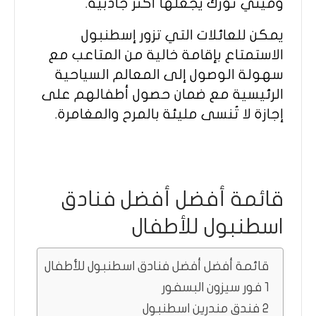
وميني تورك يجعلها أكثر جاذبية.
يمكن للعائلات التي تزور إسطنبول
الاستمتاع بإقامة خالية من المتاعب مع
سهولة الوصول إلى المعالم السياحية
الرئيسية مع ضمان حصول أطفالهم على
إجازة لا تُنسى مليئة بالمرح والمغامرة.
قائمة أفضل أفضل فنادق
اسطنبول للأطفال
قائمة أفضل أفضل فنادق اسطنبول للأطفال
1 فور سيزون البسفور
2 فندق مندرين اسطنبول