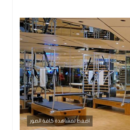
اضغط لمشاهدة كافة الصور