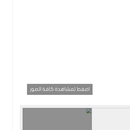
اضغط لمشاهدة كافة الصور