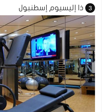
ذا إليسيوم إسطنبول
3