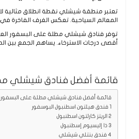
تعتبر منطقة شيشلي نقطة انطلاق مثالية لا
المعالم السياحية. تعكس الغرف الفاخرة في ف
توفر فنادق شيشلي مطلة على البسفور العديد
أقصى درجات الاسترخاء. يساهم الجمع بين ال
قائمة أفضل فنادق شيشلي مط
قائمة أفضل فنادق شيشلي مطلة على البسفور
1 فندق هيلتون اسطنبول البوسفور
2 الريتز كارلتون اسطنبول
3 ذا إليسيوم إسطنبول
4 فندق بنتلي شيشلي