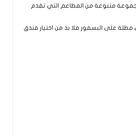
ى مجموعة متنوعة من المطاعم التي تقدم
طلة على البسفور فلا بد من اختيار فندق