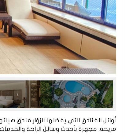
أوائل الفنادق التي يفضلها الزوّار فندق هي
مريحة، مجهزة بأحدث وسائل الراحة والخدمات.