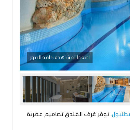
اضغط لمشاهدة كافة الصور
طنبول
. توفر غرف الفندق تصاميم عصرية