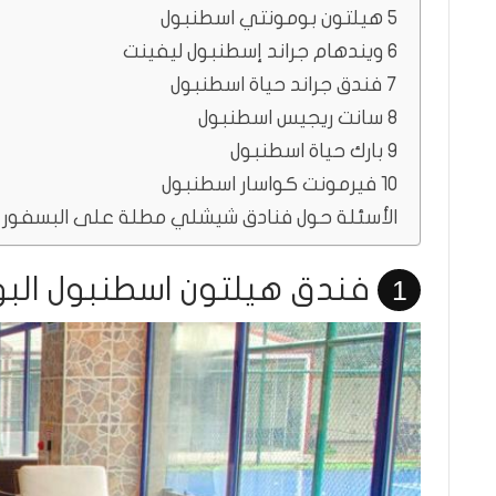
5 هيلتون بومونتي اسطنبول
6 ويندهام جراند إسطنبول ليفينت
7 فندق جراند حياة اسطنبول
8 سانت ريجيس اسطنبول
9 بارك حياة اسطنبول
10 فيرمونت كواسار اسطنبول
الأسئلة حول فنادق شيشلي مطلة على البسفور
فندق هيلتون اسطنبول الب
1