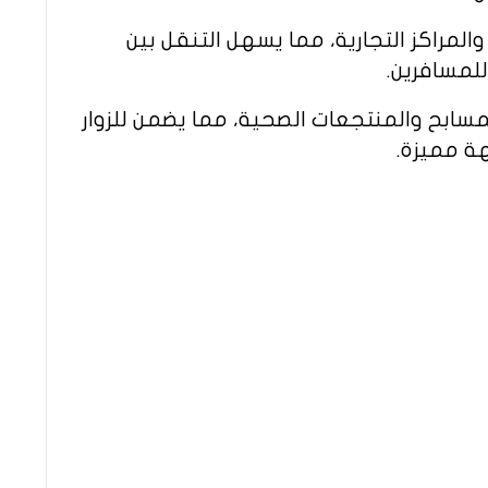
راكز التجارية، مما يسهل التنقل بين
لمسافرين.
ابح والمنتجعات الصحية، مما يضمن للزوار
ة مميزة.