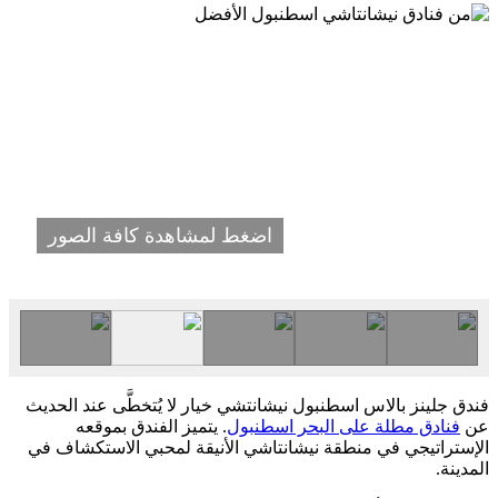
اضغط لمشاهدة كافة الصور
فندق جلينز بالاس اسطنبول نيشانتشي خيار لا يُتخطَّى عند الحديث
عن
فنادق مطلة على البحر اسطنبول
. يتميز الفندق بموقعه
الإستراتيجي في منطقة نيشانتاشي الأنيقة لمحبي الاستكشاف في
المدينة.