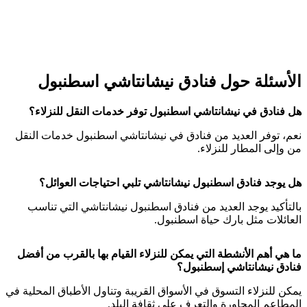
الأسئلة حول فنادق نيشانتاشي اسطنبول
هل فنادق في نيشانتاشي اسطنبول توفر خدمات النقل للنزلاء؟
نعم، توفر العديد من فنادق في نيشانتاشي اسطنبول خدمات النقل
من وإلى المطار للنزلاء.
هل يوجد فنادق اسطنبول نيشانتاشي تلبي احتياجات العوائل؟
بالتأكيد يوجد العديد من فنادق اسطنبول نيشانتاشي التي تناسب
العائلات مثل بارك حياة اسطنبول.
ما هي أهم الأنشطة التي يمكن للنزلاء القيام بها بالقرب من أفضل
فنادق نيشانتاشي إسطنبول؟
يمكن للنزلاء التسوق في الأسواق القريبة وتناول الأطباق المحلية في
المطاعم المجاورة والتعرف على ثقافة البلد.