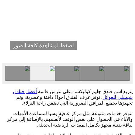
اضغط لمشاهدة كافة الصور
يتربع اسم فندق جليم كوليكشن على عرش قائمة
أفضل فنادق
شيشلي للعوائل
. توفر غرف الفندق أجواءً دافئة وعصرية، وتم
تجهيزها بجميع المرافق الضرورية التي تضمن راحة النزلاء.
تتوفر خدمات متنوعة مثل مركز عافية وسبا لمساعدة الأمهات
والآباء في الحصول على بعض الوقت لأنفسهم. بالإضافة إلى مركز
لياقة بدنية مجهز بكامل المعدات الرياضية الحديثة.