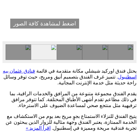
اضغط لمشاهدة كافة الصور
يحتل فندق اوركيد شيشلي مكانة متقدمة في قائمة
فنادق عثمان بيه
اسطنبول
. تتميز غرف الفندق بتصميم أنيق ومريح، حيث توفر وسائل
راحة حديثة مثل خدمة الإنترنت المجانية.
يقدم الفندق مجموعة متنوعة من المرافق والخدمات الراقية، بما
في ذلك مطاعم تقدم أشهى الأطباق المختلفة. كما تتوفر مرافق
ترفيهية مثل منتجع صحي لمساعدة الضيوف على الاسترخاء.
يتيح الفندق للنزلاء الاستمتاع بجوٍ مريح بعد يوم من الاستكشاف مع
الخدمة الممتازة، يعتبر الفندق وجهة مثالية للزوار الذين يبحثون عن
تجربة فندقية مريحة ومميزة في إسطنبول.
اقرأ المزيد »