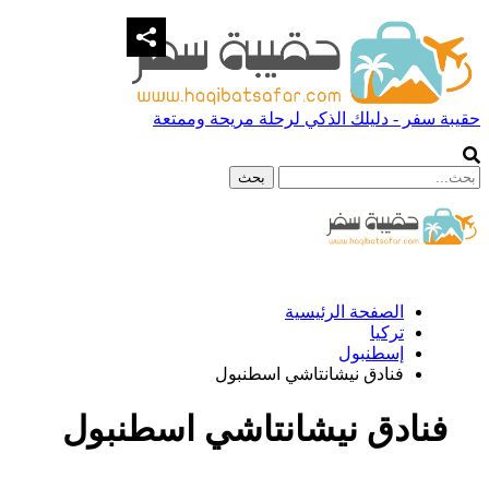
حقيبة سفر - دليلك الذكي لرحلة مريحة وممتعة
الصفحة الرئيسية
تركيا
إسطنبول
فنادق نيشانتاشي اسطنبول
فنادق نيشانتاشي اسطنبول