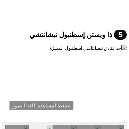
5
ذا ويستن إسطنبول نيشانتشي
اضغط لمشاهدة كافة الصور