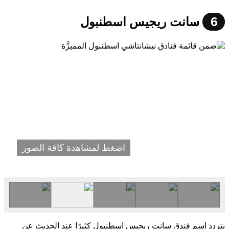
6
سانت ريجيس اسطنبول
اضغط لمشاهدة كافة الصور
يتردد اسم فندق سانت ريجيس اسطنبول كثيرًا عند الحديث عن