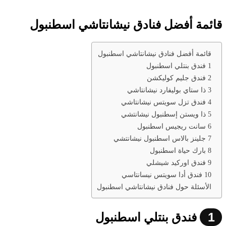
قائمة أفضل فنادق نيشانتاشي اسطنبول
قائمة أفضل فنادق نيشانتاشي اسطنبول
1 فندق بنتلي اسطنبول
2 فندق جليم كوليكشن
3 ذا ستاي بوليفارد نيشانتاشي
4 فندق تزل سويتس نيشانتاشي
5 ذا ويستن إسطنبول نيشانتشي
6 سانت ريجيس اسطنبول
7 جلينز بالاس اسطنبول نيشانتشي
8 بارك حياة اسطنبول
9 فندق اوركيد شيشلي
10 فندق أدا سويتس نيسانتاسي
الأسئلة حول فنادق نيشانتاشي اسطنبول
1
فندق بنتلي اسطنبول