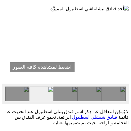
اضغط لمشاهدة كافة الصور
لا يُمكِن التغافل عن ذِكر اسم فندق بنتلي اسطنبول عند الحديث عن
قائمة
فنادق شيشلي اسطنبول
الرائعة. تجمع غرف الفندق بين
الفخامة والراحة، حيث تم تصميمها بعناية.