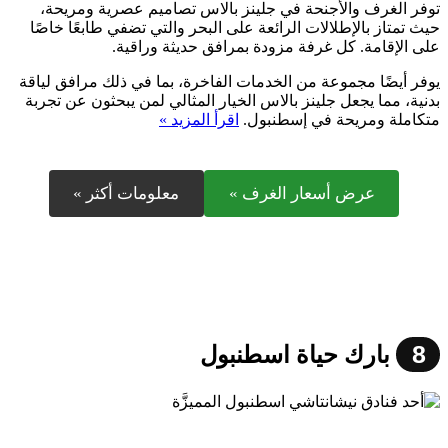
توفر الغرف والأجنحة في جلينز بالاس تصاميم عصرية ومريحة،
حيث تمتاز بالإطلالات الرائعة على البحر والتي تضفي طابعًا خاصًا
على الإقامة. كل غرفة مزودة بمرافق حديثة وراقية.
يوفر أيضًا مجموعة من الخدمات الفاخرة، بما في ذلك مرافق لياقة
بدنية، مما يجعل جلينز بالاس الخيار المثالي لمن يبحثون عن تجربة
متكاملة ومريحة في إسطنبول.
اقرأ المزيد »
عرض أسعار الغرف »
معلومات أكثر »
8
بارك حياة اسطنبول