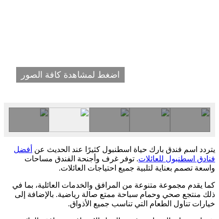
اضغط لمشاهدة كافة الصور
يتردد اسم فندق بارك حياة اسطنبول كثيرًا عند الحديث عن
أفضل
فنادق اسطنبول للعائلات
. توفر غرف وأجنحة الفندق مساحات
واسعة تصمم بعناية لتلبية جميع احتياجات العائلات.
كما يقدم مجموعة متنوعة من المرافق والخدمات العائلية، بما في
ذلك منتجع صحي وحمام سباحة ممتع صالة رياضية. بالإضافة إلى
خيارات تناول الطعام التي تناسب جميع الأذواق.