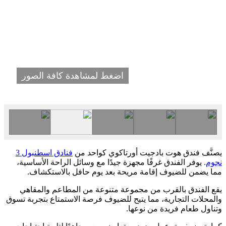
اضغط لمشاهدة كافة الصور
يصنَّف فندق هوت بادجيت أورتاكوي كواحد من
فنادق اسطنبول 3
نجوم
. يوفر الفندق غرفًا مجهزة جيدًا مع وسائل الراحة الأساسية،
مما يضمن للضيوف إقامة مريحة بعد يوم حافل بالاستكشاف.
يقع الفندق بالقرب من مجموعة متنوعة من المطاعم والمقاهي
والمحلات التجارية، مما يتيح للضيوف فرصة الاستمتاع بتجربة تسوق
وتناول طعام فريدة من نوعها.