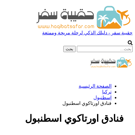
حقيبة سفر - دليلك الذكي لرحلة مريحة وممتعة
الصفحة الرئيسية
تركيا
إسطنبول
فنادق اورتاكوي اسطنبول
فنادق اورتاكوي اسطنبول