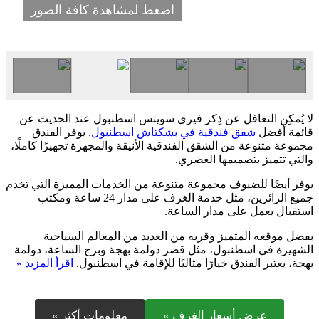
اضغط لمشاهدة كافة الصور
لا يُمكِن التغافل عن ذِكر فيري سويتس اسطنبول عند الحديث عن
قائمة أفضل
شقق فندقية في بشكتاش اسطنبول
. يوفر الفندق
مجموعة متنوعة من الشقق الفندقية الأنيقة والمجهزة تجهيزًا كاملًا،
والتي تتميز بتصميمها العصري.
يوفر أيضًا للضيوف مجموعة متنوعة من الخدمات المميزة التي تخدم
جميع الزائرين، مثل خدمة الغرف على مدار 24 ساعة ومكتب
استقبال يعمل على مدار الساعة.
بفضل موقعه المتميز وقربه من العديد من المعالم السياحية
الشهيرة في اسطنبول، مثل قصر دولمة بهجة وبرج الساعة، دولمة
بهجة، يعتبر الفندق خيارًا مثاليًا للإقامة في اسطنبول.
اقرأ المزيد »
عرض أسعار الغرف »
معلومات أكثر »