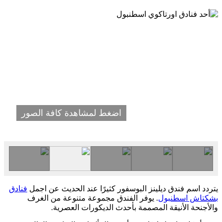
اضغط لمشاهدة كافة الصور
يتردد اسم فندق ديلينز البوسفور كثيرًا عند الحديث عن اجمل
فنادق
بشكتاش اسطنبول
. يوفر الفندق مجموعة متنوعة من الغرف
والأجنحة الأنيقة المصممة بأحدث الديكورات العصرية.