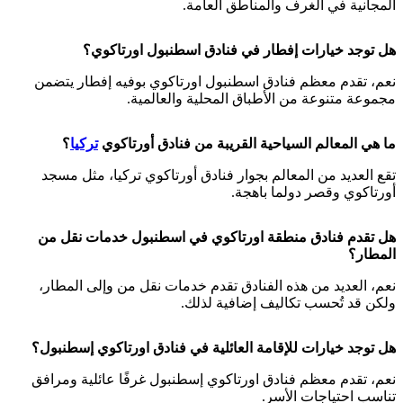
المجانية في الغرف والمناطق العامة.
هل توجد خيارات إفطار في فنادق اسطنبول اورتاكوي؟
نعم، تقدم معظم فنادق اسطنبول اورتاكوي بوفيه إفطار يتضمن
مجموعة متنوعة من الأطباق المحلية والعالمية.
ما هي المعالم السياحية القريبة من فنادق أورتاكوي
تركيا
؟
تقع العديد من المعالم بجوار فنادق أورتاكوي تركيا، مثل مسجد
أورتاكوي وقصر دولما باهجة.
هل تقدم فنادق منطقة اورتاكوي في اسطنبول خدمات نقل من
المطار؟
نعم، العديد من هذه الفنادق تقدم خدمات نقل من وإلى المطار،
ولكن قد تُحسب تكاليف إضافية لذلك.
هل توجد خيارات للإقامة العائلية في فنادق اورتاكوي إسطنبول؟
نعم، تقدم معظم فنادق اورتاكوي إسطنبول غرفًا عائلية ومرافق
تناسب احتياجات الأسر.