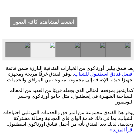
اضغط لمشاهدة كافة الصور
يعد فندق بيليزا أورتاكوي من الخيارات الفندقية البارزة ضمن قائمة
أفضل فنادق اسطنبول للشباب
. يوفر الفندق غرفًا مريحة ومجهزة
تجهيزًا جيدًا، بالإضافة إلى مجموعة متنوعة من المرافق والخدمات.
كما يتميز بموقعه المثالي الذي يجعله قريبًا من العديد من المعالم
السياحية الشهيرة في إسطنبول، مثل جامع أورتاكوي وجسر
البوسفور.
يوفر هذا الفندق مجموعة من المرافق والخدمات التي تلبي احتياجات
الشباب، بما في ذلك خدمة الواي فاي المجانية وصالة مشتركة
وحديقة، لذلك يعد الفندق بأنه من أجمل فنادق اورتاكوي اسطنبول.
اقرأ المزيد »