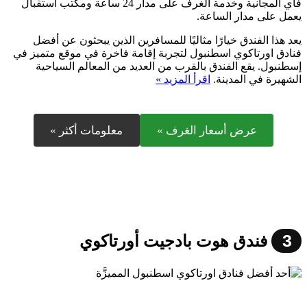
فاي المجانية وخدمة الغرف على مدار 24 ساعة ومكتب استقبال
يعمل على مدار الساعة.
يعد هذا الفندق خيارًا مثاليًا للمسافرين الذين يبحثون عن أفضل
فنادق اورتاكوي اسطنبول لتجربة إقامة فاخرة في موقع متميز في
إسطنبول. يقع الفندق بالقرب من العديد من المعالم السياحية
الشهيرة في المدينة.
اقرأ المزيد »
عرض أسعار الغرف »
معلومات أكثر »
3
فندق هوت بادجيت أورتاكوي