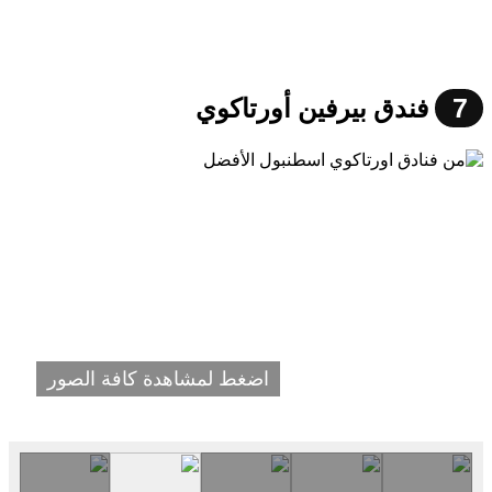
7
فندق بيرفين أورتاكوي
اضغط لمشاهدة كافة الصور