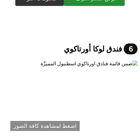
6
فندق لوكا أورتاكوي
اضغط لمشاهدة كافة الصور