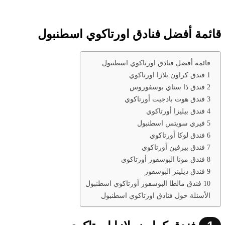
قائمة أفضل فنادق اورتاكوي اسطنبول
قائمة أفضل فنادق اورتاكوي اسطنبول
1 فندق كراون بلازا اورتاكوي
2 فندق ذا ستاي بوسفوروس
3 فندق هوت بادجيت أورتاكوي
4 فندق بيليزا أورتاكوي
5 فيري سويتس اسطنبول
6 فندق لوكا أورتاكوي
7 فندق بيرفين أورتاكوي
8 فندق مونا البوسفور أورتاكوي
9 فندق ديلينز البوسفور
10 فندق مالطا البوسفور أورتاكوي اسطنبول
الأسئلة حول فنادق اورتاكوي اسطنبول