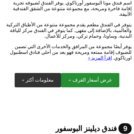
اسم فندق مونا البوسفور أورتاكوي. يوفر الفندق لضيوفه تجربة
إقامة فاخرة ومريحة، مع مجموعة متنوعة من الشقق الفندقية
الأنيقة.
يتوفر في الفندق مطعم يقدم مجموعة متنوعة من الأطباق التركية
والعالمية، بالإضافة إلى مقهى. كما يتوفر في الفندق مركز للياقة
البدنية، وساونا، وحمام تركي، ومركز للأعمال.
يوفر أيضًا مجموعة من المرافق والخدمات الأخرى التي تضمن
للضيوف إقامة ممتعة ومريحة فهو يعد من أحلي فنادق اسطنبول
اورتاكوي.
اقرأ المزيد »
عرض أسعار الغرف »
معلومات أكثر »
9
فندق ديلينز البوسفور