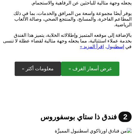
يجعله وجهة مثالية للباحثين عن الرفاهية والاستجمام.
يوفر أيضًا مجموعة واسعة من المرافق والخدمات، بما في ذلك
المطاعم الفاخرة، والمسابح، والمنتجع الصحي، وصالة الألعاب
الرياضية.
بالإضافة إلى موقعه المتميز وإطلالاته الخلابة، يتميز هذا الفندق
بخدمة عملاء استثنائية، مما يجعله وجهة مثالية لقضاء عطلة لا تنسى
في
إسطنبول
.
اقرأ المزيد »
عرض أسعار الغرف »
معلومات أكثر »
2
فندق ذا ستاي بوسفوروس