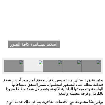
اضغط لمشاهدة كافة الصور
يعتبر فندق ذا ستاي بوسفوروس إختيار موفق لمن يريد أحسن شقق
فندقية مطلة على البسفور اسطنبول. تتميز الشقق بمساحاتها
الواسعة وتصميماتها الداخلية الأنيقة، وتضم كل شقة مطبخًا مجهزًا
بالكامل وغرفة معيشة واسعة.
يوفر أيضًا مجموعة من الخدمات الفاخرة، بما في ذلك خدمة الواي