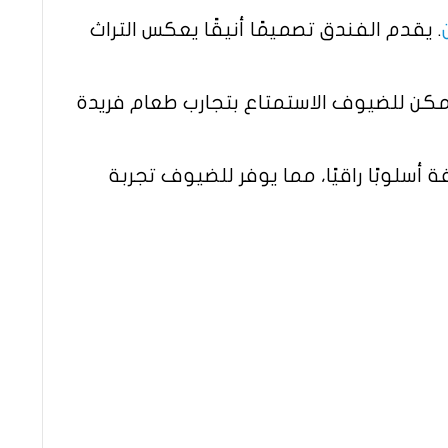
. يقدم الفندق تصميمًا أنيقًا يعكس التراث
مكن للضيوف الاستمتاع بتجارب طعام فريدة
أسلوبًا راقيًا، مما يوفر للضيوف تجربة