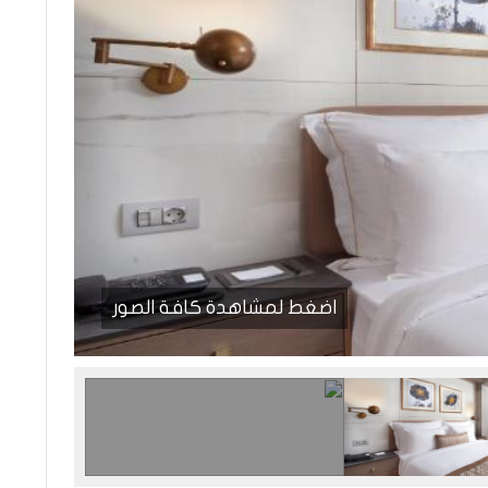
اضغط لمشاهدة كافة الصور