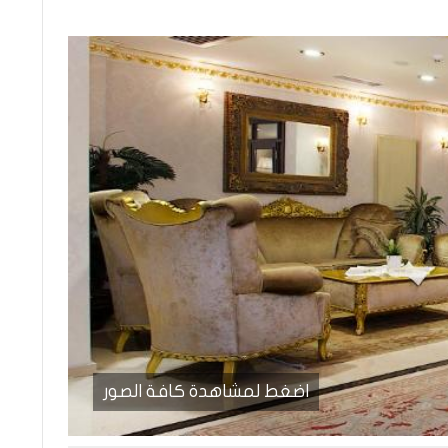
اضغط لمشاهدة كافة الصور