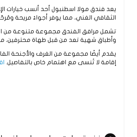
يعد فندق مولا اسطنبول أحد أنسب خيارات الإ
الثقافي الغني، مما يوفر أجواءً مريحة ومُرحّبة
تشمل مرافق الفندق مجموعة متنوعة من الخدم
وأطباق شهية تعد من قبل طهاة محترفين، مما 
يقدم أيضًا مجموعة من الغرف والأجنحة الفاخر
إقامة لا تُنسى مع اهتمام خاص بالتفاصيل.
اق