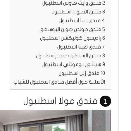
2 فندق وايت هاوس اسطنبول
3 فندق العنوان اسطنبول
4 فندق نينا اسطنبول
5 فندق جولدن هورن البوسفور
6 راديسون كوليكشن اسطنبول
7 فندق هينا اسطنبول
8 فندق السلطان حميد إسطنبول
9 هيلتون بومونتي اسطنبول
10 فندق زين اسطنبول
الأسئلة حول أفضل فنادق اسطنبول للشباب
فندق مولا اسطنبول
1