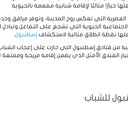
لها خيارًا مثاليًا لإقامة شبابية مفعمة بالحيوية.
لعصرية التي تعكس روح المدينة، وتوفر مرافق وخدما
لاجتماعية الحيوية التي تشجع على التفاعل وتبادل ال
جعلها نقطة انطلاق مثالية لاستكشاف
إسطنبول
.
ة من فنادق إسطنبول التي حازت على إعجاب الشباب 
ختيار الفندق الأمثل الذي يضمن إقامة مريحة وممتعة
بول للشباب