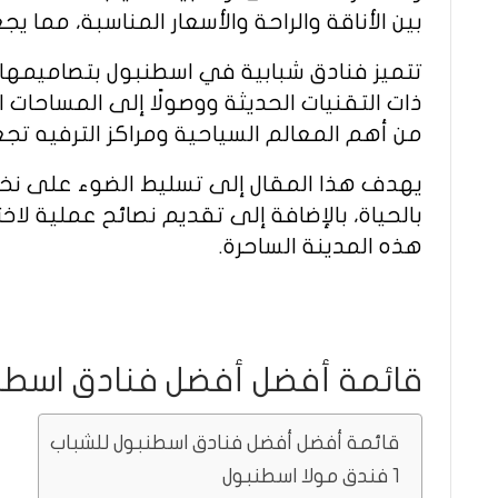
بين الأناقة والراحة والأسعار المناسبة، مما يجع
تتميز فنادق شبابية في اسطنبول بتصاميمها ا
ذات التقنيات الحديثة ووصولًا إلى المساحات ا
من أهم المعالم السياحية ومراكز الترفيه ت
يهدف هذا المقال إلى تسليط الضوء على نخب
بالحياة، بالإضافة إلى تقديم نصائح عملية لا
هذه المدينة الساحرة.
قائمة أفضل أفضل فنادق اسطن
قائمة أفضل أفضل فنادق اسطنبول للشباب
1 فندق مولا اسطنبول