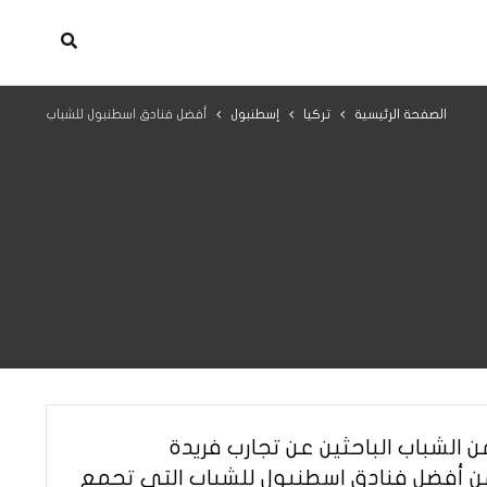
الصفحة الرئيسية
تركيا
إسطنبول
أفضل فنادق اسطنبول للشباب
ن الشباب الباحثين عن تجارب فريدة
 من أفضل فنادق اسطنبول للشباب التي تجمع