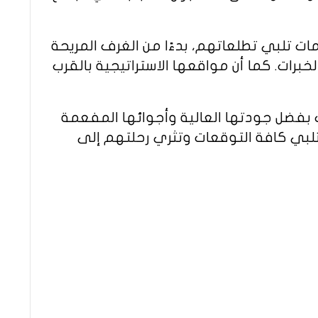
ت تلبي تطلعاتهم، بدءًا من الغرف المريحة
خبرات. كما أن مواقعها الاستراتيجية بالقرب
بفضل جودتها العالية وأجوائها المفعمة
 تلبي كافة التوقعات وتثري رحلتهم إلى