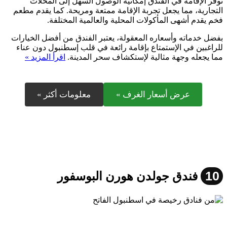
توفر الإقامة في الفندق إمكانية الوصول السهل إلى المحلات
التجارية، مما يجعل تجربة الإقامة ممتعة ومريحة. كما يقدم مطعم
فخم يقدم أشهى المأكولات المحلية والعالمية المختلفة.
بفضل خدماته وأسعاره المعقولة، يعتبر الفندق من أفضل الخيارات
للراغبين في الإستمتاع بإقامة رائعة في قلب إسطنبول دون عناء
مما يجعله وجهة مثالية لإستكشاف سحر المدينة.
اقرأ المزيد »
عرض أسعار الغرف »
معلومات أكثر »
10
فندق جولدن هورن البوسفور