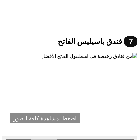
7
فندق باسيليس الفاتح
اضغط لمشاهدة كافة الصور