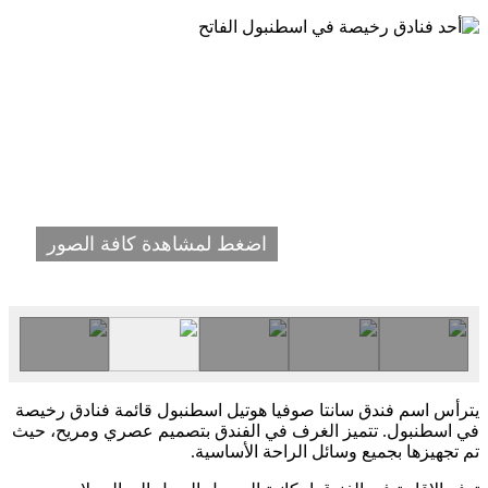
اضغط لمشاهدة كافة الصور
يترأس اسم فندق سانتا صوفيا هوتيل اسطنبول قائمة فنادق رخيصة
في اسطنبول. تتميز الغرف في الفندق بتصميم عصري ومريح، حيث
تم تجهيزها بجميع وسائل الراحة الأساسية.