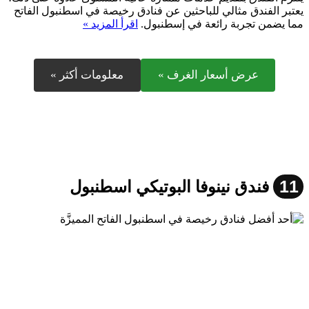
يعتبر الفندق مثالي للباحثين عن فنادق رخيصة في اسطنبول الفاتح
مما يضمن تجربة رائعة في إسطنبول.
اقرأ المزيد »
عرض أسعار الغرف »
معلومات أكثر »
11
فندق نينوفا البوتيكي اسطنبول