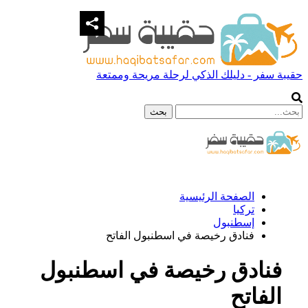
حقيبة سفر - دليلك الذكي لرحلة مريحة وممتعة
الصفحة الرئيسية
تركيا
إسطنبول
فنادق رخيصة في اسطنبول الفاتح
فنادق رخيصة في اسطنبول
الفاتح