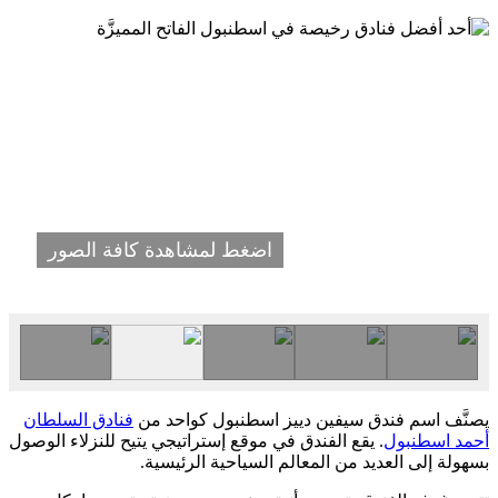
اضغط لمشاهدة كافة الصور
يصنَّف اسم فندق سيفين دييز اسطنبول كواحد من
فنادق السلطان
أحمد اسطنبول
. يقع الفندق في موقع إستراتيجي يتيح للنزلاء الوصول
بسهولة إلى العديد من المعالم السياحية الرئيسية.