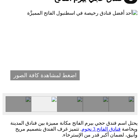
اضغط لمشاهدة كافة الصور
يحتل اسم فندق حجي بيرم الفاتح مكانة مميزة بين فنادق المدينة
وبخاصة
فنادق الفاتح 3 نجوم
. تتميز غرف الفندق بتصميم مريح
وأنيق، لضمان أكبر قدر من الإسترخاء.