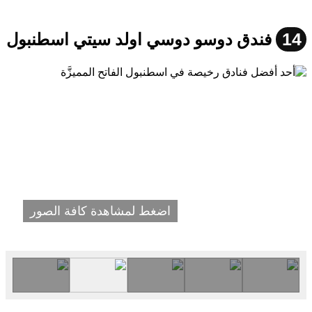
14
فندق دوسو دوسي اولد سيتي اسطنبول
اضغط لمشاهدة كافة الصور