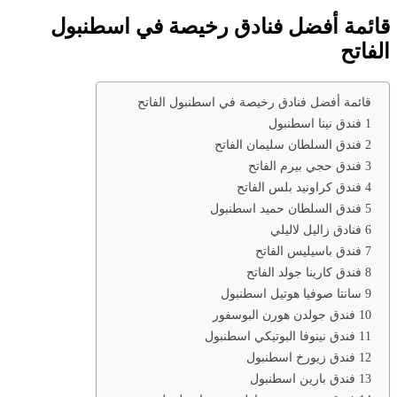
قائمة أفضل فنادق رخيصة في اسطنبول
الفاتح
قائمة أفضل فنادق رخيصة في اسطنبول الفاتح
1 فندق نينا اسطنبول
2 فندق السلطان سليمان الفاتح
3 فندق حجي بيرم الفاتح
4 فندق كراونيد بلس الفاتح
5 فندق السلطان حميد اسطنبول
6 فنادق زاليل لاليلي
7 فندق باسيليس الفاتح
8 فندق كارينا جولد الفاتح
9 سانتا صوفيا هوتيل اسطنبول
10 فندق جولدن هورن البوسفور
11 فندق نينوفا البوتيكي اسطنبول
12 فندق زيورخ اسطنبول
13 فندق بارين اسطنبول