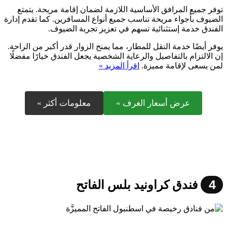
توفر جميع المرافق الأساسية اللازمة لضمان إقامة مريحة. يتمتع
الضيوف بأجواء مريحة تناسب جميع أنواع المسافرين. كما تقدم إدارة
الفندق خدمة إستثنائية تسهم في تعزيز تجربة الضيوف.
يوفر أيضًا خدمة النقل للمطار، مما يمنح الزوار قدر أكبر من الراحة.
إن الالتزام بالتفاصيل والرعاية الشخصية يجعل الفندق خيارًا مفضلًا
لمن يسعى لإقامة مميزة.
اقرأ المزيد »
عرض أسعار الغرف »
معلومات أكثر »
4
فندق كراونيد بلس الفاتح