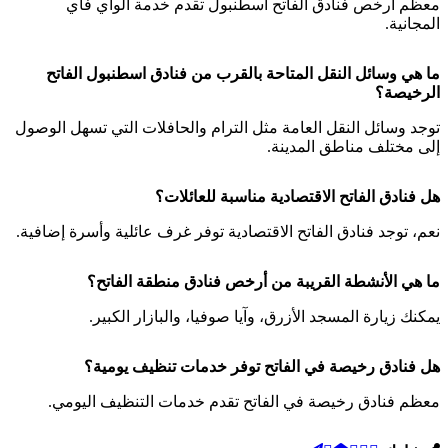
معظم أرخص فنادق الفاتح اسطنبول تقدم خدمة الواي فاي
المجانية.
ما هي وسائل النقل المتاحة بالقرب من فنادق اسطنبول الفاتح
الرخيصة؟
توجد وسائل النقل العامة مثل الترام والحافلات التي تسهل الوصول
إلى مختلف مناطق المدينة.
هل فنادق الفاتح الاقتصادية مناسبة للعائلات؟
نعم، توجد فنادق الفاتح الاقتصادية توفر غرف عائلية وأسرة إضافية.
ما هي الأنشطة القريبة من أرخص فنادق منطقة الفاتح؟
يمكنك زيارة المسجد الأزرق، وآيا صوفيا، والبازار الكبير.
هل فنادق رخيصة في الفاتح توفر خدمات تنظيف يومية؟
معظم فنادق رخيصة في الفاتح تقدم خدمات التنظيف اليومي.