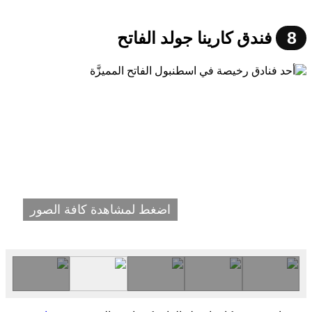
8
فندق كارينا جولد الفاتح
اضغط لمشاهدة كافة الصور