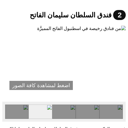
2
فندق السلطان سليمان الفاتح
اضغط لمشاهدة كافة الصور