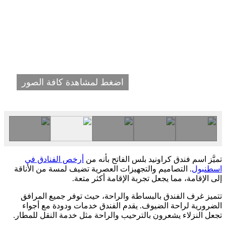
اضغط لمشاهدة كافة الصور
تميَّز اسم فندق كراونيد بلس الفاتح بأنه من
أرخص الفنادق في
اسطنبول
. التصاميم والتجهيزات العصرية تضيف لمسة من الأناقة
إلى الإقامة، مما يجعل تجربة الإقامة أكثر متعة.
تتميز غرف الفندق بالبساطة والراحة، حيث توفر جميع المرافق
الضرورية لراحة الضيوف. يقدم الفندق خدمات ودودة مع أجواء
تجعل النزلاء يشعرون بالترحيب والراحة مثل خدمة النقل للمطار.