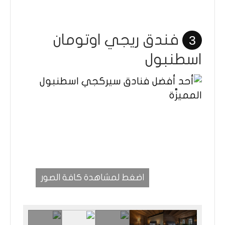
فندق ريجي اوتومان
3
اسطنبول
اضغط لمشاهدة كافة الصور