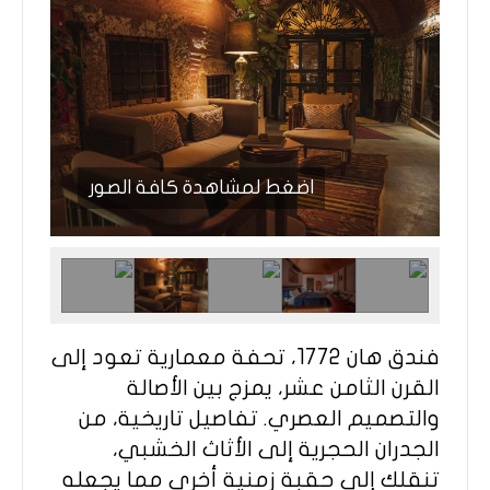
اضغط لمشاهدة كافة الصور
فندق هان 1772، تحفة معمارية تعود إلى
القرن الثامن عشر، يمزج بين الأصالة
والتصميم العصري. تفاصيل تاريخية، من
الجدران الحجرية إلى الأثاث الخشبي،
تنقلك إلى حقبة زمنية أخرى مما يجعله