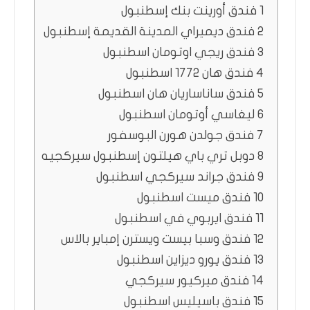
1 فندق أورينت بنك إسطنبول
2 فندق ديميراي المدينة القديمة إسطنبول
3 فندق ريجي اوتومان اسطنبول
4 فندق هان 1772 اسطنبول
5 فندق ساناساريان هان اسطنبول
6 ليغاسي أوتومان اسطنبول
7 فندق جولدن هورن البوسفور
8 دوبل تري باي هيلتون إسطنبول سيركجيه
9 فندق جراند سيركجي اسطنبول
10 فندق ميست اسطنبول
11 فندق ايربوي في اسطنبول
12 فندق وسبا بيست ويسترن إمباير بالاس
13 فندق يورو ديزاين اسطنبول
14 فندق ميركيور سيركجي
15 فندق باسيليس اسطنبول