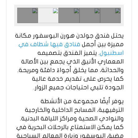
يحتل فندق جولدن هورن البوسفور مكانة
مميزة بين أجمل
فنادق فيها شطاف في
اسطنبول
. يتميز الفندق بتصميمه
المعماري الأنيق الذي يجمع بين الأصالة
والحداثة، مما يخلق أجواءً دافئة ومريحة.
كما يحرص على تقديم خدمة عالية
الجودة تلبي احتياجات جميع الزوار.
يوفر أيضًا مجموعة من الأنشطة
الترفيهية، المسابح الداخلية والخارجية
والنوادي الصحية ومراكز اللياقة البدنية.
كما يمكن الاستمتاع بالرحلات البحرية في
مضيق البوسفور وزيارة المعالم السياحية