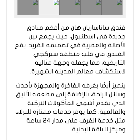
فندق ساناساريان هان من أفخم فنادق
جديدة في اسطنبول، حيث يجمع بين
الأصالة والعصرية في تصميمه الفريد. يقع
الفندق في قلب منطقة سيركجي
التاريخية، مما يجعله وجهة مثالية
لاستكشاف معالم المدينة الشهيرة.
يتميز أيضًا بغرفه الفاخرة والمجهزة بأحدث
وسائل الراحة، بالإضافة إلى مطعمه الأنيق
الذي يقدم أشهى المأكولات التركية
والعالمية. كما يوفر خدمات ممتازة للنزلاء،
مثل خدمة الغرف على مدار 24 ساعة
ومركز للياقة البدنية.