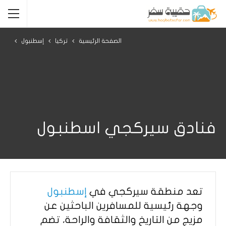
الصفحة الرئيسية
تركيا
إسطنبول
فنادق سيركجي اسطنبول
تعد منطقة سيركجي في
إسطنبول
وجهة رئيسية للمسافرين الباحثين عن
مزيج من التاريخ والثقافة والراحة، تضم