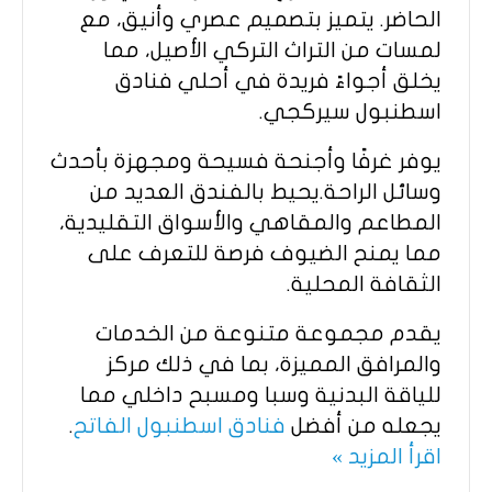
الحاضر. يتميز بتصميم عصري وأنيق، مع
لمسات من التراث التركي الأصيل، مما
يخلق أجواءً فريدة في أحلي فنادق
اسطنبول سيركجي.
يوفر غرفًا وأجنحة فسيحة ومجهزة بأحدث
وسائل الراحة.يحيط بالفندق العديد من
المطاعم والمقاهي والأسواق التقليدية،
مما يمنح الضيوف فرصة للتعرف على
الثقافة المحلية.
يقدم مجموعة متنوعة من الخدمات
والمرافق المميزة، بما في ذلك مركز
للياقة البدنية وسبا ومسبح داخلي مما
يجعله من أفضل
فنادق اسطنبول الفاتح
.
اقرأ المزيد »