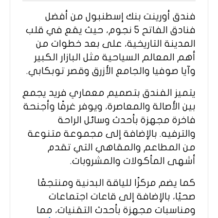
فندق أورينت بنك إسطنبول من أفضل
فنادق الفاتح 5 نجوم، حيث يقع في قلب
المدينة التاريخية، على بعد خطوات من
أهم المعالم السياحية مثل البازار الكبير
وآيا صوفيا والجامع الأزرق وقصر توبكابي.
يتميز الفندق بتصميم معماري فريد يجمع
بين الأصالة والمعاصرة، ويوفر غرفًا وأجنحة
فاخرة مجهزة بأحدث وسائل الراحة
والترفيه. بالإضافة إلى مجموعة متنوعة
من المطاعم والمقاهي التي تقدم
أشهى المأكولات والمشروبات.
كما يضم مركزًا للياقة البدنية ومنتجعًا
صحيًا، بالإضافة إلى قاعات اجتماعات
ومناسبات مجهزة بأحدث التقنيات، مما