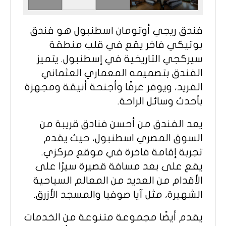
فندق ريجي أوتومان اسطنبول هو فندق
بوتيكي فاخر يقع في قلب منطقة
سيركجي التاريخية في إسطنبول. يتميز
الفندق بتصميمه المعماري العثماني
الفريد، ويوفر غرفًا وأجنحة أنيقة ومجهزة
بأحدث وسائل الراحة.
يعد الفندق من أحسن فنادق قريبة من
السوق المصري اسطنبول، حيث يقدم
تجربة إقامة فاخرة في موقع مركزي.
يقع على بعد مسافة قصيرة سيرًا على
الأقدام من العديد من المعالم السياحية
الشهيرة، مثل آيا صوفيا والمسجد الأزرق.
يقدم أيضًا مجموعة متنوعة من الخدمات