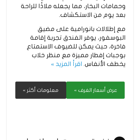
وحمامات البخار، مما يجعله ملاذًا للراحة
بعد يوم من الاستكشاف.
مع إطلالات بانورامية على مضيق
البوسفور، يوفر الفندق تجربة إقامة
فاخرة، حيث يمكن للضيوف الاستمتاع
بوجبات إفطار مميزة مع منظر خلاب
يخطف الأنفاس.
اقرأ المزيد »
عرض أسعار الغرف »
معلومات أكثر »