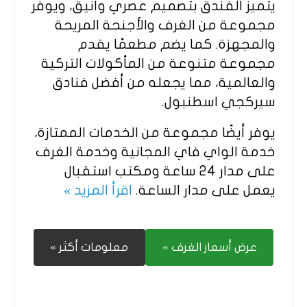
يتميز الفندق بتصميم عصري وأنيق، ويوفر
مجموعة من الغرف والأجنحة المريحة
والمجهزة. كما يضم مطعمًا يقدم
مجموعة متنوعة من المأكولات التركية
والعالمية، مما يجعله من أفضل فنادق
سيركجي اسطنبول.
يوفر أيضًا مجموعة من الخدمات الممتازة،
خدمة الواي فاي المجانية وخدمة الغرف
على مدار 24 ساعة ومكتب استقبال
يعمل على مدار الساعة.
اقرأ المزيد »
عرض أسعار الغرف »
معلومات أكثر »