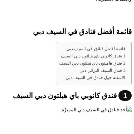
قائمة أفضل فنادق في السيف دبي
قائمة أفضل فنادق في السيف دبي
1 فندق كانوبي باي هيلتون دبي السيف
2 فندق هامبتون باي هيلتون دبي السيف
3 فندق السيف التراثي دبي
الأسئلة حول فنادق في السيف دبي
1
فندق كانوبي باي هيلتون دبي السيف