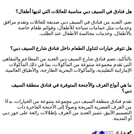
هل فنادق في السيف دبي مناسبة للعائلات التي لديها أطفال؟
نعم، العديد من فنادق في السيف دبي صديقة للعائلات وتقدم مرافق
وخدمات مثل حمامات سباحة للأطفال، وقوائم طعام خاصة
بالأطفال، وخدمات مجالسة الأطفال عند الطلب.
هل تتوفر خيارات لتناول الطعام داخل فنادق شارع السيف دبي؟
بالتأكيد، تضم فنادق شارع السيف دبي العديد من المطاعم والمقاهي
التي تقدم مجموعة متنوعة من المأكولات، بما في ذلك المأكولات
الإماراتية التقليدية، والمأكولات البحرية الطازجة، والأطباق العالمية.
ما هي أنواع الغرف والأجنحة المتوفرة في فنادق منطقة السيف
دبي؟
تقدم فنادق منطقة السيف دبي مجموعة متنوعة من الخيارات، بدءًا
من الغرف العصرية المريحة وصولًا إلى الأجنحة الفاخرة ذات
التصميم الأنيق. تتميز العديد من الغرف بإطلالات رائعة على خور دبي
أو المدينة.
شارك