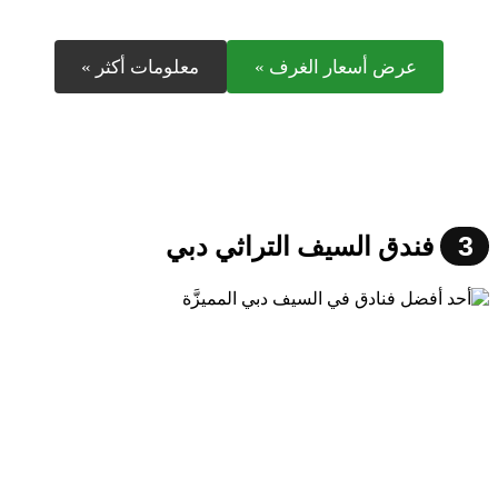
عرض أسعار الغرف »
معلومات أكثر »
3
فندق السيف التراثي دبي