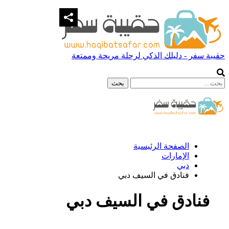
حقيبة سفر - دليلك الذكي لرحلة مريحة وممتعة
الصفحة الرئيسية
الإمارات
دبي
فنادق في السيف دبي
فنادق في السيف دبي