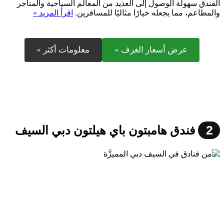
الفندق سهولة الوصول إلى العديد من المعالم السياحية والمتاجر
والمطاعم، مما يجعله خيارًا مثاليًا للمسافرين.
اقرأ المزيد »
عرض أسعار الغرف »
معلومات أكثر »
2
فندق هامبتون باي هيلتون دبي السيف