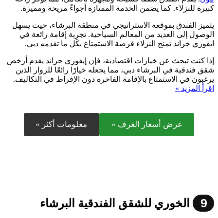
كبيرة للنزلاء. كما يضمن الخدمة الممتازة أجواءً مريحة ومميزة.
يتميز الفندق بموقعه الاستراتيجي في منطقة البرشاء، حيث يسهل
الوصول إلى العديد من المعالم السياحية. تجرِبة إقامة رائعة في
ايفوري جراند تمنح النزلاء فرصة الاستمتاع بكل ما تقدمه دبي.
إذا كنت تبحث عن خيارات اقتصادية، فإن إيفوري جراند يقدم أرخص
شقق فندقية في البرشاء دبي، مما يجعله خيارًا رائعًا للزوار الذين
يرغبون في الاستمتاع بالإقامة الفاخرة دون الإفراط في التكاليف.
اقرأ المزيد »
عرض أسعار الغرف »
معلومات أكثر »
9
الخوري للشقق الفندقية البرشاء