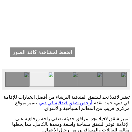
اضغط لمشاهدة كافة الصور
تعتبر لافيلا نجد للشقق الفندقية البرشاء من أفضل الخيارات للإقامة
في دبي، حيث تقدم
أرخص شقق فندقية في دبي
. تتميز بموقع
مركزي قريب من المعالم السياحية والأسواق.
تتميز شقق لافيلا نجد بمرافق حديثة تضفي راحة ورفاهية على
الإقامة. توفر الشقق مساحة واسعة ومعدة بالكامل، مما يجعلها
مثالية للعائلات والمسافرين من رجال الأعمال.