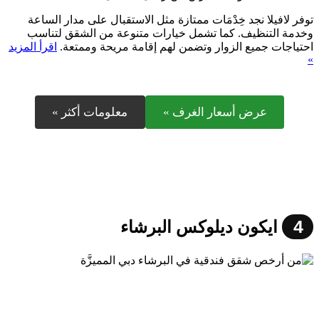
توفر لافيلا نجد خِدْمَات ممتازة مثل الاستقبال على مدار الساعة
وخدمة التنظيف. كما تشمل خيارات متنوعة من الشقق لتناسب
احتياجات جميع الزوار وتضمن لهم إقامة مريحة وممتعة.
اقرأ المزيد
»
عرض أسعار الغرف »
معلومات أكثر »
4
ايكون ديلوكس البرشاء