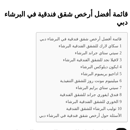
قائمة أفضل أرخص شقق فندقية في البرشاء
دبي
قائمة أفضل أرخص شقق فندقية في البرشاء دبي
1 سكاي لارك للشقق الفندقية البرشاء
2 سيتي ستاي جراند البرشاء
3 لافيلا نجد للشقق الفندقية البرشاء
4 ايكون ديلوكس البرشاء
5 اداجيو بريميوم البرشاء
6 ميلينيوم مونت روز للشقق التنفيذية
7 سيتي ستاي برايم البرشاء
8 فندق ايفوري جراند للشقق الفندقية
9 الخوري للشقق الفندقية البرشاء
10 توليب البرشاء للشقق الفندقية
الأسئلة حول أرخص شقق فندقية في البرشاء دبي