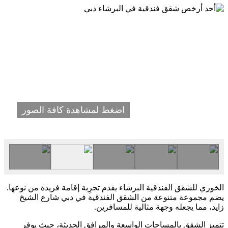
اضغط لمشاهدة كافة الصور
الخوري للشقق الفندقية البرشاء يقدم تجرِبة إقامة فريدة من نوعها.
يضم مجموعة متنوعة من الشقق الفندقية في دبي شارع الشيخ
زايد، مما يجعله وجهة مثالية للمسافرين.
تتميز الشقق بالمساحات الواسعة والمرافق الحديثة، حيث يوفر