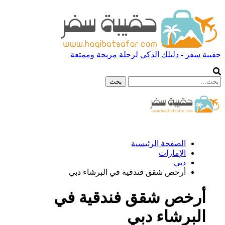
حقيبة سفر - دليلك الذكي لرحلة مريحة وممتعة
الصفحة الرئيسية
الإمارات
دبي
أرخص شقق فندقية في البرشاء دبي
أرخص شقق فندقية في
البرشاء دبي