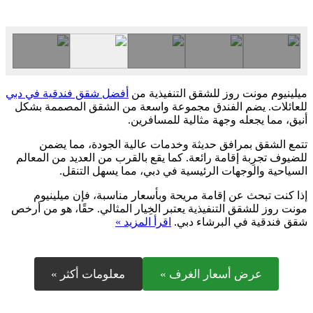
ميلينيوم مونت روز للشقق التنفيذية من
أفضل شقق فندقية في دبي
للعائلات. يضم الفندق مجموعة واسعة من الشقق المصممة بشكل
أنيق، مما يجعله وجهة مثالية للمسافرين.
تتمع الشقق بمرافق حديثة وخدمات عالية الجودة، مما يضمن
للضيوف تجرِبة إقامة رائعة. كما يقع بالقرب من العديد من المعالم
السياحية والوجهات الرئيسية في دبي، مما يسهل التنقل.
إذا كنت تبحث عن إقامة مريحة وبأسعار مناسبة، فإن ميلينيوم
مونت روز للشقق التنفيذية يعتبر الخِيار المثالي. حقًا، هو من أرخص
شقق فندقية في البرشاء دبي.
اقرأ المزيد »
عرض أسعار الغرف »
معلومات أكثر »