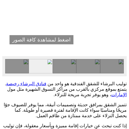
اضغط لمشاهدة كافة الصور
توليب البرشاء للشقق الفندقية هو واحد من
فنادق البرشاء رخيصة
.
يتمتع بموقع مركزي بالقرب من مراكز التسوق الشهيرة مثل مول
الإمارات
، وهو يوفر تجرِبة مريحة للنزلاء.
تتميز الشقق بمرافق حديثة وتصميمات أنيقة، مما يوفر للضيوف جوًا
مريحًا ومناسبًا سواء كانت الإقامة لفترة قصيرة أو طويلة. كما
يحصل النزلاء على خدمة ممتازة من طاقم العمل.
إذا كنت تبحث عن خيارات إقامة مميزة وبأسعار معقولة، فإن توليب