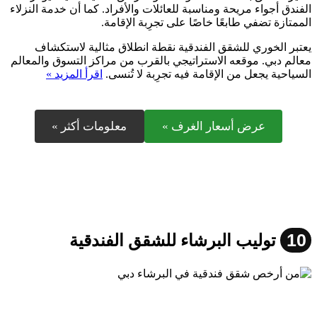
الفندق أجواء مريحة ومناسبة للعائلات والأفراد. كما أن خدمة النزلاء
الممتازة تضفي طابعًا خاصًا على تجرِبة الإقامة.
يعتبر الخوري للشقق الفندقية نقطة انطلاق مثالية لاستكشاف
معالم دبي. موقعه الاستراتيجي بالقرب من مراكز التسوق والمعالم
السياحية يجعل من الإقامة فيه تجرِبة لا تُنسى.
اقرأ المزيد »
عرض أسعار الغرف »
معلومات أكثر »
10
توليب البرشاء للشقق الفندقية