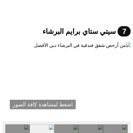
7
سيتي ستاي برايم البرشاء
اضغط لمشاهدة كافة الصور