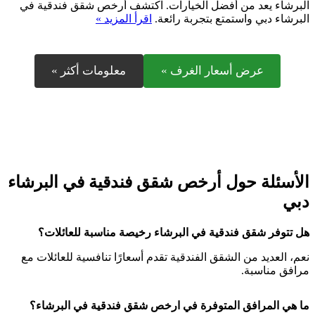
البرشاء يعد من أفضل الخيارات. اكتشف أرخص شقق فندقية في
البرشاء دبي واستمتع بتجربة رائعة.
اقرأ المزيد »
عرض أسعار الغرف »
معلومات أكثر »
الأسئلة حول أرخص شقق فندقية في البرشاء
دبي
هل تتوفر شقق فندقية في البرشاء رخيصة
مناسبة للعائلات
؟
نعم، العديد من الشقق الفندقية تقدم أسعارًا تنافسية للعائلات مع
مرافق مناسبة.
ما هي المرافق المتوفرة في ارخص شقق فندقية في البرشاء؟