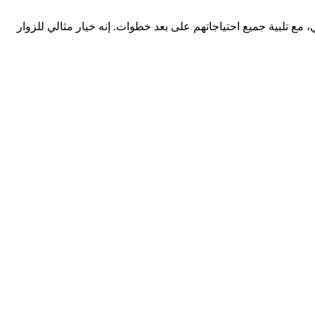
مع تلبية جميع احتياجاتهم على بعد خطوات. إنه خيار مثالي للزوار