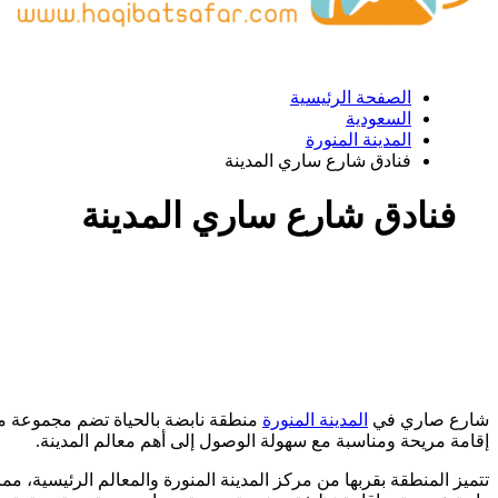
الصفحة الرئيسية
السعودية
المدينة المنورة
فنادق شارع ساري المدينة
فنادق شارع ساري المدينة
شارع صاري في
المدينة المنورة
منطقة نابضة بالحياة تضم مجموعة متنو
إقامة مريحة ومناسبة مع سهولة الوصول إلى أهم معالم المدينة.
تتميز المنطقة بقربها من مركز المدينة المنورة والمعالم الرئيسية،