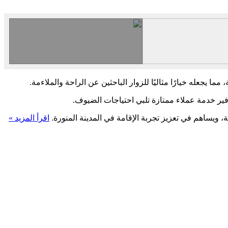
ا يجعله خيارًا مثاليًا للزوار الباحثين عن الراحة والملاءمة.
ير خدمة عملاء ممتازة تلبي احتياجات الضيوف.
ة، ويساهم في تعزيز تجربة الإقامة في المدينة المنورة.
اقرأ المزيد »