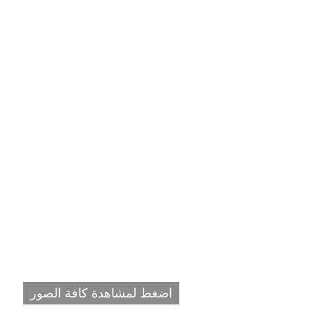
اضغط لمشاهدة كافة الصور