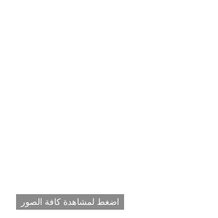
اضغط لمشاهدة كافة الصور