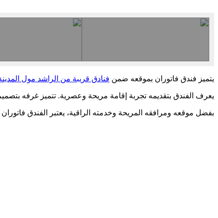
يتميز فندق فاتوران بموقعه ضمن
فنادق قريبة من الراشد مول المدينة
يعرف الفندق بتقديمه تجربة إقامة مريحة وعصرية. تتميز غرفه بتصمي
بفضل موقعه ومرافقه المريحة وخدمته الراقية، يعتبر الفندق فاتوران خي