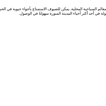
لم السياحية المحلية. يمكن للضيوف الاستمتاع بأجواء حيوية في الحي، 
لة في أحد أكثر أحياء المدينة المنورة سهولةً في الوصول.