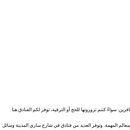
 سواءً كنتم تزورونها للحج أو الترفيه، توفر لكم الفنادق هنا
معالم المهمة. وتوفر العديد من فنادق في شارع ساري المدينة وسائل