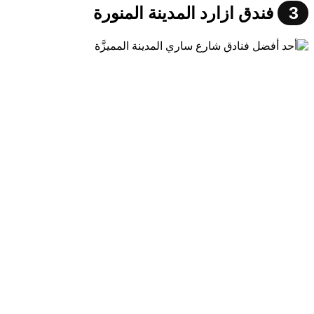
3
فندق ازارد المدينة المنورة