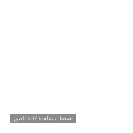
اضغط لمشاهدة كافة الصور