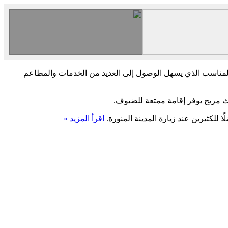
المناسب الذي يسهل الوصول إلى العديد من الخدمات والمطاعم
اث مريح يوفر إقامة ممتعة للضيوف.
 للكثيرين عند زيارة المدينة المنورة.
اقرأ المزيد »