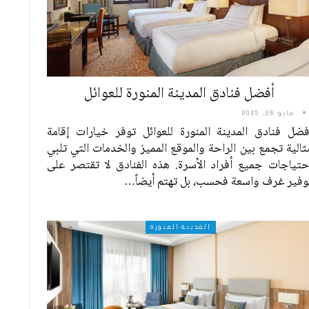
أفضل فنادق المدينة المنورة للعوائل
مايو 26, 2025
فضل فنادق المدينة المنورة للعوائل توفر خيارات إقامة
ثالية تجمع بين الراحة والموقع المميز والخدمات التي تلبي
حتياجات جميع أفراد الأسرة. هذه الفنادق لا تقتصر على
وفير غرف واسعة فحسب، بل تهتم أيضاً
…
المدينة المنورة