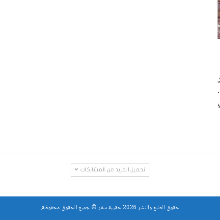
تحميل المزيد من المشاركات
حقوق الطبع والنشر 2026 حقيبة سفر © جميع الحقوق محفوظة.