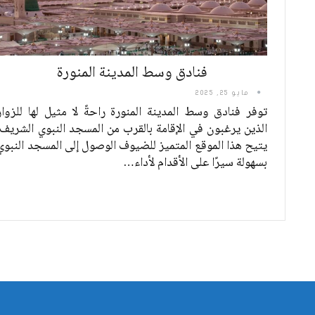
فنادق وسط المدينة المنورة
مايو 25, 2025
توفر فنادق وسط المدينة المنورة راحةً لا مثيل لها للزوار
الذين يرغبون في الإقامة بالقرب من المسجد النبوي الشريف.
يتيح هذا الموقع المتميز للضيوف الوصول إلى المسجد النبوي
بسهولة سيرًا على الأقدام لأداء
…