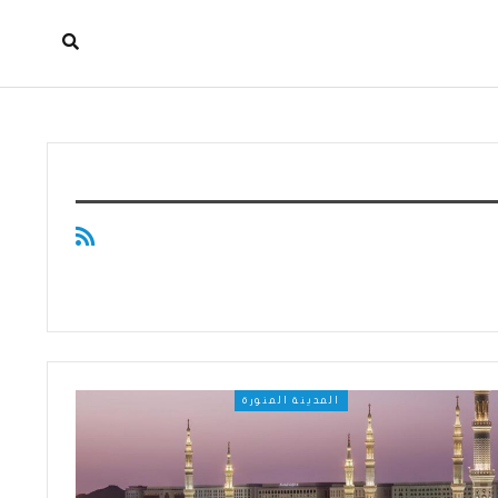
المدينة المنورة