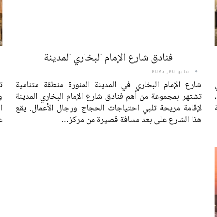
فنادق شارع الإمام البخاري المدينة
مايو 26, 2025
شارع الإمام البخاري في المدينة المنورة منطقة متنامية
تشتهر بمجموعة من أهم فنادق شارع الإمام البخاري المدينة
و
لإقامة مريحة تلبي احتياجات الحجاج ورجال الأعمال. يقع
ا
هذا الشارع على بعد مسافة قصيرة من مركز
…
ع