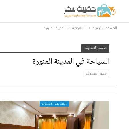
الصفحة الرئيسية
السعودية
المدينة المنورة
تصفح التصنيف
السياحة في المدينة المنورة
مكة المكرمة
المدينة المنورة