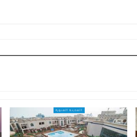
المدينة المنورة