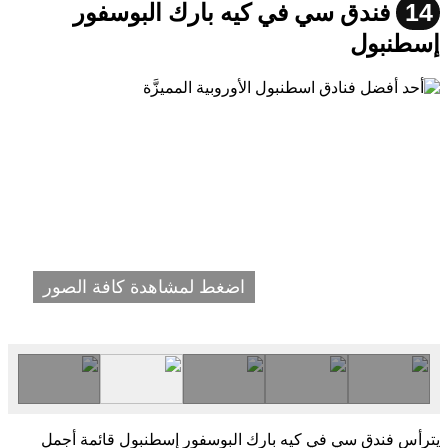
14
فندق سي في كيه بارك البوسفور
إسطنبول
اضغط لمشاهدة كافة الصور
يترأس فندق سي في كيه بارك البوسفور إسطنبول قائمة أجمل