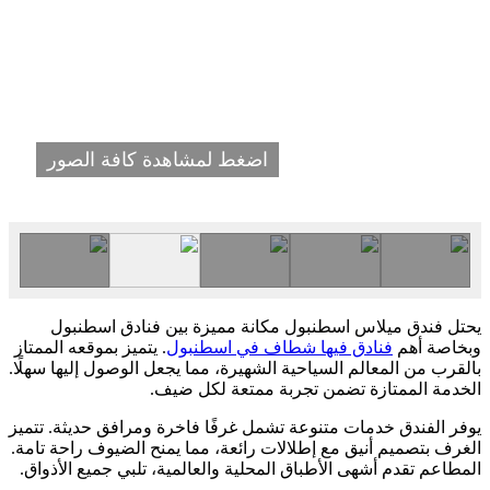
اضغط لمشاهدة كافة الصور
يحتل فندق ميلاس اسطنبول مكانة مميزة بين فنادق اسطنبول
وبخاصة أهم
فنادق فيها شطاف في اسطنبول
. يتميز بموقعه الممتاز
بالقرب من المعالم السياحية الشهيرة، مما يجعل الوصول إليها سهلًا.
الخدمة الممتازة تضمن تجربة ممتعة لكل ضيف.
يوفر الفندق خدمات متنوعة تشمل غرفًا فاخرة ومرافق حديثة. تتميز
الغرف بتصميم أنيق مع إطلالات رائعة، مما يمنح الضيوف راحة تامة.
المطاعم تقدم أشهى الأطباق المحلية والعالمية، تلبي جميع الأذواق.