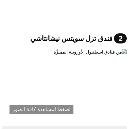
2
فندق تزل سويتس نيشانتاشي
اضغط لمشاهدة كافة الصور