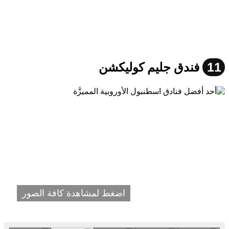
11
فندق جليم كوليكشن
اضغط لمشاهدة كافة الصور