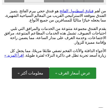
من أهم
فنادق اسطنبول الفاتح
هو فندق حجي بيرم الفاتح. يتميز
الفندق بموقعه الاستراتيجي القريب من المعالم السياحية الشهيرة،
مما يجعله خيارًا مثاليًا للمسافرين من جميع الأنواع.
يقدم الفندق مجموعة متنوعة من الخدمات والمرافق التي تلبي
احتياجات الضيوف. تشمل هذه الخدمات المطاعم المتنوعة، مرافق
الاجتماعات، وخدمة الغرف على مدار الساعة، مما يضمن راحة
وإقامة مميزة للزوار.
الأجواء الدافئة والأثاث الفخم تضفي طابعًا مريحًا، مما يجعل كل
زيارة أسعد تجربة تظل في ذاكرة النزلاء لفترة طويلة.
اقرأ المزيد »
عرض أسعار الغرف »
معلومات أكثر »