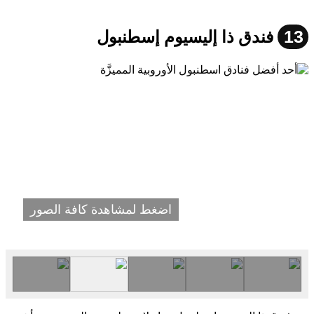
13
فندق ذا إليسيوم إسطنبول
اضغط لمشاهدة كافة الصور