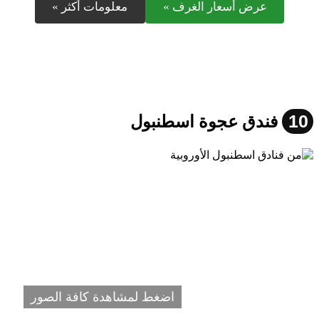
عرض أسعار الغرف »
معلومات أكثر »
10
فندق عجوة اسطنبول
اضغط لمشاهدة كافة الصور