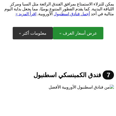
يمكن للنزلاء الاستمتاع بمرافق الفندق الرائعة مثل السبا ومركز
اللياقة البدنية. كما يقدم الفطور المتنوع يوميًا، مما يجعل بداية اليوم
مثالية في أحد
أجمل فنادق اسطنبول
الأوروبية.
اقرأ المزيد »
عرض أسعار الغرف »
معلومات أكثر »
7
فندق الكمبنسكي اسطنبول