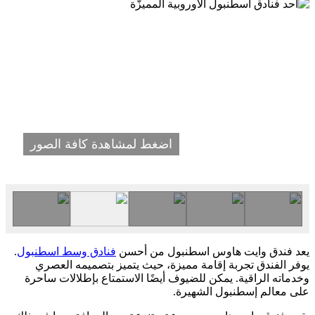
اضغط لمشاهدة كافة الصور
يعد فندق وايت هاوس اسطنبول من أحسن
فنادق وسط اسطنبول
.
يوفر الفندق تجربة إقامة مميزة، حيث يتميز بتصميمه العصري
وخدماته الراقية. يمكن للضيوف أيضًا الاستمتاع بإطلالات ساحرة
على معالم إسطنبول الشهيرة.