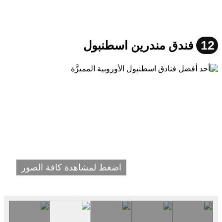
12
فندق مندرين اسطنبول
اضغط لمشاهدة كافة الصور