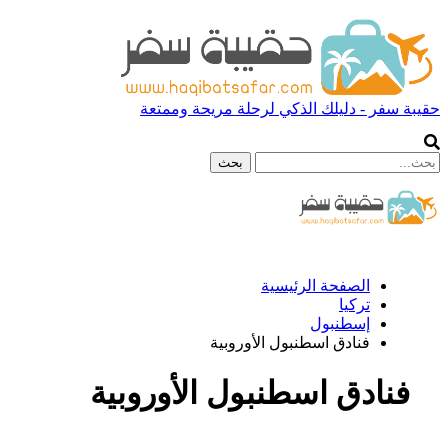
حقيبة سفر - دليلك الذكي لرحلة مريحة وممتعة
الصفحة الرئيسية
تركيا
إسطنبول
فنادق اسطنبول الأوروبية
فنادق اسطنبول الأوروبية