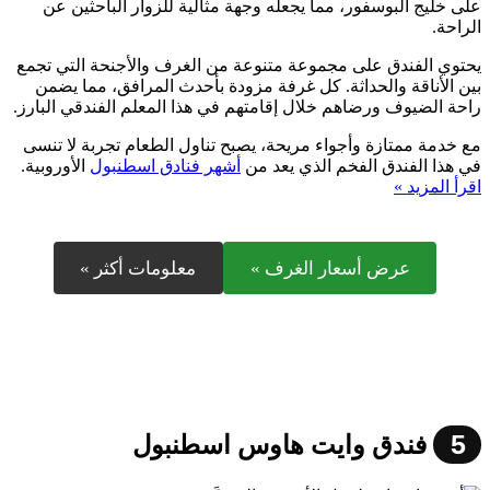
على خليج البوسفور، مما يجعله وجهة مثالية للزوار الباحثين عن
الراحة.
يحتوي الفندق على مجموعة متنوعة من الغرف والأجنحة التي تجمع
بين الأناقة والحداثة. كل غرفة مزودة بأحدث المرافق، مما يضمن
راحة الضيوف ورضاهم خلال إقامتهم في هذا المعلم الفندقي البارز.
مع خدمة ممتازة وأجواء مريحة، يصبح تناول الطعام تجربة لا تنسى
في هذا الفندق الفخم الذي يعد من
أشهر فنادق اسطنبول
الأوروبية.
اقرأ المزيد »
عرض أسعار الغرف »
معلومات أكثر »
5
فندق وايت هاوس اسطنبول