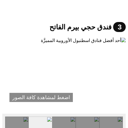
3
فندق حجي بيرم الفاتح
اضغط لمشاهدة كافة الصور