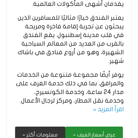
يقدمان أشهى المأكولات العالمية.
يعتبر الفندق خيارًا مثاليًا للمسافرين الذين
يبحثون عن تجربة إقامة فاخرة ومريحة
في قلب مدينة إسطنبول. يقع الفندق
بالقرب من العديد من المعالم السياحية
الشهيرة، وهو من أروع فنادق في باشاك
شهير.
يوفر أيضًا مجموعة متنوعة من الخدمات
والمرافق، بما في ذلك خدمة الغرف على
مدار 24 ساعة، وخدمة الكونسيرج،
وخدمة نقل المطار، ومركز لرجال الأعمال.
اقرأ المزيد »
عرض أسعار الغرف »
معلومات أكثر »