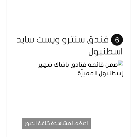
فندق سنترو ويست سايد
6
اسطنبول
اضغط لمشاهدة كافة الصور