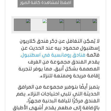
اضغط لمشاهدة كافة الصور
لا يُمكِن التغافل عن ذِكر فندق كلاريون
إسطنبول محمود بيه عند الحديث عن
قائمة
فنادق رومانسية في اسطنبول
.
يقدم الفندق مجموعة من الغرف
المصممة بشكل أنيق، مما يوفر لتجربة
إقامة مريحة وممتعة للنزلاء.
يتميز أيضًا بتوفير مجموعة من المرافق
الحديثة التي تلبي احتياجات النزلاء. يضم
الفندق مركزًا للياقة البدنية مجهزًا،
بالإضافة إلى مطعم يقدم أشهى الأطباق