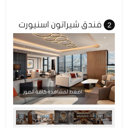
فندق شيراتون اسنيورت
2
اضغط لمشاهدة كافة الصور