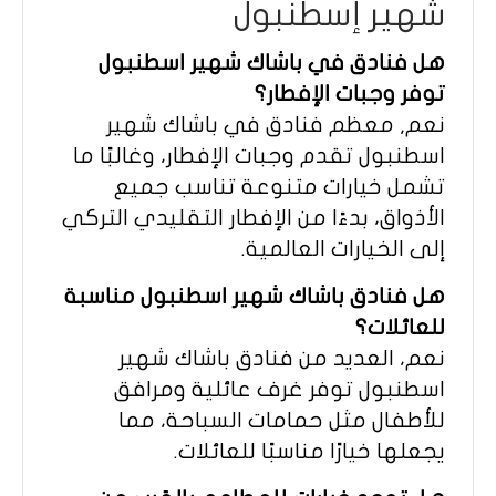
شهير إسطنبول
هل فنادق في باشاك شهير اسطنبول
توفر وجبات الإفطار؟
نعم, معظم فنادق في باشاك شهير
اسطنبول تقدم وجبات الإفطار، وغالبًا ما
تشمل خيارات متنوعة تناسب جميع
الأذواق، بدءًا من الإفطار التقليدي التركي
إلى الخيارات العالمية.
هل فنادق باشاك شهير اسطنبول مناسبة
للعائلات؟
نعم، العديد من فنادق باشاك شهير
اسطنبول توفر غرف عائلية ومرافق
للأطفال مثل حمامات السباحة، مما
يجعلها خيارًا مناسبًا للعائلات.