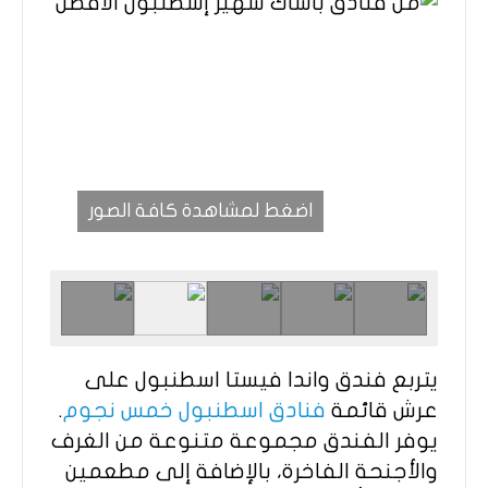
اضغط لمشاهدة كافة الصور
يتربع فندق واندا فيستا اسطنبول على
عرش قائمة
فنادق اسطنبول خمس نجوم
.
يوفر الفندق مجموعة متنوعة من الغرف
والأجنحة الفاخرة، بالإضافة إلى مطعمين