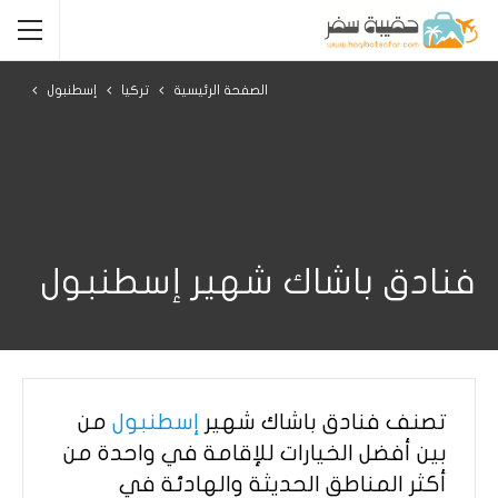
الصفحة الرئيسية
تركيا
إسطنبول
فنادق باشاك شهير إسطنبول
تصنف فنادق باشاك شهير
إسطنبول
من
بين أفضل الخيارات للإقامة في واحدة من
أكثر المناطق الحديثة والهادئة في