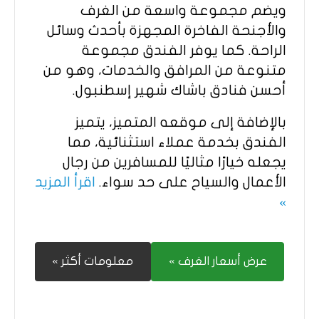
ويضم مجموعة واسعة من الغرف
والأجنحة الفاخرة المجهزة بأحدث وسائل
الراحة. كما يوفر الفندق مجموعة
متنوعة من المرافق والخدمات، وهو من
أحسن فنادق باشاك شهير إسطنبول.
بالإضافة إلى موقعه المتميز، يتميز
الفندق بخدمة عملاء استثنائية، مما
يجعله خيارًا مثاليًا للمسافرين من رجال
الأعمال والسياح على حد سواء.
اقرأ المزيد
»
عرض أسعار الغرف »
معلومات أكثر »