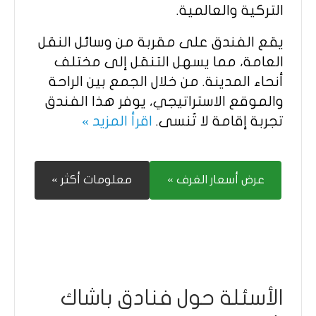
التركية والعالمية.
يقع الفندق على مقربة من وسائل النقل
العامة، مما يسهل التنقل إلى مختلف
أنحاء المدينة. من خلال الجمع بين الراحة
والموقع الاستراتيجي، يوفر هذا الفندق
تجربة إقامة لا تُنسى.
اقرأ المزيد »
عرض أسعار الغرف »
معلومات أكثر »
الأسئلة حول فنادق باشاك