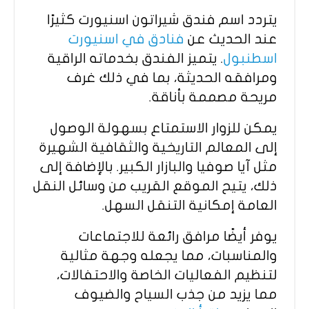
يتردد اسم فندق شيراتون اسنيورت كثيرًا
عند الحديث عن
فنادق في اسنيورت
اسطنبول
. يتميز الفندق بخدماته الراقية
ومرافقه الحديثة، بما في ذلك غرف
مريحة مصممة بأناقة.
يمكن للزوار الاستمتاع بسهولة الوصول
إلى المعالم التاريخية والثقافية الشهيرة
مثل آيا صوفيا والبازار الكبير. بالإضافة إلى
ذلك، يتيح الموقع القريب من وسائل النقل
العامة إمكانية التنقل السهل.
يوفر أيضًا مرافق رائعة للاجتماعات
والمناسبات، مما يجعله وجهة مثالية
لتنظيم الفعاليات الخاصة والاحتفالات،
مما يزيد من جذب السياح والضيوف