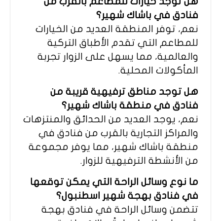
هل توجد خيارات للمطاعم بالقرب من
فنادق في باشاك شهير؟
نعم، توفر المنطقة العديد من الخيارات
للمطاعم التي تقدم الأطباق التركية
والعالمية، مما يسهل على الزوار تجربة
المأكولات المحلية.
هل توجد مناطق ترفيهية قريبة من
فنادق في منطقة باشاك شهير؟
نعم، يوجد العديد من الحدائق والمنتزهات
والمراكز التجارية بالقرب من فنادق في
منطقة باشاك شهير، مما يوفر مجموعة
من الأنشطة الترفيهية للزوار.
ما نوع وسائل الراحة التي يمكن توقعها
في فنادق بهجة شهير اسطنبول؟
تتضمن وسائل الراحة في فنادق بهجة