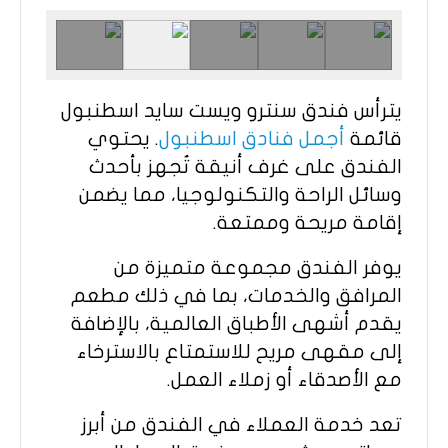
يترأس فندق سنترو ويست سايد اسطنبول
قائمة
أجمل فنادق اسطنبول
. يحتوي
الفندق على غرف أنيقة تُجهز بأحدث
وسائل الراحة والتكنولوجيا، مما يضمن
إقامة مريحة وممتعة.
يوفر الفندق مجموعة متميزة من
المرافق والخدمات، بما في ذلك مطعم
يقدم أشهى الأطباق العالمية، بالإضافة
إلى مقهى مريح للاستمتاع بالاسترخاء
مع الأصدقاء أو زملاء العمل.
تعد خدمة العملاء في الفندق من أبرز