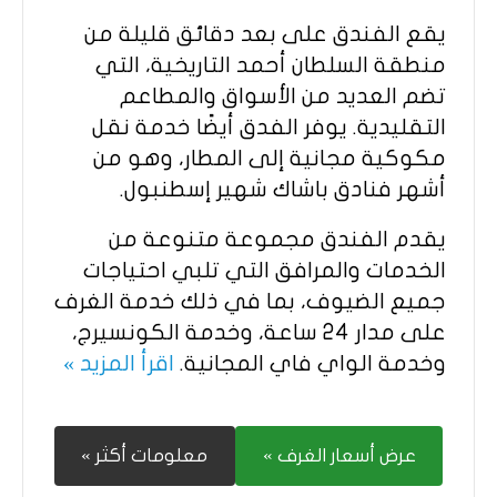
يقع الفندق على بعد دقائق قليلة من
منطقة السلطان أحمد التاريخية، التي
تضم العديد من الأسواق والمطاعم
التقليدية. يوفر الفدق أيضًا خدمة نقل
مكوكية مجانية إلى المطار، وهو من
أشهر فنادق باشاك شهير إسطنبول.
يقدم الفندق مجموعة متنوعة من
الخدمات والمرافق التي تلبي احتياجات
جميع الضيوف، بما في ذلك خدمة الغرف
على مدار 24 ساعة، وخدمة الكونسيرج،
وخدمة الواي فاي المجانية.
اقرأ المزيد »
عرض أسعار الغرف »
معلومات أكثر »