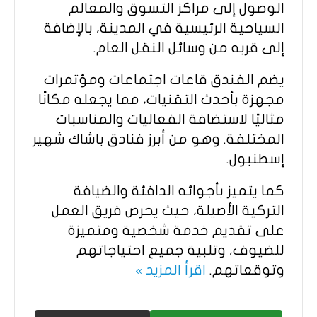
الوصول إلى مراكز التسوق والمعالم
السياحية الرئيسية في المدينة، بالإضافة
إلى قربه من وسائل النقل العام.
يضم الفندق قاعات اجتماعات ومؤتمرات
مجهزة بأحدث التقنيات، مما يجعله مكانًا
مثاليًا لاستضافة الفعاليات والمناسبات
المختلفة. وهو من أبرز فنادق باشاك شهير
إسطنبول.
كما يتميز بأجوائه الدافئة والضيافة
التركية الأصيلة، حيث يحرص فريق العمل
على تقديم خدمة شخصية ومتميزة
للضيوف، وتلبية جميع احتياجاتهم
وتوقعاتهم.
اقرأ المزيد »