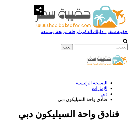
حقيبة سفر - دليلك الذكي لرحلة مريحة وممتعة
الصفحة الرئيسية
الإمارات
دبي
فنادق واحة السيليكون دبي
فنادق واحة السيليكون دبي