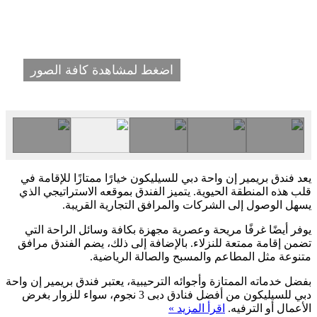
اضغط لمشاهدة كافة الصور
يعد فندق بريمير إن واحة دبي للسيليكون خيارًا ممتازًا للإقامة في
قلب هذه المنطقة الحيوية. يتميز الفندق بموقعه الاستراتيجي الذي
يسهل الوصول إلى الشركات والمرافق التجارية القريبة.
يوفر أيضًا غرفًا مريحة وعصرية مجهزة بكافة وسائل الراحة التي
تضمن إقامة ممتعة للنزلاء. بالإضافة إلى ذلك، يضم الفندق مرافق
متنوعة مثل المطاعم والمسبح والصالة الرياضية.
بفضل خدماته الممتازة وأجوائه الترحيبية، يعتبر فندق بريمير إن واحة
دبي للسيليكون من أفضل فنادق دبى 3 نجوم، سواء للزوار بغرض
الأعمال أو الترفيه.
اقرأ المزيد »