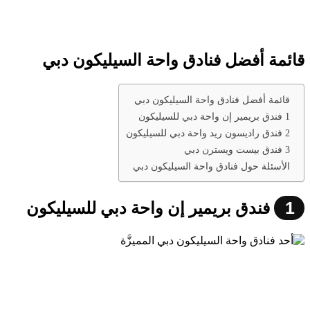
قائمة أفضل فنادق واحة السيليكون دبي
قائمة أفضل فنادق واحة السيليكون دبي
1 فندق بريمير إن واحة دبي للسيليكون
2 فندق راديسون ريد واحة دبي للسيليكون
3 فندق بيست ويسترن دبي
الأسئلة حول فنادق واحة السيليكون دبي
1
فندق بريمير إن واحة دبي للسيليكون