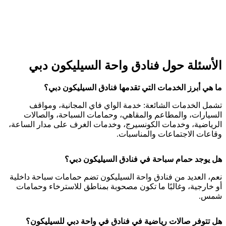
الأسئلة حول فنادق واحة السيليكون دبي
ما هي أبرز الخدمات التي تقدمها فنادق السيليكون دبي؟
تشمل الخدمات الشائعة: خدمة الواي فاي المجانية، ومواقف
السيارات، والمطاعم والمقاهي، وحمامات السباحة، والصالات
الرياضية، وخدمات الكونسيرج، وخدمات الغرف على مدار الساعة،
وقاعات الاجتماعات والمناسبات.
هل يوجد حمام سباحة في فنادق السيليكون دبي؟
نعم، العديد من فنادق واحة السيليكون تضم حمامات سباحة داخلية
أو خارجية، وغالبًا ما تكون مصحوبة بمناطق للاسترخاء وحمامات
شمس.
هل تتوفر صالات رياضية في فنادق في واحة دبي للسيليكون؟