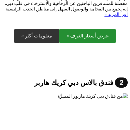
مفضلة للمسافرين الباحثين عن الرفاهية والاسترخاء في قلب دبي.
إنه يجمع بين الفخامة والوصول السهل إلى مناطق الجذب الرئيسية.
اقرأ المزيد »
عرض أسعار الغرف »
معلومات أكثر »
2
فندق بالاس دبي كريك هاربر