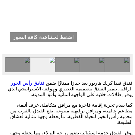
اضغط لمشاهدة كافة الصور
فندق فيدا كريك هاربور يعد خيارًا ممتازًا ضمن
فنادق رأس الخور
الراقية. يتميز الفندق بتصميمه العصري وموقعه الاستراتيجي الذي
يوفر إطلالات خلابة على الواجهة المائية وأفق المدينة.
كما يقدم تجربة إقامة فاخرة مع مرافق متكاملة، غرف أنيقة،
مطاعم عالمية، ومرافق ترفيهية متنوعة. يقع الفندق بالقرب من
محمية رأس الخور للحياة الفطرية، ما يجعله وجهة مثالية لعشاق
الطبيعة.
يوفر الفندق خدمة استثنائية تضمن راحة النزلاء، مما يجعله وجهة