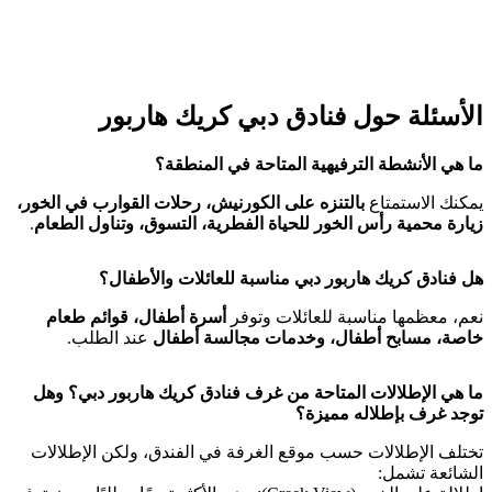
الأسئلة حول فنادق دبي كريك هاربور
ما هي الأنشطة الترفيهية المتاحة في المنطقة؟
يمكنك الاستمتاع
بالتنزه على الكورنيش، رحلات القوارب في الخور،
زيارة محمية رأس الخور للحياة الفطرية، التسوق، وتناول الطعام
.
هل فنادق كريك هاربور دبي مناسبة للعائلات والأطفال؟
نعم، معظمها مناسبة للعائلات وتوفر
أسرة أطفال، قوائم طعام
خاصة، مسابح أطفال، وخدمات مجالسة أطفال
عند الطلب.
ما هي الإطلالات المتاحة من غرف فنادق كريك هاربور دبي؟ وهل
توجد غرف بإطلاله مميزة؟
تختلف الإطلالات حسب موقع الغرفة في الفندق، ولكن الإطلالات
الشائعة تشمل: