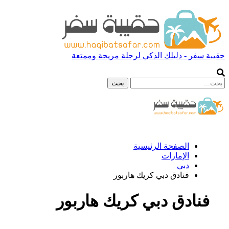
حقيبة سفر - دليلك الذكي لرحلة مريحة وممتعة
الصفحة الرئيسية
الإمارات
دبي
فنادق دبي كريك هاربور
فنادق دبي كريك هاربور