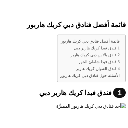
قائمة أفضل فنادق دبي كريك هاربور
قائمة أفضل فنادق دبي كريك هاربور
1 فندق فيدا كريك هاربر دبي
2 فندق بالاس دبي كريك هاربر
3 فندق فيدا شاطئ الخور
4 فندق العنوان كريك هاربر
الأسئلة حول فنادق دبي كريك هاربور
1
فندق فيدا كريك هاربر دبي