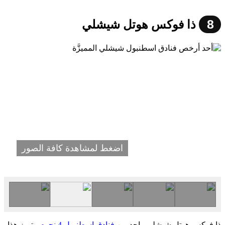
8
ذا فوكس هوتل شيشلي
اضغط لمشاهدة كافة الصور
ذا فوكس هوتل شيشلي واحد من
فنادق اسطنبول 4 نجوم
. يتميز هذا