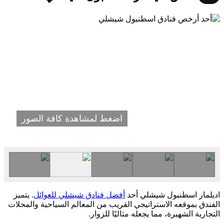
اضغط لمشاهدة كافة الصور
اديلمار اسطنبول شيشلي أحد
أفضل فنادق شيشلي للعوائل
. يتميز
الفندق بموقعه الاستراتيجي القريب من المعالم السياحية والمحلات
التجارية الشهيرة، مما يجعله مثاليًا للزوار.