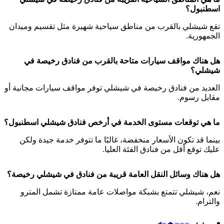
اسطنبول؟
تقع شيشلي بالقرب من مناطق سياحية شهيرة مثل تقسيم وميدان
الجمهورية.
هل هناك مواقف سيارات متاحة بالقرب من فنادق رخيصة في
شيشلي؟
العديد من فنادق رخيصة في شيشلي توفر مواقف سيارات مجانية أو
مقابل رسوم.
ما هي توقعات مستوى الخدمة في أرخص فنادق شيشلي اسطنبول؟
بينما قد تكون الأسعار منخفضة، غالبًا ما تتوفر خدمة جيدة ولكن
عليك توقع أقل من فنادق الفئة العليا.
هل هناك وسائل النقل العامة قريبة من فنادق في شيشلي رخيصة؟
نعم، شيشلي تتمتع بشبكة مواصلات عامة ممتازة تشمل المترو
والترام.