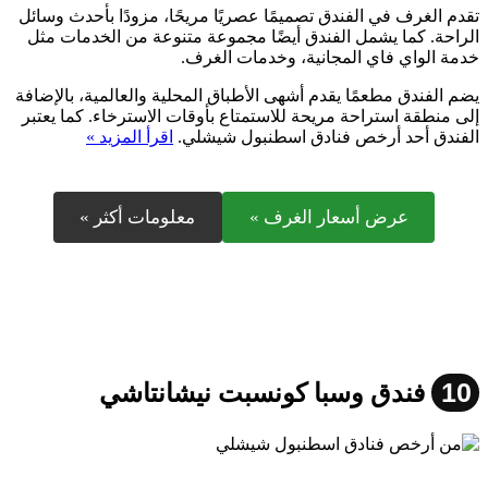
تقدم الغرف في الفندق تصميمًا عصريًا مريحًا، مزودًا بأحدث وسائل
الراحة. كما يشمل الفندق أيضًا مجموعة متنوعة من الخدمات مثل
خدمة الواي فاي المجانية، وخدمات الغرف.
يضم الفندق مطعمًا يقدم أشهى الأطباق المحلية والعالمية، بالإضافة
إلى منطقة استراحة مريحة للاستمتاع بأوقات الاسترخاء. كما يعتبر
الفندق أحد أرخص فنادق اسطنبول شيشلي.
اقرأ المزيد »
عرض أسعار الغرف »
معلومات أكثر »
10
فندق وسبا كونسبت نيشانتاشي