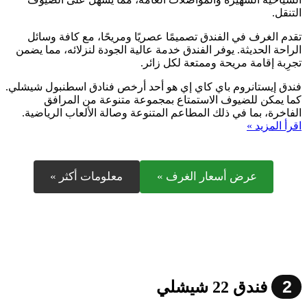
التنقل.
تقدم الغرف في الفندق تصميمًا عصريًا ومريحًا، مع كافة وسائل
الراحة الحديثة. يوفر الفندق خدمة عالية الجودة لنزلائه، مما يضمن
تجرِبة إقامة مريحة وممتعة لكل زائر.
فندق إيستانروم باي كاي إي هو أحد أرخص فنادق اسطنبول شيشلي.
كما يمكن للضيوف الاستمتاع بمجموعة متنوعة من المرافق
الفاخرة، بما في ذلك المطاعم المتنوعة وصالة الألعاب الرياضية.
اقرأ المزيد »
عرض أسعار الغرف »
معلومات أكثر »
2
فندق 22 شيشلي