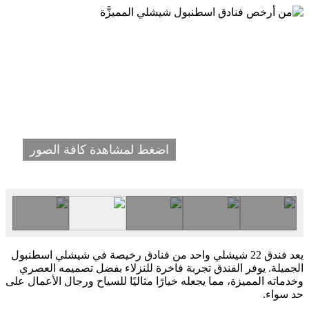
اضغط لمشاهدة كافة الصور
يعد فندق 22 شيشلي واحد من فنادق رخيصة في شيشلي اسطنبول
الجميلة. يوفر الفندق تجربة فاخرة للنزلاء بفضل تصميمه العصري
وخدماته المميزة، مما يجعله خيارًا مثاليًا للسياح ورجال الأعمال على
حد سواء.