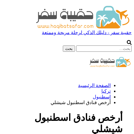
حقيبة سفر - دليلك الذكي لرحلة مريحة وممتعة
الصفحة الرئيسية
تركيا
إسطنبول
أرخص فنادق اسطنبول شيشلي
أرخص فنادق اسطنبول
شيشلي