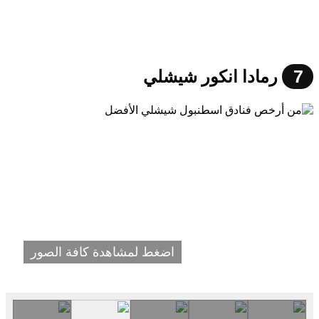
7
رمادا انكور شيشلي
اضغط لمشاهدة كافة الصور