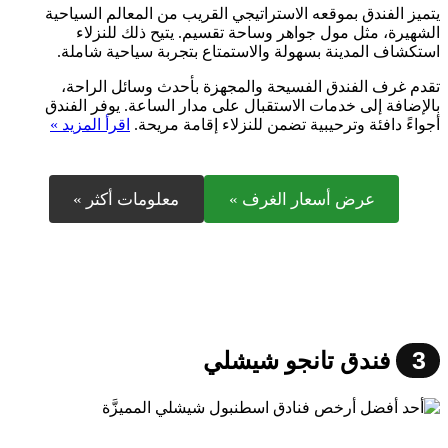
يتميز الفندق بموقعه الاستراتيجي القريب من المعالم السياحية
الشهيرة، مثل مول جواهر وساحة تقسيم. يتيح ذلك للنزلاء
استكشاف المدينة بسهولة والاستمتاع بتجربة سياحية شاملة.
تقدم غرف الفندق الفسيحة والمجهزة بأحدث وسائل الراحة،
بالإضافة إلى خدمات الاستقبال على مدار الساعة. يوفر الفندق
أجواءً دافئة وترحيبية تضمن للنزلاء إقامة مريحة.
اقرأ المزيد »
عرض أسعار الغرف »
معلومات أكثر »
3
فندق تانجو شيشلي