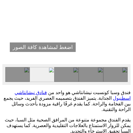
اضغط لمشاهدة كافة الصور
فندق وسبا كونسبت نيشانتاشي هو واحد من
فنادق نيشانتاشي
اسطنبول
الجذابة. يتميز الفندق بتصميمه العصري الفريد، حيث يجمع
بين الفخامة والراحة. كما يقدم غرفًا راقية مزودة بأحدث وسائل
الراحة والتقنية.
يقدم الفندق مجموعة متنوعة من المرافق الصحية مثل السبا، حيث
يمكن للزوار الاستمتاع بالعلاجات التقليدية والعصرية. كما يستهدف
السبا تحقيق الاسترخاء والتجديد.