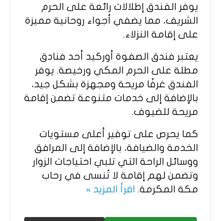
يوفر الفندق إطلالات رائعة على الحرم
الشريف، مما يضفي أجواء روحانية مميزة
على إقامة النزلاء.
يعتبر فندق الصفوة أوركيد أحد فنادق
مطلة على الحرم المكي ورخيصة. يوفر
الفندق غرفًا مريحة ومجهزة بشكل جيد،
بالإضافة إلى خدمات متنوعة تضمن إقامة
مريحة للضيوف.
كما يحرص على توفير أعلى مستويات
الخدمة والضيافة، بالإضافة إلى المرافق
ووسائل الراحة التي تلبي احتياجات الزوار
وتضمن لهم إقامة لا تُنسى في رحاب
مكة المكرمة.
اقرأ المزيد »