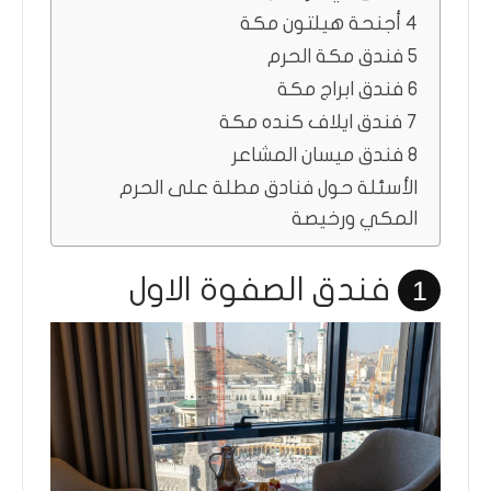
4 أجنحة هيلتون مكة
5 فندق مكة الحرم
6 فندق ابراج مكة
7 فندق ايلاف كنده مكة
8 فندق ميسان المشاعر
الأسئلة حول فنادق مطلة على الحرم
المكي ورخيصة
فندق الصفوة الاول
1