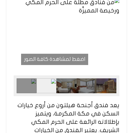
اضغط لمشاهدة كافة الصور
يعد فندق أجنحة هيلتون من أروع خيارات
السكن في مكة المكرمة، ويتميز
بإطلالاته الرائعة على الحرم المكي
الشريف. يعتبر الفندق من الخيارات