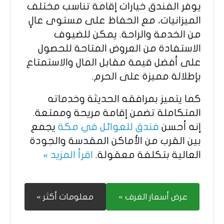
يوفر الفندق خيارات إقامة تناسب مختلف
الميزانيات، مع الحفاظ على مستوى عالٍ
من الخدمة والراحة. يمكن للضيوف
الاستفادة من العروض المتاحة للحصول
على أفضل قيمة مقابل المال والاستمتاع
بإطلالة مميزة على الحرم.
كما يتميز بمرافقه الحديثة وخدماته
المتكاملة تضمن إقامة مريحة وممتعة.
إنه أحسن
فندق للعوائل في مكة
يجمع
بين القرب من الأماكن المقدسة والجودة
العالية بتكلفة معقولة.
اقرأ المزيد »
عرض أسعار الغرف »
معلومات أكثر »