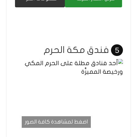
فندق مكة الحرم
5
اضغط لمشاهدة كافة الصور