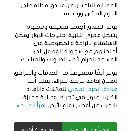
الممتازة للباحثين عن فنادق مطلة على
الحرم المكي ورخيصة.
يوفر الفندق أجنحة فسيحة ومجهزة
بشكل عصري لتلبية احتياجات الزوار. يمكن
الاستمتاع بالراحة والخصوصية في
أجنحتهم مع سهولة الوصول إلى
المسجد الحرام لأداء الصلوات والمناسك.
يوفر أيضًا مجموعة من الخدمات والمرافق
لضمان إقامة مريحة للنزلاء. يعتبر أحد
فنادق الحرم المكي
للعائلات والأفراد
الذين يرغبون في تجربة روحانية مميزة
بالقرب من أقدس بقاع الأرض.
اقرأ المزيد »
عرض أسعار الغرف »
معلومات أكثر »