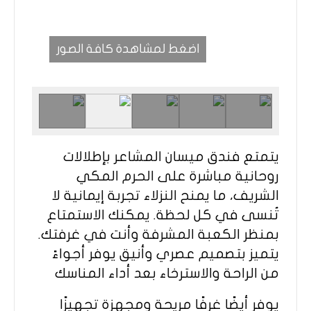
اضغط لمشاهدة كافة الصور
يتمتع فندق ميسان المشاعر بإطلالات
روحانية مباشرة على الحرم المكي
الشريف، ما يمنح النزلاء تجربة إيمانية لا
تُنسى في كل لحظة. يمكنك الاستمتاع
بمنظر الكعبة المشرفة وأنت في غرفتك.
يتميز بتصميم عصري وأنيق يوفر أجواءً
من الراحة والاسترخاء بعد أداء المناسك
يوفر أيضًا غرفًا مريحة ومجهزة تجهيزًا