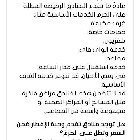
عادةً ما تقدم الفنادق الرخيصة المطلة
على الحرم الخدمات الأساسية مثل:
غرف مكيفة.
حمامات خاصة.
تلفزيون.
خدمة الواي فاي
مصاعد.
خدمة استقبال على مدار الساعة.
في بعض الأحيان، قد تتوفر خدمة الغرف
الأساسية.
قد لا تتضمن هذه الفنادق مرافق فاخرة
مثل المسابح أو المراكز الصحية أو
مجموعة واسعة من المطاعم.
هل توجد فنادق تقدم وجبة الإفطار ضمن
السعر وتطل على الحرم؟