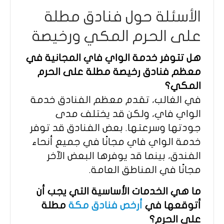
الأسئلة حول فنادق مطلة
على الحرم المكي ورخيصة
هل تتوفر خدمة الواي فاي المجانية في
معظم فنادق رخيصة مطلة على الحرم
المكي؟
في الغالب، تقدم معظم الفنادق خدمة
الواي فاي، ولكن قد يختلف مدى
جودتها وسرعتها. بعض الفنادق قد توفر
خدمة الواي فاي مجانًا في جميع أنحاء
الفندق، بينما قد يوفرها البعض الآخر
مجانًا في المناطق العامة.
ما هي الخدمات الأساسية التي يجب أن
أتوقعها في
أرخص فنادق مكة
مطلة
على الحرم؟