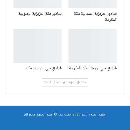
فنادق العزيزية الشمالية مكة
فنادق مكة العزيزية الجنوبية
المكرمة
فنادق حي الروضة مكة المكرمة
فنادق حي التيسير مكة
تحميل المزيد من المشاركات
حقوق الطبع والنشر 2026 حقيبة سفر © جميع الحقوق محفوظة.