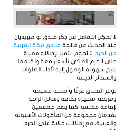
لا يُمكِن التغافل عن ذِكر فندق لو ميريديان
عند الحديث عن قائمة
فنادق مكة القريبة
من الحرم
3 نجوم. يتميز بإطلاله مميزة
على الحرم المكي بأسعار معقولة، مما
يتيح سهولة الوصول إليه لأداء الصلوات
والشعائر الدينية.
يوفر الفندق غرفًا وأجنحة فسيحة
ومريحة، مجهزة بكافة وسائل الراحة
لإقامة ممتعة. كما يضم مطعمين
يقدمان مجموعة من المأكولات الآسيوية
والعربية، مع إطلالات خلابة على الحرم