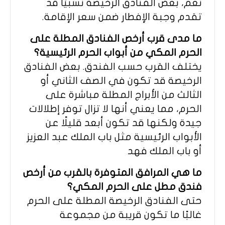
نعم، بعض الفنادق الرخيصة نسبيًا قد
تقدم وجبة الإفطار ضمن سعر الإقامة.
ما مدى قرب أرخص الفنادق المطلة على
الحرم المكي من أبواب الحرم الرئيسية؟
يختلف القرب حسب الفندق. بعض الفنادق
الرخيصة قد تكون في الصف الثاني أو
الثالث من الأبراج المطلة مباشرة على
الحرم، مما يعني أنها لا تزال توفر إطلالات
جيدة ولكنها قد تكون أبعد قليلًا عن
الأبواب الرئيسية مثل باب الملك عبد العزيز
أو باب الملك فهد
ما هي المرافق المتوفرة بالقرب من أرخص
فندق مطل على الحرم المكي؟
حتى الفنادق الرخيصة المطلة على الحرم
غالبًا ما تكون قريبة من مجموعة