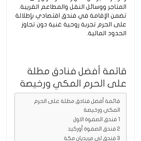
المتاجر ووسائل النقل والمطاعم القريبة.
تضمن الإقامة في فندق اقتصادي بإطلالة
على الحرم تجربة روحية غنية دون تجاوز
الحدود المالية.
قائمة أفضل فنادق مطلة
على الحرم المكي ورخيصة
قائمة أفضل فنادق مطلة على الحرم
المكي ورخيصة
1 فندق الصفوة الاول
2 فندق الصفوة أوركيد
3 فندق لي مريديان مكة