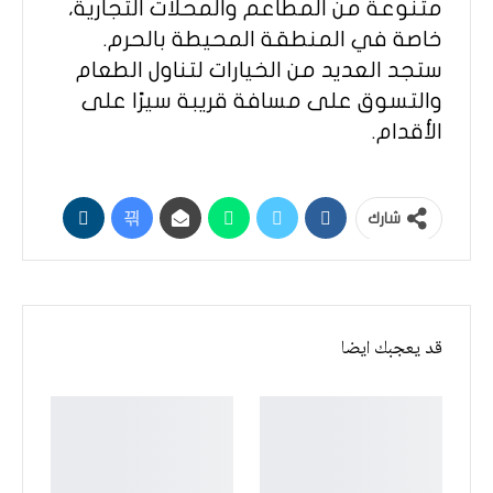
متنوعة من المطاعم والمحلات التجارية،
خاصة في المنطقة المحيطة بالحرم.
ستجد العديد من الخيارات لتناول الطعام
والتسوق على مسافة قريبة سيرًا على
الأقدام.
شارك
قد يعجبك ايضا