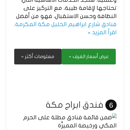
تحتاجها لإقامة طيبة، مع التركيز على
النظافة وحسن الاستقبال، فهو من أفضل
فنادق شارع ابراهيم الخليل مكة المكرمة
.
اقرأ المزيد »
عرض أسعار الغرف »
معلومات أكثر »
فندق ابراج مكة
6