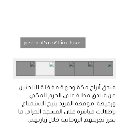
اضغط لمشاهدة كافة الصور
فندق أبراج مكة وجهة مفضلة للباحثين
عن فنادق مطلة على الحرم المكي
ورخيصة. موقعه الفريد يتيح الاستمتاع
بإطلالات مباشرة على المسجد الحرام، ما
يعزز تجربتهم الروحانية خلال زيارتهم.