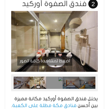
فندق الصفوة أوركيد
2
اضغط لمشاهدة كافة الصور
يحتل فندق الصفوة أوركيد مكانة مميزة
بين أحسن
فنادق مكة مطلة على الكعبة
.