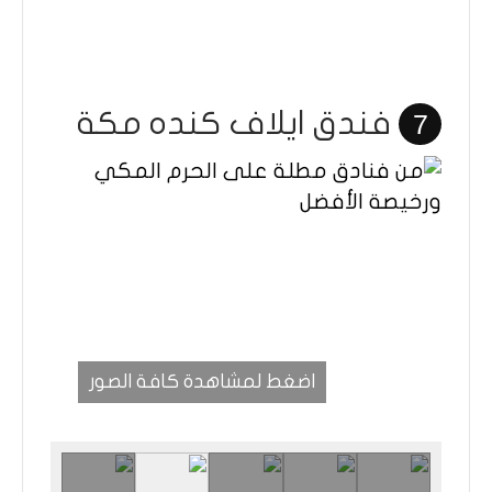
فندق ايلاف كنده مكة
7
اضغط لمشاهدة كافة الصور