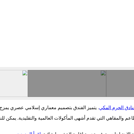
نادق الحرم المكي
. يتميز الفندق بتصميم معماري إسلامي عصري يمزج ب
م والمقاهي التي تقدم أشهى المأكولات العالمية والتقليدية. يمكن للنز