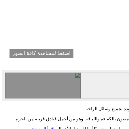
اضغط لمشاهدة كافة الصور
دة بجميع وسائل الراحة.
عون بالكفاءة واللباقة. وهو من أجمل فنادق قريبة من الحرم.
ما يجعله مناسبًا أيضًا لرجال الأعمال.
اقرأ المزيد »