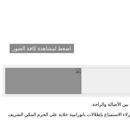
اضغط لمشاهدة كافة الصور
ين الأصالة والراحة.
لاء الاستمتاع بإطلالات بانورامية خلابة على الحرم المكي الشريف