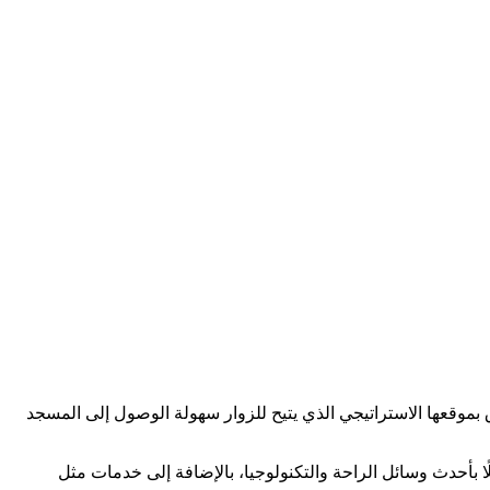
ق بموقعها الاستراتيجي الذي يتيح للزوار سهولة الوصول إلى المسجد
ا بأحدث وسائل الراحة والتكنولوجيا، بالإضافة إلى خدمات مثل