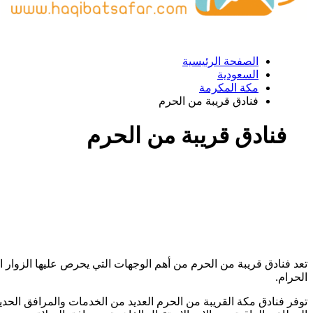
الصفحة الرئيسية
السعودية
مكة المكرمة
فنادق قريبة من الحرم
فنادق قريبة من الحرم
تعد فنادق قريبة من الحرم من أهم الوجهات التي يحرص عليها الزوار ا
الحرام.
توفر فنادق مكة القريبة من الحرم العديد من الخدمات والمرافق الحديث