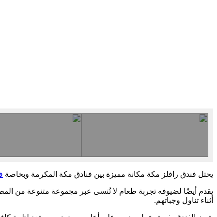
يحتل فندق رافلز مكة مكانة مميزة بين فنادق مكة المكرمة وبخاصة
ف
يقدم أيضًا لضيوفه تجربة طعام لا تُنسى عبر مجموعة متنوعة من المطاع
أثناء تناول وجباتهم.