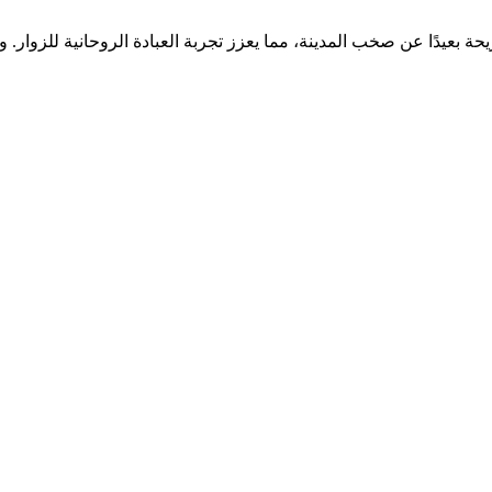
حة بعيدًا عن صخب المدينة، مما يعزز تجربة العبادة الروحانية للزوار. 