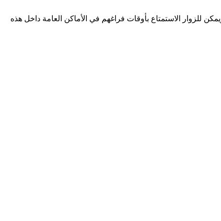
ويمكن للزوار الاستمتاع بأوقات فراغهم في الأماكن العامة داخل هذه