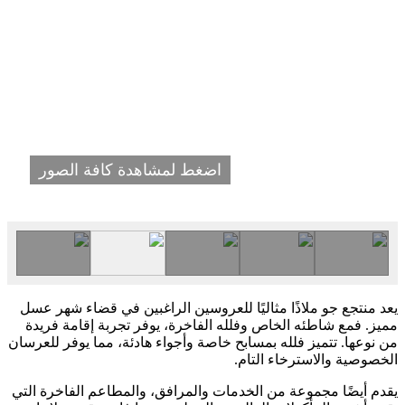
اضغط لمشاهدة كافة الصور
يعد منتجع جو ملاذًا مثاليًا للعروسين الراغبين في قضاء شهر عسل
مميز. فمع شاطئه الخاص وفلله الفاخرة، يوفر تجربة إقامة فريدة
من نوعها. تتميز فلله بمسابح خاصة وأجواء هادئة، مما يوفر للعرسان
الخصوصية والاسترخاء التام.
يقدم أيضًا مجموعة من الخدمات والمرافق، والمطاعم الفاخرة التي