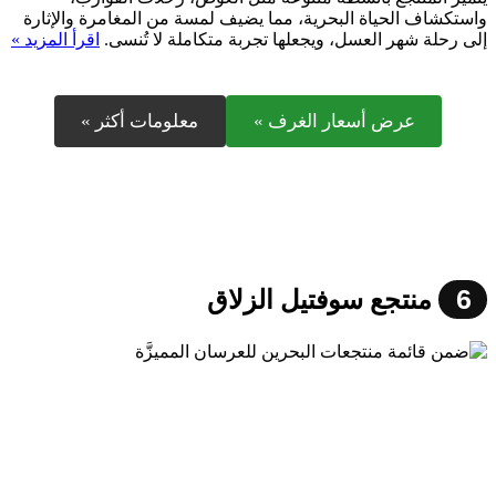
واستكشاف الحياة البحرية، مما يضيف لمسة من المغامرة والإثارة
إلى رحلة شهر العسل، ويجعلها تجربة متكاملة لا تُنسى.
اقرأ المزيد »
عرض أسعار الغرف »
معلومات أكثر »
6
منتجع سوفتيل الزلاق