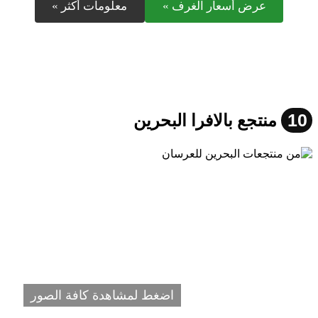
عرض أسعار الغرف »
معلومات أكثر »
10
منتجع بالافرا البحرين
اضغط لمشاهدة كافة الصور