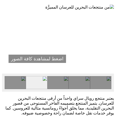
اضغط لمشاهدة كافة الصور
يعتبر منتجع رويال سراي واحداً من أرقى منتجعات البحرين
للعرسان. يتميز المنتجع بتصميمه الفاخر المستوحى من قصور
البحرين التقليدية، مما يخلق أجواءً رومانسية مثالية للعروسين. كما
يوفر خدمات نقل خاصة لضمان راحة وخصوصية ضيوفه.