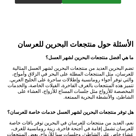
الأسئلة حول منتجعات البحرين للعرسان
ما هي أفضل منتجعات البحرين لشهر العسل؟
تضم البحرين العديد من منتجعات البحرين لشهر العسل المثالية
للعرسان، مثل المنتجعات المطلة على البحر في الزلاق وأمواج،
والتي توفر أجواء رومانسية وإطلالات ساحرة على الخليج العربي.
تتميز هذه المنتجعات بالغرف الفاخرة، الفيلات الخاصة، والخدمات
المخصصة للأزواج مثل جلسات المساج للأزواج، العشاء على
الشاطئ، والأنشطة البحرية الممتعة.
هل توفر منتجعات البحرين لشهر العسل خدمات خاصة للعرسان؟
نعم، العديد من منتجعات للعرسان في البحرين توفر باقات خاصة
للعرسان تشمل إقامة في أجنحة فاخرة، زينة رومانسية للغرف،
عشاء خاص على الشاطئ، وجلسات سبا للأزواج. بعض المنتجعات