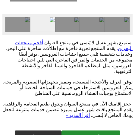
استمتع بشهر عسل لا يُنسى في منتجع العنوان
أفخم منتجعات
البحرين
. يقدم المنتجع تجربة فاخرة مع إطلالات ساحرة على البحر،
وخدمات شخصية تلبي جميع احتياجات العروسين. يوفر أيضًا
مجموعة من الخدمات والمرافق الفاخرة التي تلبي احتياجات
العروسين، مثل المطاعم الفاخرة والسبا الفاخر والأنشطة
الترفيهية.
توفر الغرف والأجنحة الفسيحة، وتتميز بتجهيزاتها العصرية والمريحة.
يمكن للعروسين الاسترخاء في حمامات السباحة الخاصة أو
الاستمتاع بوجبات العشاء الرومانسية على الشاطئ.
احجز إقامتك الآن في منتجع العنوان وتذوق طعم الفخامة والرفاهية.
يقدم المنتجع باقات شهر عسل مميزة تتضمن خدمات متنوعة لتجعل
يومك الخاص لا يُنسى.
اقرأ المزيد »