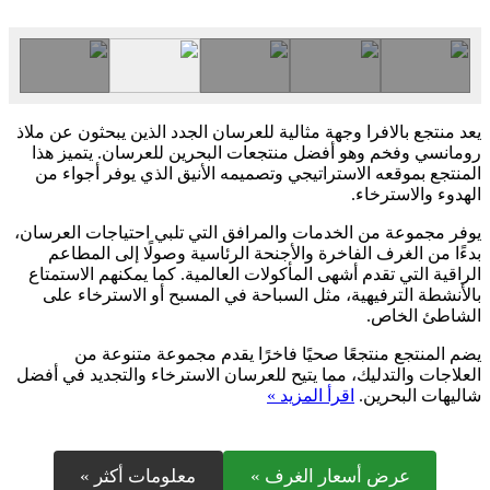
يعد منتجع بالافرا وجهة مثالية للعرسان الجدد الذين يبحثون عن ملاذ
رومانسي وفخم وهو أفضل منتجعات البحرين للعرسان. يتميز هذا
المنتجع بموقعه الاستراتيجي وتصميمه الأنيق الذي يوفر أجواء من
الهدوء والاسترخاء.
يوفر مجموعة من الخدمات والمرافق التي تلبي احتياجات العرسان،
بدءًا من الغرف الفاخرة والأجنحة الرئاسية وصولًا إلى المطاعم
الراقية التي تقدم أشهى المأكولات العالمية. كما يمكنهم الاستمتاع
بالأنشطة الترفيهية، مثل السباحة في المسبح أو الاسترخاء على
الشاطئ الخاص.
يضم المنتجع منتجعًا صحيًا فاخرًا يقدم مجموعة متنوعة من
العلاجات والتدليك، مما يتيح للعرسان الاسترخاء والتجديد في أفضل
شاليهات البحرين.
اقرأ المزيد »
عرض أسعار الغرف »
معلومات أكثر »