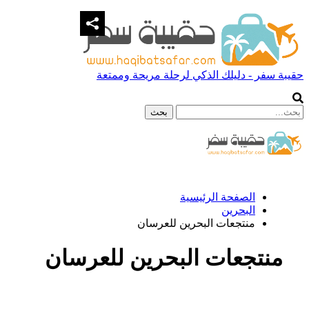
حقيبة سفر - دليلك الذكي لرحلة مريحة وممتعة
الصفحة الرئيسية
البحرين
منتجعات البحرين للعرسان
منتجعات البحرين للعرسان