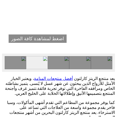
اضغط لمشاهدة كافة الصور
يعد منتجع الريتز كارلتون
أفضل منتجعات المنامة
، ويعتبر الخيار
الأمثل للأزواج الذين يبحثون عن شهر عسل لا يُنسى. يتميز بشاطئه
الخاص ومرافقه الفاخرة التي توفر تجربة فائقة.تتميز غرف وأجنحة
المنتجع بتصميمها الأنيق وإطلالاتها الخلابة على الخليج العربي.
كما يوفر مجموعة من المطاعم التي تقدم أشهى المأكولات، وسبا
فاخر يقدم مجموعة واسعة من العلاجات التي تساعد على
الاسترخاء. يعد منتجع الريتز كارلتون البحرين من أشهر منتجعات