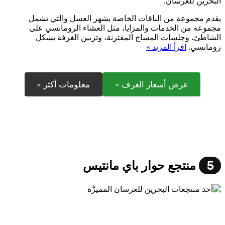
البحرين للعرسان.
يقدم مجموعة من الباقات الخاصة بشهر العسل والتي تشمل
مجموعة من الخدمات والمزايا، مثل العشاء الرومانسي على
الشاطئ، وجلسات المساج المقترنة، وتزيين الغرفة بشكل
رومانسي.
اقرأ المزيد »
عرض أسعار الغرف »
معلومات أكثر »
5
منتجع حوار باي مانتيس