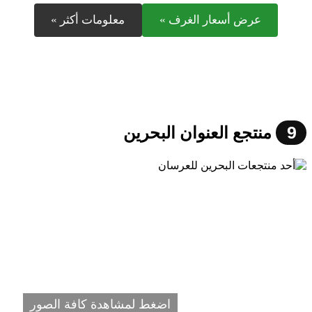
عرض أسعار الغرف »
معلومات أكثر »
9
منتجع العنوان البحرين
اضغط لمشاهدة كافة الصور