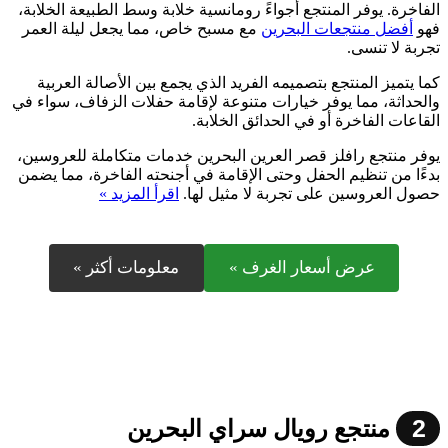
الفاخرة. يوفر المنتجع أجواءً رومانسية خلابة وسط الطبيعة الخلابة،
فهو
أفضل منتجعات البحرين
مع مسبح خاص، مما يجعل ليلة العمر
تجربة لا تنسى.
كما يتميز المنتجع بتصميمه الفريد الذي يجمع بين الأصالة العربية
والحداثة، مما يوفر خيارات متنوعة لإقامة حفلات الزفاف، سواء في
القاعات الفاخرة أو في الحدائق الخلابة.
يوفر منتجع رافلز قصر العرين البحرين خدمات متكاملة للعروسين،
بدءًا من تنظيم الحفل وحتى الإقامة في أجنحته الفاخرة، مما يضمن
حصول العروسين على تجربة لا مثيل لها.
اقرأ المزيد »
عرض أسعار الغرف »
معلومات أكثر »
2
منتجع رويال سراي البحرين