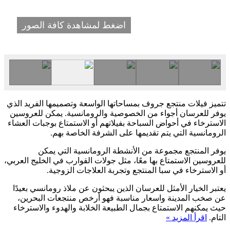
اضغط لمشاهدة كافة الصور
تتميز فيلات منتجع جروف بمساحاتها الواسعة وتصميمها الفريد الذي
يوفر للعرسان أجواء من الخصوصية والرومانسية. يمكن للعروسين
الاسترخاء في أحواض السباحة بفيلاتهم أو الاستمتاع بوجبات العشاء
الرومانسية التي يتم تقديمها على الشرفة الخاصة بهم.
يوفر المنتجع مجموعة من الأنشطة الرومانسية التي يمكن
للعروسين الاستمتاع بها معًا، مثل جولات القوارب في الخليج العربي،
أو الاسترخاء في سبا المنتجع وتجربة العلاجات الزوجية.
يعتبر الخيار الأمثل للعرسان الذين يبحثون عن ملاذ رومانسي بعيدًا
عن صخب المدينة واسعار مناسبة فهو أرخص منتجعات البحرين،
حيث يمكنهم الاستمتاع بجمال الطبيعة الخلابة والهدوء والاسترخاء
التام.
اقرأ المزيد »