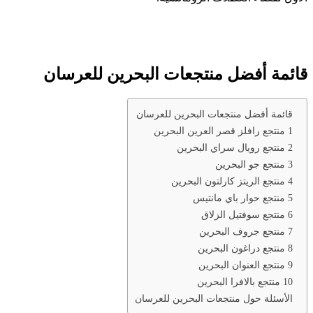
قائمة أفضل منتجعات البحرين للعرسان
قائمة أفضل منتجعات البحرين للعرسان
1 منتجع رافلز قصر العرين البحرين
2 منتجع رويال سراي البحرين
3 منتجع جو البحرين
4 منتجع الريتز كارلتون البحرين
5 منتجع حوار باي مانتيس
6 منتجع سوفتيل الزلاق
7 منتجع جروف البحرين
8 منتجع دراغون البحرين
9 منتجع العنوان البحرين
10 منتجع بالافرا البحرين
الأسئلة حول منتجعات البحرين للعرسان