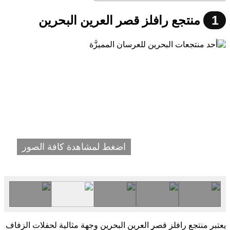
1
منتجع رافلز قصر العرين البحرين
اضغط لمشاهدة كافة الصور
يعتبر منتجع رافلز قصر العرين البحرين وجهة مثالية لحفلات الزفاف