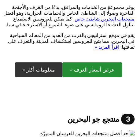
يوفر مجموعة من الخدمات والمرافق، بدءًا من الغرف والأجنحة
الفاخرة وصولًا إلى الشاطئ الخاص والحمامات الحرارية، وهو أفضل
منتجعات البحرين شاطئ خاص
. كما يمكن للعروسين الاستمتاع
بتناول العشاء الرومانسي على ضوء الشموع أو الاسترخاء في سبا.
يقع في موقع استراتيجي بالقرب من العديد من المعالم السياحية
في البحرين، مما يتيح للعروسين استكشاف المدينة والتعرف على
ثقافتها.
اقرأ المزيد »
عرض أسعار الغرف »
معلومات أكثر »
3
منتجع جو البحرين