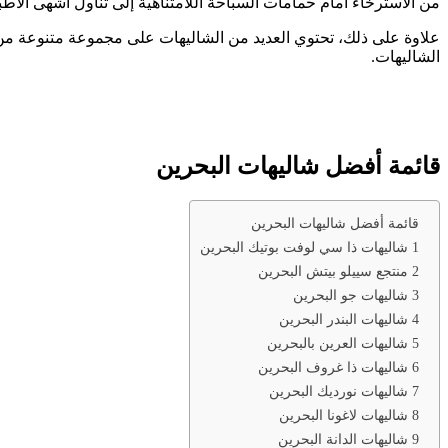
من الاسترخاء أمام حمامات السباحة اللامتناهية إلى تناول أشهى الأ
علاوة على ذلك، تحتوي العديد من الشاليهات على مجموعة متنوعة من ا
الشاليهات.
قائمة أفضل شاليهات البحرين
قائمة أفضل شاليهات البحرين
1 شاليهات ذا سي لوفت بوتيك البحرين
2 منتجع سييلو بيتش البحرين
3 شاليهات جو البحرين
4 شاليهات البندر البحرين
5 شاليهات العرين بالبحرين
6 شاليهات ذا غروف البحرين
7 شاليهات نورديك البحرين
8 شاليهات لاغونا البحرين
9 شاليهات الدانة البحرين