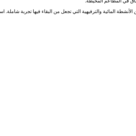
طباق في المطاعم المحيطة.
لأنشطة المائية والترفيهية التي تجعل من البقاء فيها تجربة شاملة.