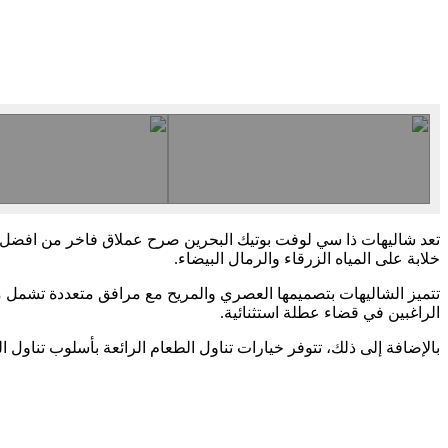
تعد شاليهات ذا سي لوفت بوتيك البحرين صرح عملاق فاخر من افضل
خلابة على المياه الزرقاء والرمال البيضاء.
تتميز الشاليهات بتصميمها العصري والمريح مع مرافق متعددة تشمل مسبح
الراغبين في قضاء عطلة استثنائية.
بالإضافة إلى ذلك، تتوفر خيارات تناول الطعام الرائعة بأسلوب تناول 