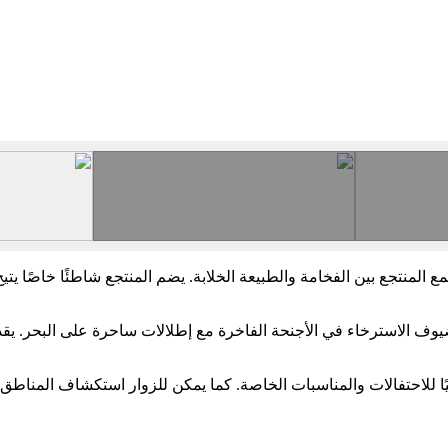
مع المنتجع بين الفخامة والطبيعة الخلابة. يضم المنتجع شاطئًا خاصًا ي
يوف الاسترخاء في الأجنحة الفاخرة مع إطلالات ساحرة على البحر. يقد
ليًا للاحتفالات والمناسبات الخاصة. كما يمكن للزوار استكشاف المناطق