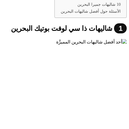
10 شاليهات جميرا البحرين
الأسئلة حول أفضل شاليهات البحرين
1
شاليهات ذا سي لوفت بوتيك البحرين