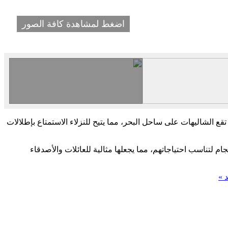
اضغط لمشاهدة كافة الصور
 تقع الشاليهات على ساحل البحر، مما يتيح للنزلاء الاستمتاع بإطلالات
 لتناسب احتياجاتهم، مما يجعلها مثالية للعائلات والأصدقاء
د »