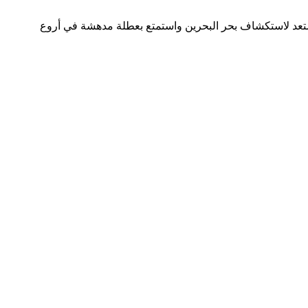
 استعد لاستكشاف بحر البحرين واستمتع بعطلة مدهشة في أروع