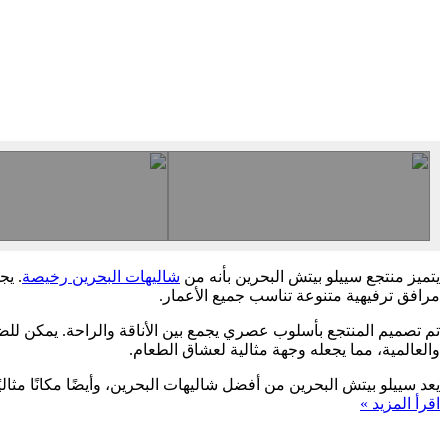
يتميز منتجع سييلو بيتش البحرين بأنه من
شاليهات البحرين رخيصة
. يج
مرافق ترفيهية متنوعة تناسب جميع الأعمار.
تم تصميم المنتجع بأسلوب عصري يجمع بين الأناقة والراحة. يمكن للض
والعالمية، مما يجعله وجهة مثالية لعشاق الطعام.
يعد سييلو بيتش البحرين من أفضل شاليهات البحرين، وأيضًا مكانًا مثا
اقرأ المزيد »