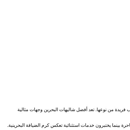
ارب فريدة من نوعها. تعد أفضل شاليهات البحرين وجهات مثالية
احرة بينما يختبرون خدمات استثنائية تعكس كرم الضيافة البحرينية.