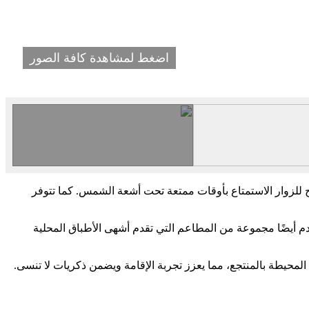
اضغط لمشاهدة كافة الصور
تيح للزوار الاستمتاع بأوقات ممتعة تحت أشعة الشمس. كما تتوفر
م أيضًا مجموعة من المطاعم التي تقدم أشهى الأطباق المحلية
 المحيطة بالمنتجع، مما يعزز تجربة الإقامة ويضمن ذكريات لا تنسى.