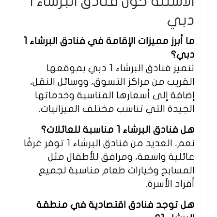
الأسئلة حول فنادق البرشاء 1
دبي
ما أبرز مميزات الإقامة في فنادق البرشاء 1
دبي؟
تتميز فنادق البرشاء 1 دبي بموقعها
القريب من مراكز التسوق، ووسائل النقل،
إضافة إلى أسعارها المناسبة وخدماتها
الجيدة التي تناسب مختلف الميزانيات.
هل فنادق البرشاء 1 مناسبة للعائلات؟
نعم، العديد من فنادق البرشاء 1 توفر غرفًا
عائلية واسعة، ومرافق للأطفال مثل
المسابح وخيارات طعام مناسبة لجميع
أفراد الأسرة.
هل توجد فنادق اقتصادية في منطقة