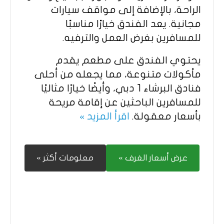
الراحة، بالإضافة إلى مواقف سيارات
مجانية. يعد الفندق خيارًا مناسبًا
للمسافرين بغرض العمل والترفيه.​
يحتوي الفندق على مطعم يقدم
مأكولات متنوعة، مما يجعله من أحلى
فنادق البرشاء 1 دبي، وأيضًا خيارًا مثاليًا
للمسافرين الباحثين عن إقامة مريحة
بأسعار معقولة.​
اقرأ المزيد »
عرض أسعار الغرف »
معلومات أكثر »