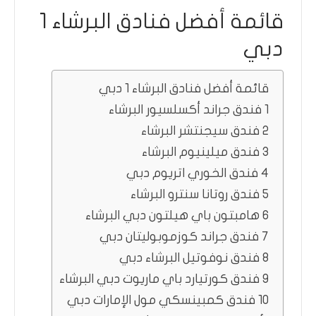
قائمة أفضل فنادق البرشاء 1
دبي
قائمة أفضل فنادق البرشاء 1 دبي
1 فندق جراند أكسلسيور البرشاء
2 فندق سيجنتشر البرشاء
3 فندق ميلينيوم البرشاء
4 فندق الخوري اتريوم دبي
5 فندق روتانا سنترو البرشاء
6 هامبتون باي هيلتون دبي البرشاء
7 فندق جراند كوزموبوليتان دبي
8 فندق نوفوتيل البرشاء دبي
9 فندق كورتيارد باي ماريوت دبي البرشاء
10 فندق كمبينسكي مول الإمارات دبي