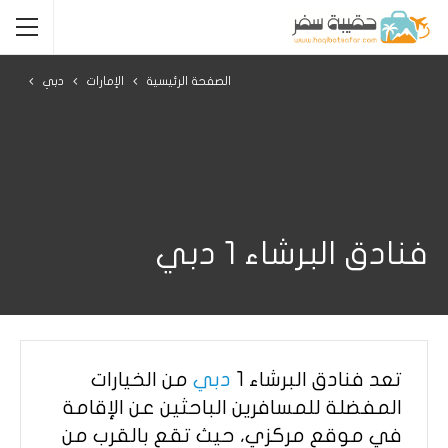
الصفحة الرئيسية
الإمارات
دبي
فنادق البرشاء 1 دبي
تعد فنادق البرشاء 1
دبي
من الخيارات
المفضلة للمسافرين الباحثين عن الإقامة
في موقع مركزي، حيث تقع بالقرب من