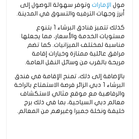
مول
الإمارات
وتوفر سهولة الوصول إلى
أبرز وجهات الترفيه والتسوق في المدينة.
كذلك تتميز فنادق البرشاء 1 بتنوع
مستويات الخدمة والأسعار، مما يجعلها
مناسبة لمختلف الميزانيات. كما تضم
مرافق عائلية ممتازة وخيارات إقامة
مريحة بالقرب من وسائل النقل العامة.
بالإضافة إلى ذلك، تمنح الإقامة في فندق
البرشاء 1 دبي الزائر فرصة الاستمتاع بالراحة
والرفاهية مع موقع مثالي لاستكشاف
معالم دبي السياحية، بما في ذلك برج
خليفة ونخلة جميرا وغيرهم من المعالم.