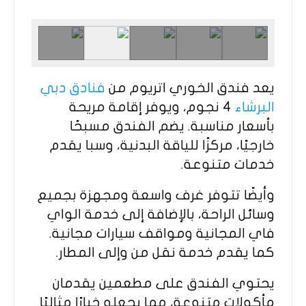
يعد فندق الخوري اتريوم من
فنادق دبي
البرشاء
4 نجوم، ويوفر إقامة مريحة
بأسعار مناسبة. يضم الفندق مسبحًا
خارجيًا، مركزًا للياقة البدنية، وسبا يقدم
خدمات متنوعة.​
وأيضًا تتوفر غرف واسعة ومجهزة بجميع
وسائل الراحة، بالإضافة إلى خدمة الواي
فاي المجانية ومواقف سيارات مجانية.
كما يقدم خدمة نقل من وإلى المطار.​
يحتوي الفندق على مطعمين يقدمان
مأكولات متنوعة، مما يجعله خيارًا مثاليًا