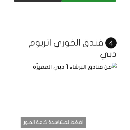
فندق الخوري اتريوم
4
دبي
اضغط لمشاهدة كافة الصور