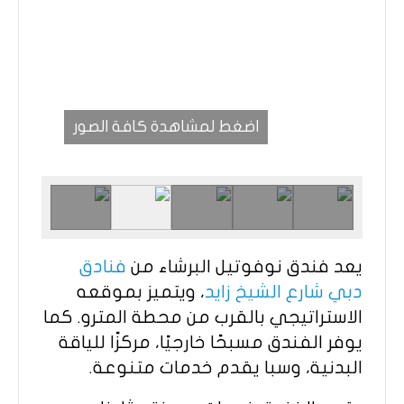
اضغط لمشاهدة كافة الصور
يعد فندق نوفوتيل البرشاء من
فنادق
دبي شارع الشيخ زايد
، ويتميز بموقعه
الاستراتيجي بالقرب من محطة المترو. كما
يوفر الفندق مسبحًا خارجيًا، مركزًا للياقة
البدنية، وسبا يقدم خدمات متنوعة.​