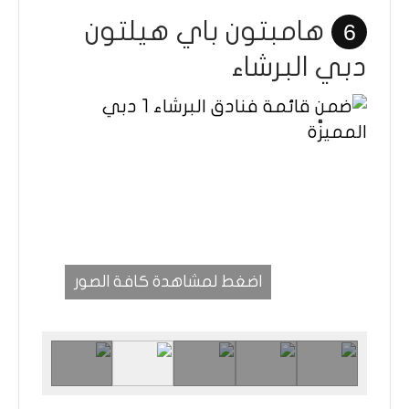
هامبتون باي هيلتون
6
دبي البرشاء
اضغط لمشاهدة كافة الصور