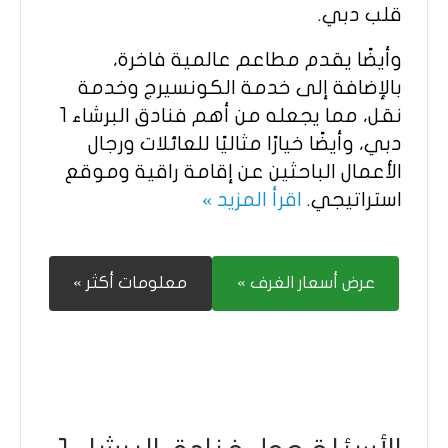
قلب دبي.
وأيضًا يقدم مطاعم عالمية فاخرة،
بالإضافة إلى خدمة الكونسيرج وخدمة
نقل، مما يجعله من أهم فنادق البرشاء 1
دبي، وأيضًا خيارًا مثاليًا للعائلات ورجال
الأعمال الباحثين عن إقامة راقية وموقع
استراتيجي.
اقرأ المزيد »
عرض أسعار الغرف »
معلومات أكثر »