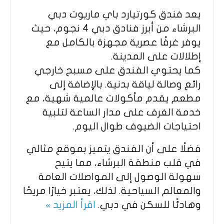
يعد فندق كورتيارد باي ماريوت دبي
البرشاء من أبرز فنادق دبي 4 نجوم، حيث
يوفر غرفًا عصرية مجهزة بالكامل مع
إطلالات على المدينة.
كما يحتوي الفندق على مسبح خارجي
رائع وصالة لياقة بدنية. بالإضافة إلى
مطعم يقدم مأكولات عالمية شهية، مع
خدمة الغرف على مدار الساعة لتلبية
احتياجات الضيوف طوال اليوم.
فضلًا على أن الفندق يتميز بموقع مثالي
في قلب منطقة البرشاء، مما يتيح
سهولة الوصول إلى المواصلات العامة
والمعالم السياحية. لذلك، يعتبر خيارًا مريحًا
وهادئًا للسكن في دبي.
اقرأ المزيد »