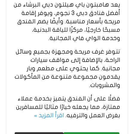
يعد هامبتون باي هيلتون دبي البرشاء من
أفضل فنادق دبي 3 نجوم، ويوفر إقامة
مريحة بأسعار مناسبة. وأيضًا يضم الفندق
مسبحًا خارجيًا، مركزًا للياقة البدنية،
وخدمة الواي فاي المجانية.​
تتوفر غرف مريحة ومجهزة بجميع وسائل
الراحة، بالإضافة إلى مواقف سيارات
مجانية. كما يحتوي على مطعم وبار
يقدمون مجموعة متنوعة من المأكولات
والمشروبات.​
فضلًا على أن الفندق يتميز بخدمة عملاء
ممتازة، مما يجعله خيارًا مثاليًا للمسافرين
بغرض العمل والترفيه.​
اقرأ المزيد »