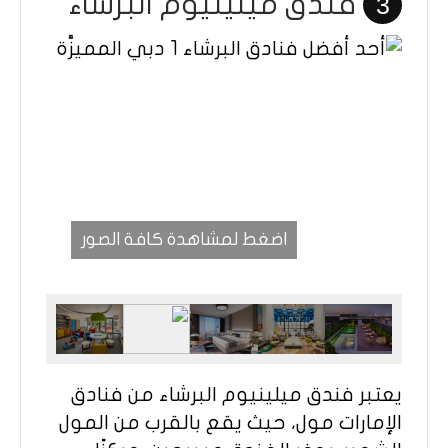
فندق ميلينيوم البرشاء
3
اضغط لمشاهدة كافة الصور
يعتبر فندق ميلينيوم البرشاء من فنادق
الإمارات مول، حيث يقع بالقرب من المول