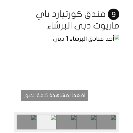
فندق كورتيارد باي
9
ماريوت دبي البرشاء
اضغط لمشاهدة كافة الصور