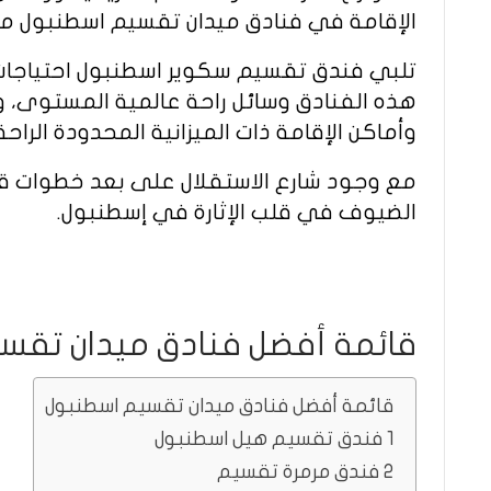
الإقامة في فنادق ميدان تقسيم اسطنبول موقعً
تلبي فندق تقسيم سكوير اسطنبول احتياجات جمي
هذه الفنادق وسائل راحة عالمية المستوى، وا
وأماكن الإقامة ذات الميزانية المحدودة الراحة
مع وجود شارع الاستقلال على بعد خطوات قل
الضيوف في قلب الإثارة في إسطنبول.
قائمة أفضل فنادق ميدان تقس
قائمة أفضل فنادق ميدان تقسيم اسطنبول
1 فندق تقسيم هيل اسطنبول
2 فندق مرمرة تقسيم