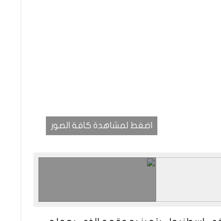
اضغط لمشاهدة كافة الصور