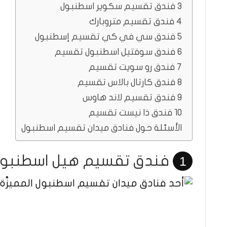
3 فندق تقسيم سكوير اسطنبول
4 فندق تقسيم متروبارك
5 فندق سي في كي تقسيم إسطنبول
6 فندق سوفتيل اسطنبول تقسيم
7 فندق رو سويت تقسيم
8 فندق كارتال بالاس تقسيم
9 فندق تقسيم لاند هاوس
10 فندق ذا نيست تقسيم
الأسئلة حول فنادق ميدان تقسيم اسطنبول
فندق تقسيم هيل اسطنبو
1