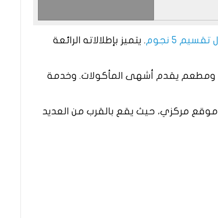
سيم 5 نجوم
. يتميز بإطلالاته الرائعة
حي ومطعم يقدم أشهى المأكولات. وخدمة
 موقع مركزي، حيث يقع بالقرب من العديد