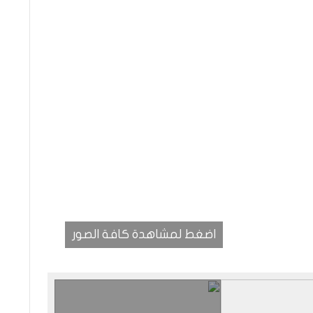
اضغط لمشاهدة كافة الصور