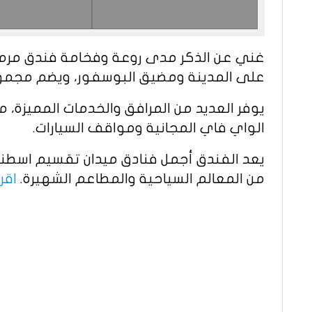
غني عن الذكر مدى روعة وفخامة فندق مرمر
على المدينة ومضيق البوسفور، ويضم مجموعة
يوفر العديد من المرافق والخدمات المميزة
الواي فاي المجانية ومواقف السيارات.
يعد الفندق أجمل فنادق ميدان تقسيم اسطنب
من المعالم السياحية والمطاعم الشهيرة.
اقرأ