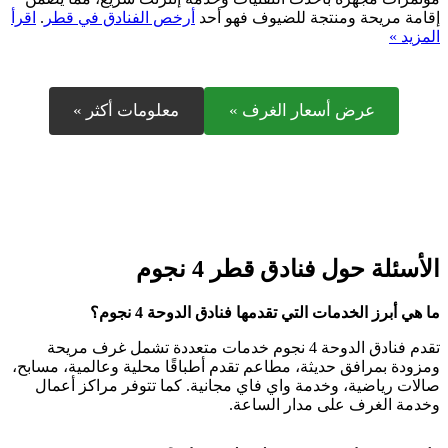
إقامة مريحة ومنتجة للضيوف فهو أحد
أرخص الفنادق في قطر
.
اقرأ
المزيد »
عرض أسعار الغرف »
معلومات أكثر »
الأسئلة حول فنادق قطر 4 نجوم
ما هي أبرز الخدمات التي تقدمها فنادق الدوحة 4 نجوم؟
تقدم فنادق الدوحة 4 نجوم خدمات متعددة تشمل غرف مريحة
ومزودة بمرافق حديثة، مطاعم تقدم أطباقًا محلية وعالمية، مسابح،
صالات رياضية، وخدمة واي فاي مجانية. كما تتوفر مراكز أعمال
وخدمة الغرف على مدار الساعة.