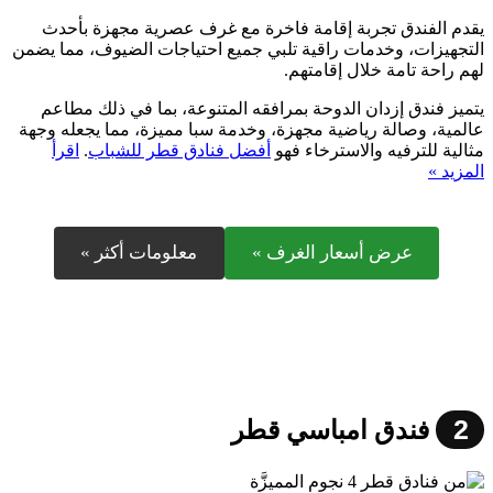
يقدم الفندق تجربة إقامة فاخرة مع غرف عصرية مجهزة بأحدث
التجهيزات، وخدمات راقية تلبي جميع احتياجات الضيوف، مما يضمن
لهم راحة تامة خلال إقامتهم.
يتميز فندق إزدان الدوحة بمرافقه المتنوعة، بما في ذلك مطاعم
عالمية، وصالة رياضية مجهزة، وخدمة سبا مميزة، مما يجعله وجهة
مثالية للترفيه والاسترخاء فهو
أفضل فنادق قطر للشباب
.
اقرأ
المزيد »
عرض أسعار الغرف »
معلومات أكثر »
2
فندق امباسي قطر