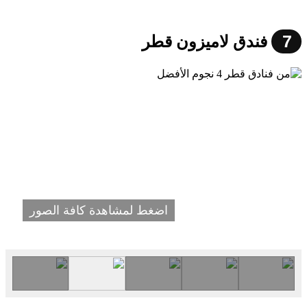
7
فندق لاميزون قطر
اضغط لمشاهدة كافة الصور