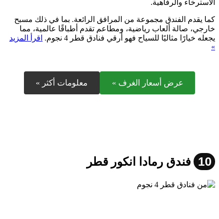
الاسترخاء والرفاهية.
كما يقدم الفندق مجموعة من المرافق الرائعة. بما في ذلك مسبح
خارجي، صالة ألعاب رياضية، ومطاعم تقدم أطباقًا عالمية، مما
يجعله خيارًا مثاليًا للسياح فهو أرقي فنادق قطر 4 نجوم.
اقرأ المزيد
»
عرض أسعار الغرف »
معلومات أكثر »
10
فندق رمادا انكور قطر