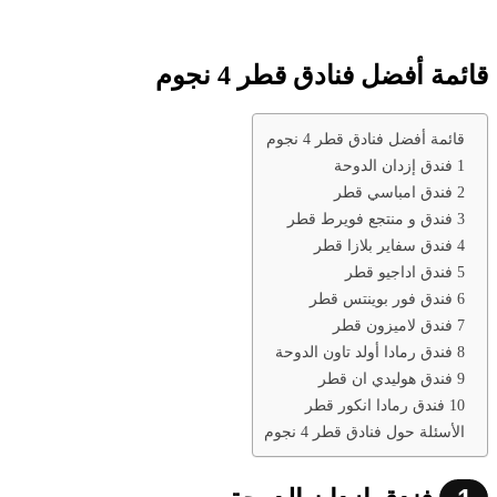
قائمة أفضل فنادق قطر 4 نجوم
قائمة أفضل فنادق قطر 4 نجوم
1 فندق إزدان الدوحة
2 فندق امباسي قطر
3 فندق و منتجع فويرط قطر
4 فندق سفاير بلازا قطر
5 فندق اداجيو قطر
6 فندق فور بوينتس قطر
7 فندق لاميزون قطر
8 فندق رمادا أولد تاون الدوحة
9 فندق هوليدي ان قطر
10 فندق رمادا انكور قطر
الأسئلة حول فنادق قطر 4 نجوم