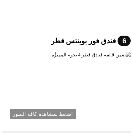
6
فندق فور بوينتس قطر
اضغط لمشاهدة كافة الصور