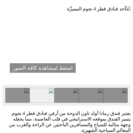
اضغط لمشاهدة كافة الصور
يعتبر فندق رمادا أولد تاون الدوحة من أرقي فنادق قطر 4 نجوم.
يتميز الفندق بموقعه الاستراتيجي في قلب العاصمة، مما يجعله
وجهة مثالية للسياح والمسافرين الباحثين عن الراحة والقرب من
المعالم السياحية الشهيرة.