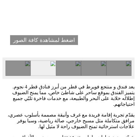
اضغط لمشاهدة كافة الصور
يعد فندق و منتجع فويرط في قطر من أبرز فنادق قطر 4 نجوم.
يتميز الفندق بموقع ساحر على شاطئ خاص، مما يمنح الضيوف
إطلاله خلابة على البحر والطبيعة، مع خدمات فاخرة تلبّي جميع
احتياجاتهم.
يقدّم تجربة إقامة فريدة مع غرف وأنيقة مصممة بأسلوب عصري،
مرافق متكاملة مثل مسبح خارجي، صالة رياضية، وسبا يوفر
علاجات استرخائية تمنح الضيوف راحة لا مثيل لها.