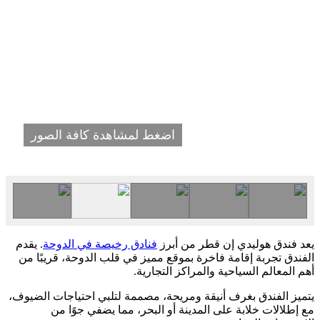
اضغط لمشاهدة كافة الصور
يعد فندق هوليدي إن قطر من أبرز
فنادق رخيصة في الدوحة
. يقدم
الفندق تجربة إقامة فاخرة بموقع مميز في قلب الدوحة، قريبًا من
أهم المعالم السياحية والمراكز التجارية.
يتميز الفندق بغرف أنيقة ومريحة، مصممة لتلبي احتياجات الضيوف،
مع إطلالات خلابة على المدينة أو البحر، مما يضفي جوًا من