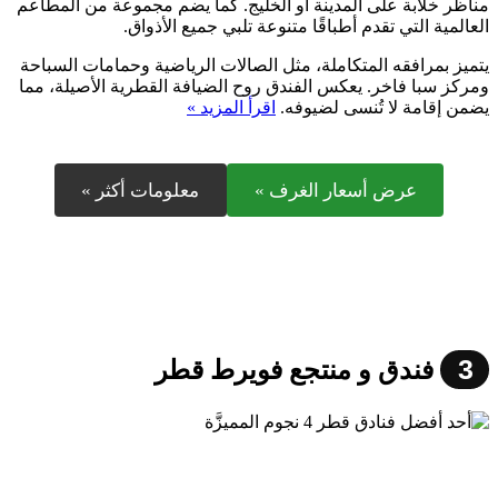
مناظر خلابة على المدينة أو الخليج. كما يضم مجموعة من المطاعم
العالمية التي تقدم أطباقًا متنوعة تلبي جميع الأذواق.
يتميز بمرافقه المتكاملة، مثل الصالات الرياضية وحمامات السباحة
ومركز سبا فاخر. يعكس الفندق روح الضيافة القطرية الأصيلة، مما
يضمن إقامة لا تُنسى لضيوفه.
اقرأ المزيد »
عرض أسعار الغرف »
معلومات أكثر »
3
فندق و منتجع فويرط قطر