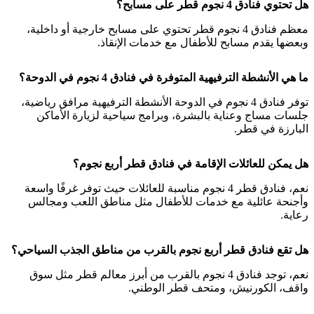
هل تحتوي فنادق 4 نجوم قطر على مسابح؟
معظم فنادق 4 نجوم قطر تحتوي على مسابح خارجية أو داخلية،
وبعضها يقدم مسابح للأطفال مع خدمات الإنقاذ.
ما هي الأنشطة الترفيهية المتوفرة في فنادق 4 نجوم في الدوحة؟
توفر فنادق 4 نجوم في الدوحة الأنشطة الترفيهية مرافق رياضية،
جلسات مساج وعناية بالبشرة، وبرامج سياحية لزيارة الأماكن
البارزة في قطر.
هل يمكن للعائلات الإقامة في فنادق قطر أربع نجوم؟
نعم، فنادق قطر 4 نجوم مناسبة للعائلات حيث توفر غرفًا واسعة
وأجنحة عائلية مع خدمات للأطفال مثل مناطق اللعب ومجالس
رعاية.
هل تقع فنادق قطر أربع نجوم بالقرب من مناطق الجذب السياحي؟
نعم، توجد فنادق 4 نجوم بالقرب من أبرز معالم قطر مثل سوق
واقف، الكورنيش، ومتحف قطر الوطني.