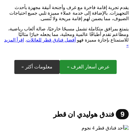
يقدم تجربة إقامة فاخرة مع غرف وأجنحة أنيقة مجهزة بأحدث
التجهيزات. بالإضافة إلى خدمة عملاء مميزة تلبي جميع احتياجات
الضيوف، مما يضمن لهم إقامة مريحة ولا تُنسى.
يتمتع بمرافق متكاملة تشمل مسبحًا خارجيًا، صالة ألعاب رياضية،
ومطاعم تقدم أطباقًا عالمية ومحلية، مما يجعله خيارًا مثاليًا
للاستمتاع بإجازة مميزة فهو
أفضل فنادق قطر للعائلات
.
اقرأ المزيد
»
عرض أسعار الغرف »
معلومات أكثر »
9
فندق هوليدي ان قطر