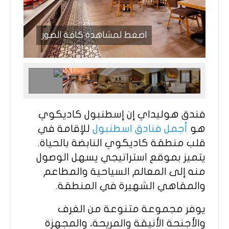
اضغط لمشاهدة كافة الصور
فندق هوليداي إن إسطنبول كاديكوي
هو
أجمل فنادق اسطنبول
للإقامة في
قلب منطقة كاديكوي النابضة بالحياة.
يتميز بموقع استراتيجي يسهل الوصول
منه إلى المعالم السياحية والمطاعم
والمقاهي الشهيرة في المنطقة.
يوفر مجموعة متنوعة من الغرف
والأجنحة الأنيقة والمريحة، والمجهزة