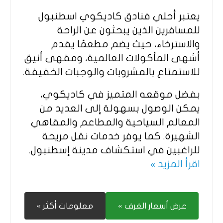
يعتبر أحلي فنادق كاديكوي اسطنبول
للمسافرين الذين يبحثون عن الراحة
والاسترخاء، حيث يضم مطعمًا يقدم
أشهى المأكولات العالمية، ومقهى أنيق
للاستمتاع بالمشروبات والوجبات الخفيفة.
بفضل موقعه المتميز في كاديكوي،
يمكن الوصول بسهولة إلى العديد من
المعالم السياحية والمطاعم والمقاهي
الشهيرة. كما يوفر خدمات نقل مريحة
للراغبين في استكشاف مدينة إسطنبول.
اقرأ المزيد »
عرض أسعار الغرف »
معلومات أكثر »