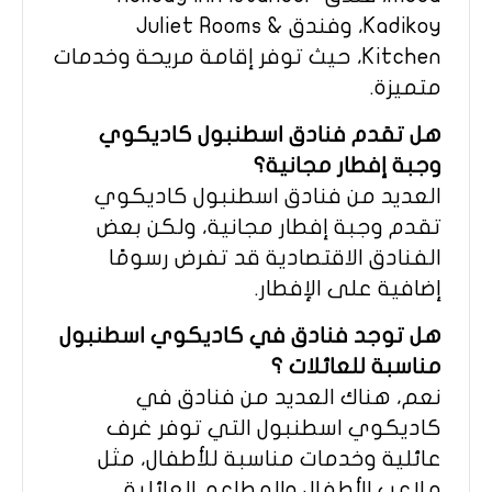
Kadikoy، وفندق Juliet Rooms &
Kitchen، حيث توفر إقامة مريحة وخدمات
متميزة.
هل تقدم فنادق اسطنبول كاديكوي
وجبة إفطار مجانية؟
العديد من فنادق اسطنبول كاديكوي
تقدم وجبة إفطار مجانية، ولكن بعض
الفنادق الاقتصادية قد تفرض رسومًا
إضافية على الإفطار.
هل توجد فنادق في كاديكوي اسطنبول
مناسبة للعائلات ؟
نعم، هناك العديد من فنادق في
كاديكوي اسطنبول التي توفر غرف
عائلية وخدمات مناسبة للأطفال، مثل
ملاعب الأطفال والمطاعم العائلية.