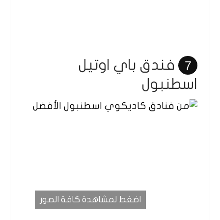
فندق باي اوتيل
7
اسطنبول
اضغط لمشاهدة كافة الصور