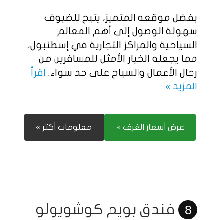
بفضل موقعه المتميز، يتيح للضيوف
سهولة الوصول إلى أهم المعالم
السياحية والمراكز التجارية في إسطنبول،
مما يجعله الخيار الأمثل للمسافرين من
رجال الأعمال والسياح على حد سواء.
اقرأ
المزيد »
عرض أسعار الغرف »
معلومات أكثر »
فندق بويم كوشويولو
8