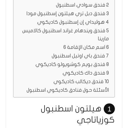
2 فندق سوادي اسطنبول
3 فندق دبل تري هيلتون إسطنبول مودا
4 هوليداي إن إسطنبول كاديكوي
5 فندق ويندهام غراند اسطنبول كالاميس
مارينا
6 اسم مكان الإقامة 6
7 فندق باي اوتيل اسطنبول
8 فندق بويم كوشويولو كاديكوي
9 فندق داك كاديكوي
10 فندق ديكالب كاديكوي
الأسئلة حول فنادق كاديكوي اسطنبول
هيلتون اسطنبول
1
كوزياتاجي