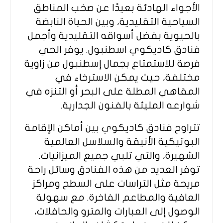
الأجواء الهادئة بعيدًا عن صخب المناطق
السياحية التقليدية، وبين الحياة النابضة
بالحيوية بفضل أسواقه التقليدية وأجمل
فنادق كاديكوي اسطنبول. يوفر الحي
فرصة للاستمتاع بجمال إسطنبول من زاوية
مختلفة، حيث يمكن الاسترخاء في
المقاهي المطلة على البحر أو التنزه في
شوارعه المليئة بالفنون الجدارية.
تتراوح فنادق كاديكوي بين أماكن الإقامة
البوتيكية الأنيقة والسلاسل العالمية
الشهيرة، والتي تلبي جميع الميزانيات.
توفر العديد من هذه الفنادق وسائل راحة
مريحة مثل التراسات على السطح ومراكز
العافية والمطاعم الفاخرة. مع سهولة
الوصول إلى العبارات والمترو والحافلات،