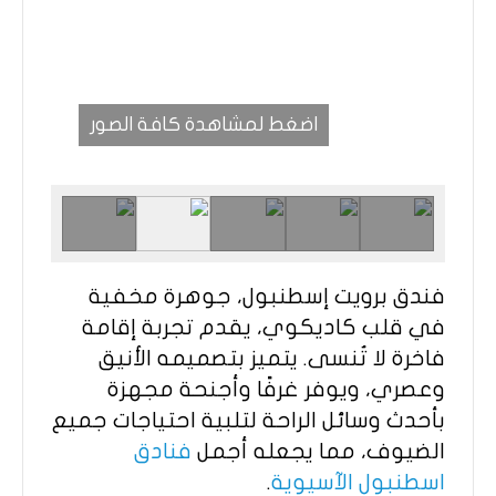
اضغط لمشاهدة كافة الصور
فندق برويت إسطنبول، جوهرة مخفية
في قلب كاديكوي، يقدم تجربة إقامة
فاخرة لا تُنسى. يتميز بتصميمه الأنيق
وعصري، ويوفر غرفًا وأجنحة مجهزة
بأحدث وسائل الراحة لتلبية احتياجات جميع
الضيوف، مما يجعله أجمل
فنادق
اسطنبول الآسيوية
.