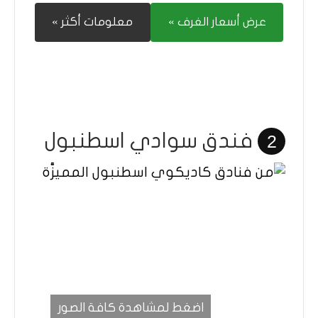
عرض أسعار الغرف »
معلومات أكثر »
فندق سوادي اسطنبول
2
اضغط لمشاهدة كافة الصور