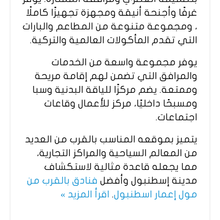
غرفًا وأجنحة أنيقة ومجهزة تجهيزًا كاملًا
، ومجموعة متنوعة من المطاعم والبارات
التي تقدم المأكولات العالمية والتركية.
يوفر مجموعة واسعة من الخدمات
والمرافق التي تضمن لهم إقامة مريحة
وممتعة. يضم مركزًا للياقة البدنية وسبا
ومسبحًا داخليًا، مركز للأعمال وقاعات
اجتماعات.
يتميز بموقعه المناسب بالقرب من العديد
من المعالم السياحية والمراكز التجارية،
مما يجعله قاعدة مثالية لاستكشاف
مدينة إسطنبول وأفضل
فنادق بالقرب من
مول إعمار اسطنبول
.
اقرأ المزيد »