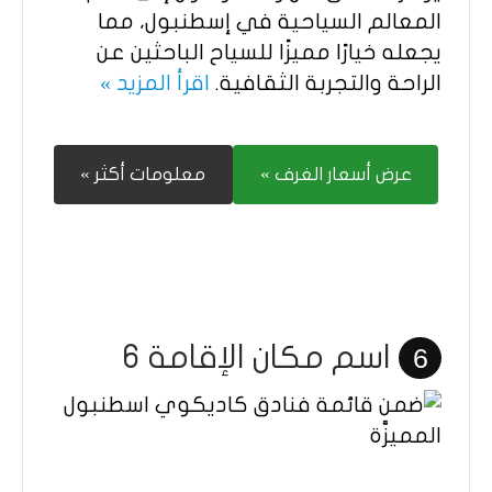
المعالم السياحية في إسطنبول، مما
يجعله خيارًا مميزًا للسياح الباحثين عن
الراحة والتجربة الثقافية.
اقرأ المزيد »
عرض أسعار الغرف »
معلومات أكثر »
اسم مكان الإقامة 6
6