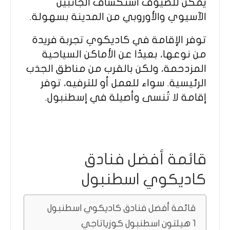
يمكن للضيوف استكشاف الجانبين
الآسيوي والأوروبي من المدينة بسهولة.
توفر الإقامة في كاديكوي تجربة فريدة
من نوعها، بعيدًا عن الأماكن السياحية
المزدحمة، ولكن بالقرب من مناطق الجذب
الرئيسية. سواء للعمل أو للترفيه، توفر
إقامة لا تُنسى وأصيلة في إسطنبول.
قائمة أفضل فنادق
كاديكوي اسطنبول
قائمة أفضل فنادق كاديكوي اسطنبول
1 هيلتون اسطنبول كوزياتاجي