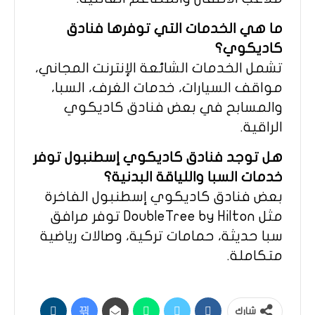
ما هي الخدمات التي توفرها فنادق
كاديكوي؟
تشمل الخدمات الشائعة الإنترنت المجاني،
مواقف السيارات، خدمات الغرف، السبا،
والمسابح في بعض فنادق كاديكوي
الراقية.
هل توجد فنادق كاديكوي إسطنبول توفر
خدمات السبا واللياقة البدنية؟
بعض فنادق كاديكوي إسطنبول الفاخرة
مثل DoubleTree by Hilton توفر مرافق
سبا حديثة، حمامات تركية، وصالات رياضية
متكاملة.
شارك