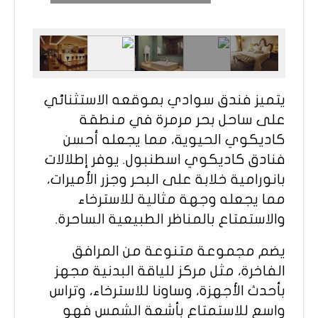
يتميز فندق سوادي بموقعه الاستثنائي
على ساحل بحر مرمرة في منطقة
كاديكوي الحيوية، مما يجعله أحسن
فنادق كاديكوي اسطنبول. يوفر إطلالات
بانورامية خلابة على البحر وجزر الأميرات،
مما يجعله وجهة مثالية للاسترخاء
والاستمتاع بالمناظر الطبيعية الساحرة.
يضم مجموعة متنوعة من المرافق
الفاخرة، مثل مركز للياقة البدنية مجهز
بأحدث الأجهزة، وساونا للاسترخاء، وتراس
واسع للاستمتاع بأشعة الشمس فهو