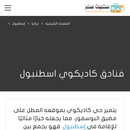
الصفحة الرئيسية
تركيا
إسطنبول
فنادق كاديكوي اسطنبول
يتميز حي كاديكوي بموقعه المطل على
مضيق البوسفور، مما يجعله خيارًا مثاليًا
للإقامة في
إسطنبول
. فهو يجمع بين