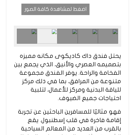
اضغط لمشاهدة كافة الصور
يحتل فندق داك كاديكوى مكانه مميزه
بتصميمه العصري والأنيق، الذي يجمع بين
الفخامة والراحة. يوفر الفندق مجموعة
متنوعة من المرافق، بما في ذلك مركز
للياقة البدنية ومركز للأعمال، لتلبية
احتياجات جميع الضيوف.
فهو مثاليًا للمسافرين الباحثين عن تجربة
إقامة فاخرة في قلب إسطنبول. يقع
بالقرب من العديد من المعالم السياحية