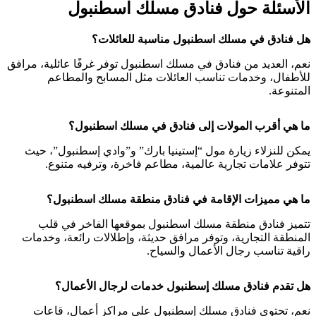
الأسئلة حول فنادق مسلك اسطنبول
هل فنادق في مسلك اسطنبول مناسبة للعائلات؟
نعم، العديد من فنادق في مسلك اسطنبول توفر غرفًا عائلية، مرافق
للأطفال، وخدمات تناسب العائلات مثل المسابح والمطاعم
المتنوعة.
ما هي أقرب المولات إلى فنادق في مسلك اسطنبول؟
يمكن للنزلاء زيارة مول “إستينيا بارك” و”وادي إسطنبول”، حيث
تتوفر علامات تجارية عالمية، مطاعم فاخرة، وترفيه متنوع.
ما هي مميزات الإقامة في فنادق منطقة مسلك اسطنبول؟
تتميز فنادق منطقة مسلك اسطنبول بموقعها الفاخر في قلب
المنطقة التجارية، وتوفر مرافق حديثة، وإطلالات رائعة، وخدمات
راقية تناسب رجال الأعمال والسياح.
هل تقدم فنادق مسلك إسطنبول خدمات لرجال الأعمال؟
نعم، تحتوي فنادق مسلك إسطنبول على مراكز أعمال، قاعات