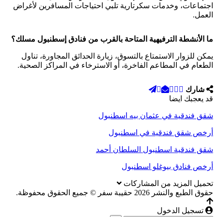
اجتماعات، وخدمات سكرتارية تلبي احتياجات المسافرين لأغراض
العمل.
ما الأنشطة الترفيهية المتاحة بالقرب من
فنادق إسطنبول مسلك
؟
يمكن للزوار الاستمتاع بالتسوق، زيارة الحدائق المجاورة، تناول
الطعام في المطاعم الفاخرة، أو الاسترخاء في المراكز الصحية.
شارك
قد يعجبك ايضا
شقق فندقية في عثمان بيه اسطنبول
أرخص شقق فندقية في اسطنبول
شقق فندقية اسطنبول السلطان أحمد
أرخص فنادق بيوغلو اسطنبول
تحميل المزيد من المشاركات
حقوق الطبع والنشر 2026 حقيبة سفر © جميع الحقوق محفوظة.
تسجيل الدخول