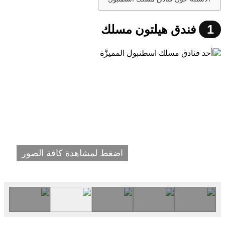
1
فندق هيلتون مسلك
اضغط لمشاهدة كافة الصور