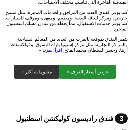
الفندقية الفاخرة التي تناسب مختلف الاحتياجات.
كما يوفر الفندق العديد من المرافق والخدمات المميزة، مثل مسبح
خارجي، ومركز للياقة البدنية، ومطعم، ومقهى، وموقف للسيارات.
كما يوفر خدمات الاستقبال، مما يجعله من فنادق مسلك اسطنبول
الفاخرة.
يتميز الفندق بموقعه بالقرب من العديد من المعالم السياحية
والمراكز التجارية، مثل مركز إستينيا بارك للتسوق، وفولكسفاغن
أرينا، وجسر السلطان محمد الفاتح.
اقرأ المزيد »
عرض أسعار الغرف »
معلومات أكثر »
3
فندق راديسون كوليكشن اسطنبول