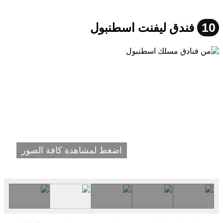
10
فندق ليفنت اسطنبول
اضغط لمشاهدة كافة الصور