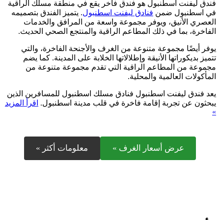
فندق ليفنت اسطنبول هو فندق فاخر يقع في منطقة مسلك الراقية
في اسطنبول ضمن
فنادق ليفنت اسطنبول
. يتميز الفندق بتصميمه
العصري الأنيق، ويوفر مجموعة واسعة من المرافق والخدمات
الفاخرة، بما في ذلك المطاعم الراقية والمنتجع الصحي الحديث.
يوفر أيضًا مجموعة متنوعة من الغرف والأجنحة الفاخرة، والتي
تتميز بديكوراتها الأنيقة وإطلالاتها الخلابة على المدينة. كما يضم
مجموعة من المطاعم الراقية التي تقدم مجموعة متنوعة من
المأكولات العالمية والمحلية.
يعد فندق ليفنت اسطنبول فنادق مسلك اسطنبول للمسافرين الذين
يبحثون عن تجربة إقامة فاخرة في قلب مدينة اسطنبول.
اقرأ المزيد
»
عرض أسعار الغرف »
معلومات أكثر »