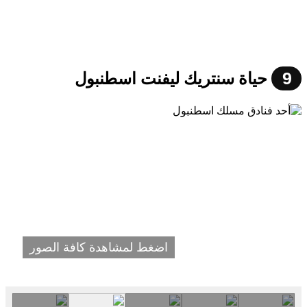
9
حياة سنتريك ليفنت اسطنبول
اضغط لمشاهدة كافة الصور