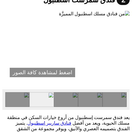
فندق سمرست اسطنبول
اضغط لمشاهدة كافة الصور
يعد فندق سمرست إسطنبول من أروع خيارات السكن في منطقة
مسلك الحيوية، ويعد من أفضل
فنادق ساريير اسطنبول
. يتميز
الفندق بتصميمه العصري والأنيق، ويوفر مجموعة من الشقق