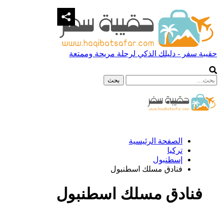
حقيبة سفر - دليلك الذكي لرحلة مريحة وممتعة
الصفحة الرئيسية
تركيا
إسطنبول
فنادق مسلك اسطنبول
فنادق مسلك اسطنبول