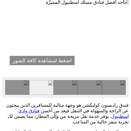
اضغط لمشاهدة كافة الصور
فندق راديسون كوليكشن هو وجهة مثالية للمسافرين الذين يبحثون
عن الراحة والسهولة في التنقل فيعد من أحسن
فنادق وادي
اسطنبول
. يوفر خدمة نقل مريحة من وإلى المطار، مما يضمن لك
تجربة سفر خالية من المتاعب.