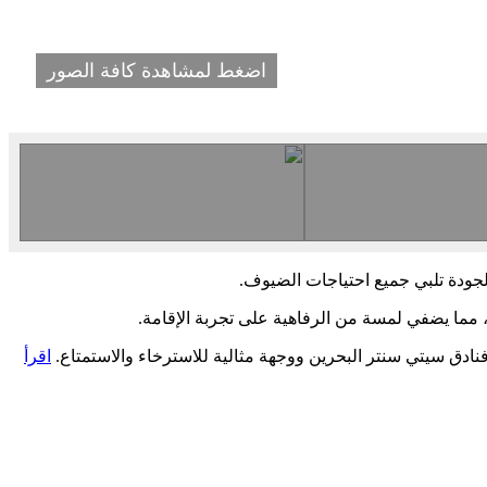
اضغط لمشاهدة كافة الصور
لجودة تلبي جميع احتياجات الضيوف.
 مما يضفي لمسة من الرفاهية على تجربة الإقامة.
ادق سيتي سنتر البحرين ووجهة مثالية للاسترخاء والاستمتاع.
اقرأ