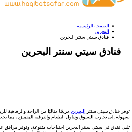
الصفحة الرئيسية
البحرين
فنادق سيتي سنتر البحرين
فنادق سيتي سنتر البحرين
توفر فنادق سيتي سنتر
البحرين
مزيجًا مثاليًا من الراحة والرفاهية ل
بسهولة إلى تجارب التسوق وتناول الطعام والترفيه المتميزة، مما يجعله
تلبي فندق في سيتي سنتر البحرين احتياجات متنوعة، وتوفر مرافق عالم