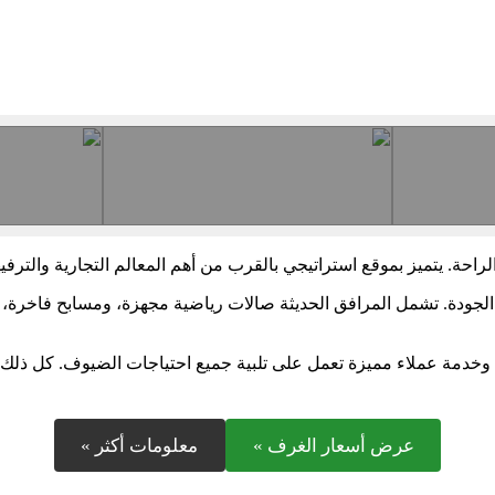
احة. يتميز بموقع استراتيجي بالقرب من أهم المعالم التجارية والترفي
 الجودة. تشمل المرافق الحديثة صالات رياضية مجهزة، ومسابح فاخرة
وخدمة عملاء مميزة تعمل على تلبية جميع احتياجات الضيوف. كل ذلك يجعل
عرض أسعار الغرف »
معلومات أكثر »