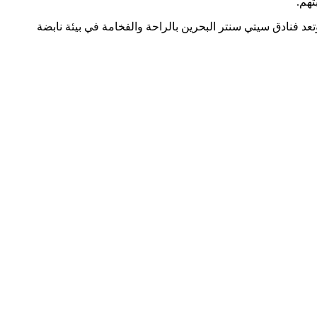
هم.
تعد فنادق سيتي سنتر البحرين بالراحة والفخامة في بيئة نابضة