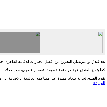
يعد فندق لو ميريديان البحرين من أفضل الخيارات للإقامة الفاخرة، 
كما يتميز الفندق بغرف وأجنحة فسيحة بتصميم عصري، مع إطلالات ساح
يقدم الفندق تجربة طعام مميزة عبر مطاعمه العالمية، بالإضافة إلى 
المزيد »