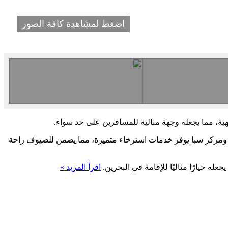
اضغط لمشاهدة كافة الصور
هية، مما يجعله وجهة مثالية للمسافرين على حد سواء.
، ومركز سبا يوفر خدمات استرخاء متميزة، مما يضمن للضيوف راحة
ه خيارًا مثاليًا للإقامة في البحرين.
اقرأ المزيد »