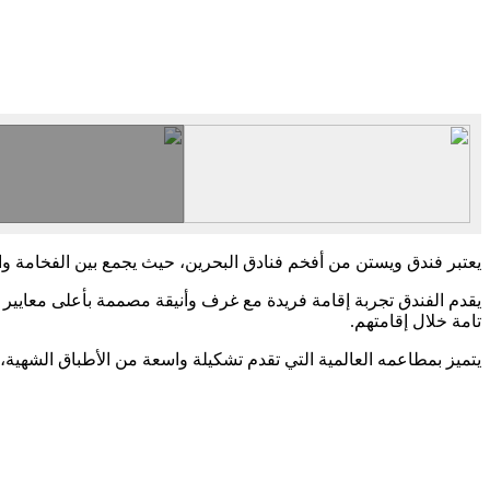
يعتبر فندق ويستن من أفخم فنادق البحرين، حيث يجمع بين الفخامة والر
يقدم الفندق تجربة إقامة فريدة مع غرف وأنيقة مصممة بأعلى معايير
تامة خلال إقامتهم.
يتميز بمطاعمه العالمية التي تقدم تشكيلة واسعة من الأطباق الشهية، 