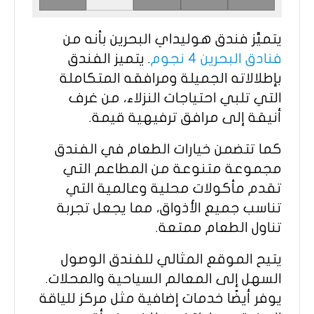
يتميَّز فندق هوليداي البحرين بأنه من
فنادق البحرين 4 نجوم
. يتميز الفندق
بإطلالاته الجميلة ومرافقه المتكاملة
التي تلبي احتياجات النزلاء، من غرف
أنيقة إلى مرافق ترفيهية قيمة.
كما تتضمن خيارات الطعام في الفندق
مجموعة متنوعة من المطاعم التي
تقدم مأكولات محلية وعالمية التي
تناسب جميع الأذواق، مما يجعل تجربة
تناول الطعام ممتعة.
يتيح الموقع المثالي للفندق الوصول
السهل إلى المعالم السياحية والمحلات.
يوفر أيضًا خدمات إضافية مثل مركز للياقة