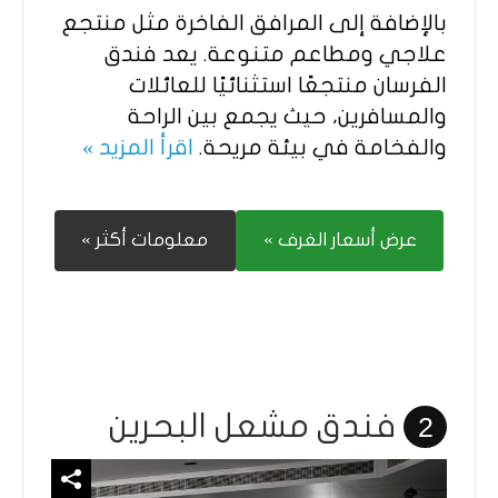
بالإضافة إلى المرافق الفاخرة مثل منتجع
علاجي ومطاعم متنوعة. يعد فندق
الفرسان منتجعًا استثنائيًا للعائلات
والمسافرين، حيث يجمع بين الراحة
والفخامة في بيئة مريحة.
اقرأ المزيد »
عرض أسعار الغرف »
معلومات أكثر »
فندق مشعل البحرين
2