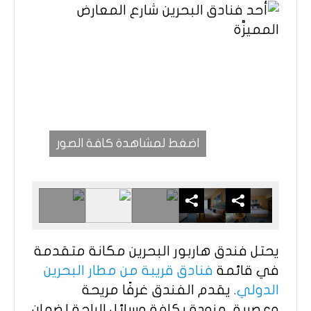
اضغط لمشاهدة كافة الصور
يحتل فندق هاربور البحرين مكانة متقدمة
في قائمة
فنادق قريبة من مطار البحرين
الدولي
. يقدم الفندق غرفًا مريحة
وعصرية، مزودة بكافة وسائل الراحة لضمان