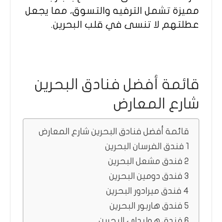
مميزة تشمل الترفيه والتسوق، مما يجعل
عطلتهم لا تنسى في قلب البحرين.
قائمة أفضل فنادق البحرين
شارع المعارض
قائمة أفضل فنادق البحرين شارع المعارض
1 فندق الفرسان البحرين
2 فندق مشعل البحرين
3 فندق دومين البحرين
4 فندق ميرادور البحرين
5 فندق هاربور البحرين
6 فندق هوليداي البحرين