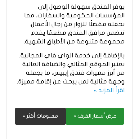
يوفر الفندق سهولة الوصول إلى
المؤسسات الحكومية والسفارات، مما
يجعله مفضلًا للزوار من رجال الأعمال.
تتضمن مرافق الفندق مطعمًا يقدم
مجموعة متنوعة من الأطباق الشهية.
بالإضافة إلى خدمة الواي فاي المجانية.
يعتبر الموقع المثالي والضيافة العالية
من أبرز مميزات فندق إيبيس، ما يجعله
وجهة مثالية لمن يبحث عن إقامة مميزة.
اقرأ المزيد »
عرض أسعار الغرف »
معلومات أكثر »