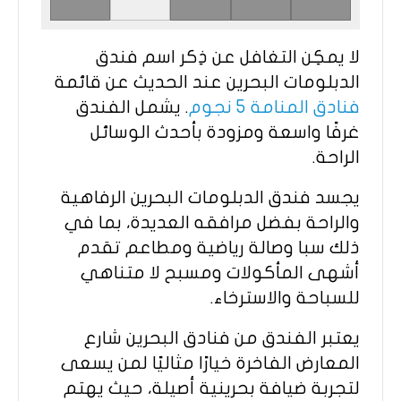
لا يمكِن التغافل عن ذِكر اسم فندق
الدبلومات البحرين عند الحديث عن قائمة
فنادق المنامة 5 نجوم
. يشمل الفندق
غرفًا واسعة ومزودة بأحدث الوسائل
الراحة.
يجسد فندق الدبلومات البحرين الرفاهية
والراحة بفضل مرافقه العديدة، بما في
ذلك سبا وصالة رياضية ومطاعم تقدم
أشهى المأكولات ومسبح لا متناهي
للسباحة والاسترخاء.
يعتبر الفندق من فنادق البحرين شارع
المعارض الفاخرة خيارًا مثاليًا لمن يسعى
لتجربة ضيافة بحرينية أصيلة، حيث يهتم