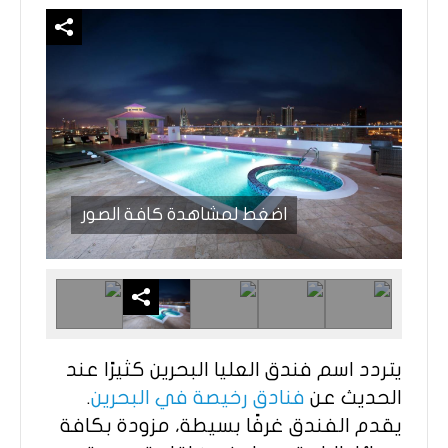
اضغط لمشاهدة كافة الصور
يتردد اسم فندق العليا البحرين كثيرًا عند
الحديث عن
فنادق رخيصة في البحرين
.
يقدم الفندق غرفًا بسيطة، مزودة بكافة