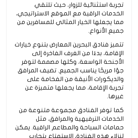
تجربة استثنائية للزوار، حيث تلتقي
الخدمات الراقية مع الموقع الاستراتيجي،
مما يجعلها الخيار المثالي للمسافرين من
جميع الأنواع.
تتميز فنادق البحرين المعارض بتنوع خيارات
الإقامة، بدءًا من الغرف الفاخرة إلى
الأجنحة الواسعة، وكلها مصممة لتوفر
جوًا مريحًا يناسب الجميع. تضيف المرافق
والديكورات الأنيقة من الفخامة على
تجربة الإقامة، مما يجعلها متميزة عن
غيرها.
كما توفر الفنادق مجموعة متنوعة من
الخدمات الترفيهية والمرافق، مثل
حمامات السباحة والمطاعم الراقية. يمكن
لنزلاء هذه الفنادق الاستمتاع بتجارب