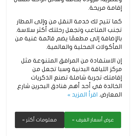
إقامة مريحة.
كما تتيح لك خدمة النقل من وإلى المطار
تجنب المتاعب وتجعل رحلتك أكثر سلاسة.
بالإضافة إلى مطعمًا يضم قائمة غنية من
المأكولات المحلية والعالمية.
إن الاستفادة من المرافق المتنوعة مثل
مركز اللياقة البدنية وسبا تجعل من
إقامتك تجربة شاملة تصنع الذكريات
الخالدة في أحد أهم فنادق البحرين شارع
المعارض.
اقرأ المزيد »
عرض أسعار الغرف »
معلومات أكثر »