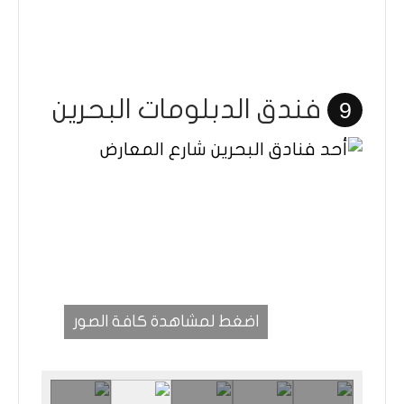
فندق الدبلومات البحرين
9
اضغط لمشاهدة كافة الصور