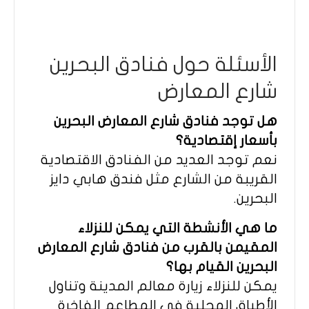
الأسئلة حول فنادق البحرين
شارع المعارض
هل توجد فنادق شارع المعارض البحرين
بأسعار إقتصادية؟
نعم توجد العديد من الفنادق الاقتصادية
القريبة من الشارع مثل فندق هابي دايز
البحرين.
ما هي الأنشطة التي يمكن للنزلاء
المقيمن بالقرب من فنادق شارع المعارض
البحرين القيام بها؟
يمكن للنزلاء زيارة معالم المدينة وتناول
الأطباق المحلية في المطاعم الفاخرة