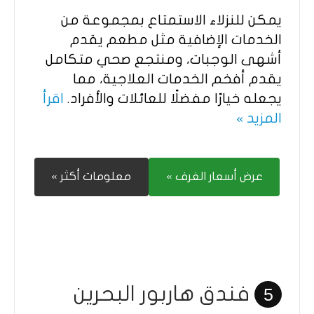
يمكن للنزلاء الاستمتاع بمجموعة من
الخدمات الإضافية مثل مطعم يقدم
أشهى الوجبات، ومنتجع صحي متكامل
يقدم أفخم الخدمات العلاجية، مما
يجعله خيارًا مفضلًا للعائلات والأفراد.
اقرأ
المزيد »
عرض أسعار الغرف »
معلومات أكثر »
فندق هاربور البحرين
5