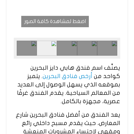
اضغط لمشاهدة كافة الصور
يصنَّف اسم فندق هابي دايز البحرين
كواحد من
أرخص فنادق البحرين
. يتميز
بموقعه الذي يسهل الوصول إلى العديد
من المعالم السياحية. يقدم الفندق غرفًا
عصرية، مجهزة بالكامل.
يعد الفندق من أفضل فنادق البحرين شارع
المعارض، حيث يقدم مسبح داخلي رائع
ومقهى لاحتساء المشروبات المنعشة