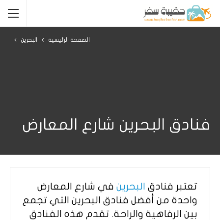
الصفحة الرئيسية
البحرين
فنادق البحرين شارع المعارض
تعتبر فنادق
البحرين
في شارع المعارض
واحدة من أفضل فنادق البحرين التي تجمع
بين الرفاهية والراحة. تقدم هذه الفنادق