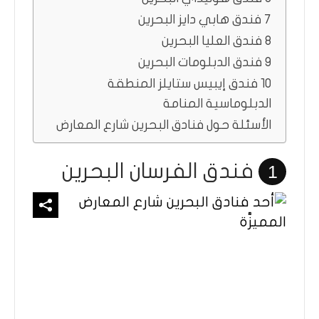
7 فندق هابي دايز البحرين
8 فندق العليا البحرين
9 فندق الدبلومات البحرين
10 فندق إيبيس ستايلز المنطقة
الدبلوماسية المنامة
الأسئلة حول فنادق البحرين شارع المعارض
فندق الفرسان البحرين
1