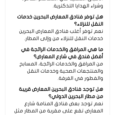
وشراء الهدايا التذكترية.
هل توفر فنادق المعارض البحرين خدمات
النقل للنزلاء؟
نعم توفر أغلب فنادق المعارض البحرين
خدمات النقل للنزلاء من وإلى المطار.
ما هي المرافق والخدمات الرائجة في
أفضل فندق في شارع المعارض؟
من المرافق والخدمات الرائجة، المسابح
والمنتجعات الصحية وخدمات النقل
والفطور في الغرفة.
هل توجد فنادق البحرين المعارض قريبة
من مطار البحرين الدولي؟
نعم توجد بعض فنادق المنامة شارع
المعارض تقع على مقربة من المطار مثل