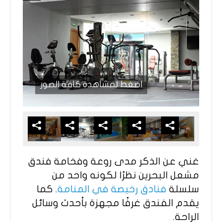
اضغط لمشاهدة كافة الصور
غني عن الذكر مدى روعة وفخامة فندق
مشعل البحرين نظرًا لكونه واحد من
سلسلة
فنادق رخيصة في المنامة
. كما
يقدم الفندق غرفًا مجهزة بأحدث وسائل
الراحة.