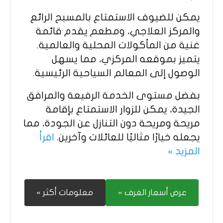
يمكن للضيوف الاستمتاع بالمسبح الرائع
والمركز العلاجي، ومطعم يقدم قائمة
غنية من المأكولات المحلية والعالمية.
يتميز بموقعه المركزي، مما يسهل
الوصول إلى المعالم السياحية الرئيسية.
بفضل مستوى الخدمة الرفيعة والمرافق
الجيدة، يمكن للزوار الاستمتاع بإقامة
مريحة ومريحة دون التنازل عن الجودة، مما
يجعله خيارًا مثاليًا للعائلات وآخرين.
اقرأ
المزيد »
عرض أسعار الغرف »
معلومات أكثر »