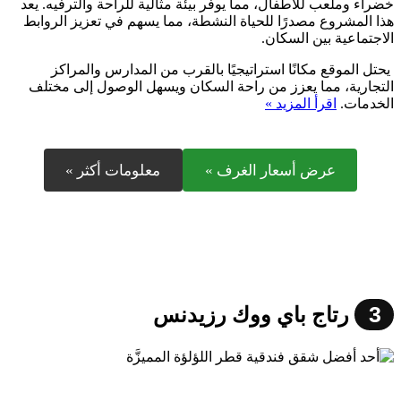
خضراء وملعب للأطفال، مما يوفر بيئة مثالية للراحة والترفيه. يعد
هذا المشروع مصدرًا للحياة النشطة، مما يسهم في تعزيز الروابط
الاجتماعية بين السكان.
يحتل الموقع مكانًا استراتيجيًا بالقرب من المدارس والمراكز
التجارية، مما يعزز من راحة السكان ويسهل الوصول إلى مختلف
الخدمات.
اقرأ المزيد »
عرض أسعار الغرف »
معلومات أكثر »
3
رتاج باي ووك رزيدنس