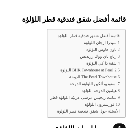
قائمة أفضل شقق فندقية قطر اللؤلؤة
قائمة أفضل شقق فندقية قطر اللؤلؤة
1 سيدرا ارجان اللؤلؤة
2 تاون هاوس اللؤلؤة
3 رتاج باي ووك رزيدنس
4 شقة ذا كي اللؤلؤة
5 2 BHK Townhouse at Pearl اللؤلؤة
6 The Pearl Townhouse الدوحة
7 استوديو ألكين اللؤلؤة الدوحة
8 هيلتون الدوحة اللؤلؤة
9 سانت ريجيس مرسى عربيّة اللؤلؤة قطر
10 فورسيزون اللؤلؤة
الأسئلة حول شقق فندقية قطر اللؤلؤة