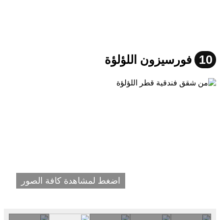
10
فورسيزون اللؤلؤة
اضغط لمشاهدة كافة الصور