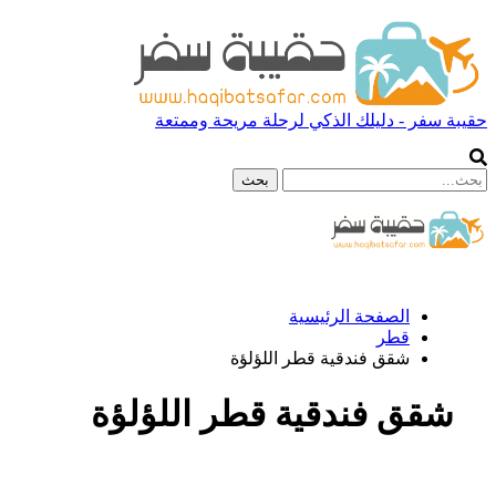
حقيبة سفر - دليلك الذكي لرحلة مريحة وممتعة
الصفحة الرئيسية
قطر
شقق فندقية قطر اللؤلؤة
شقق فندقية قطر اللؤلؤة