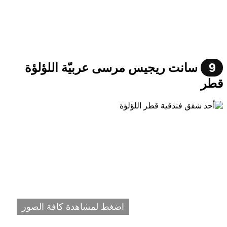
9
سانت ريجيس مرسى عربيّة اللؤلؤة
قطر
اضغط لمشاهدة كافة الصور