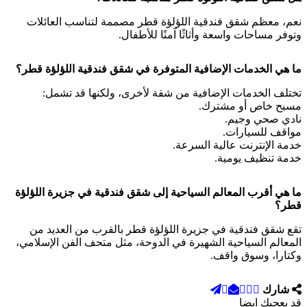
نعم، معظم شقق فندقية اللؤلؤة قطر مصممة لتناسب العائلات
وتوفر مساحات واسعة وأثاثًا آمنًا للأطفال.
ما هي الخدمات الإضافية المتوفرة في شقق فندقية اللؤلؤة قطر؟
تختلف الخدمات الإضافية من شقة لأخرى، ولكنها قد تشمل:
مسبح خاص أو مشترك.
نادي صحي وجيم.
مواقف للسيارات.
خدمة الإنترنت عالية السرعة.
خدمة تنظيف يومية.
ما هي أقرب المعالم السياحية إلى شقق فندقية في جزيرة اللؤلؤة
قطر؟
تقع شقق فندقية في جزيرة اللؤلؤة قطر بالقرب من العديد من
المعالم السياحية الشهيرة في الدوحة، مثل متحف الفن الإسلامي،
وكتارا، وسوق واقف.
شارك
قد يعجبك ايضا