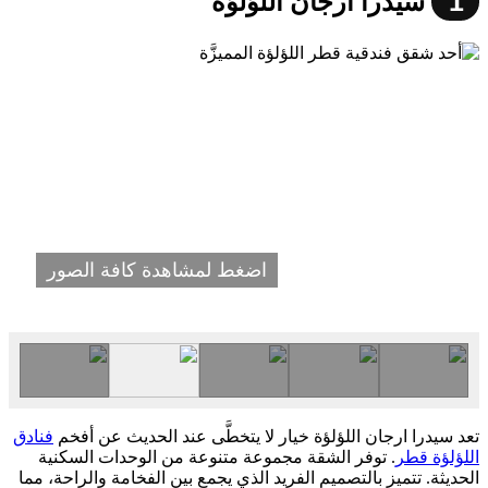
1
سيدرا ارجان اللؤلؤة
اضغط لمشاهدة كافة الصور
تعد سيدرا ارجان اللؤلؤة خيار لا يتخطَّى عند الحديث عن أفخم
فنادق
اللؤلؤة قطر
. توفر الشقة مجموعة متنوعة من الوحدات السكنية
الحديثة. تتميز بالتصميم الفريد الذي يجمع بين الفخامة والراحة، مما