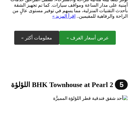
أمنية على مدار الساعة ومواقف سيارات. كما تم تجهيز الشقة
بأحدث التقنيات المنزلية، مما يسهم في توفير مستوى عالٍ من
الراحة والرفاهية للمقيمين..
اقرأ المزيد »
عرض أسعار الغرف »
معلومات أكثر »
5
2 BHK Townhouse at Pearl اللؤلؤة