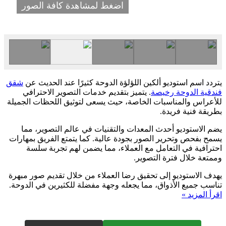
اضغط لمشاهدة كافة الصور
يتردد اسم استوديو ألكين اللؤلؤة الدوحة كثيرًا عند الحديث عن
شقق
فندقية الدوحة رخيصة
. يتميز بتقديم خدمات التصوير الاحترافي
للأعراس والمناسبات الخاصة، حيث يسعى لتوثيق اللحظات الجميلة
بطريقة فنية فريدة.
يضم الاستوديو أحدث المعدات والتقنيات في عالم التصوير، مما
يسمح بفحص وتحرير الصور بجودة عالية. كما يتمتع الفريق بمهارات
احترافية في التعامل مع العملاء، مما يضمن لهم تجربة سلسة
وممتعة خلال فترة التصوير.
يهدف الاستوديو إلى تحقيق رضا العملاء من خلال تقديم صور مبهرة
تناسب جميع الأذواق، مما يجعله وجهة مفضلة للكثيرين في الدوحة.
اقرأ المزيد »