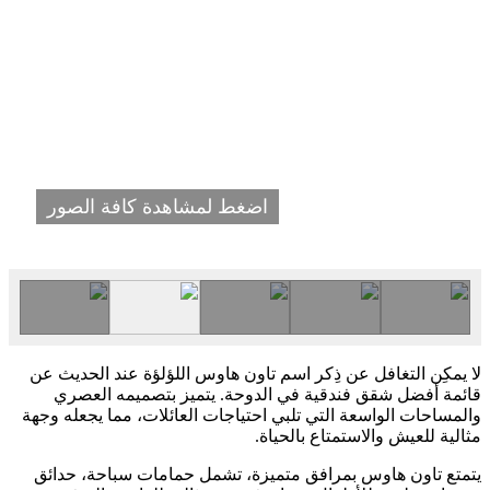
اضغط لمشاهدة كافة الصور
لا يمكِن التغافل عن ذِكر اسم تاون هاوس اللؤلؤة عند الحديث عن
قائمة أفضل شقق فندقية في الدوحة. يتميز بتصميمه العصري
والمساحات الواسعة التي تلبي احتياجات العائلات، مما يجعله وجهة
مثالية للعيش والاستمتاع بالحياة.
يتمتع تاون هاوس بمرافق متميزة، تشمل حمامات سباحة، حدائق