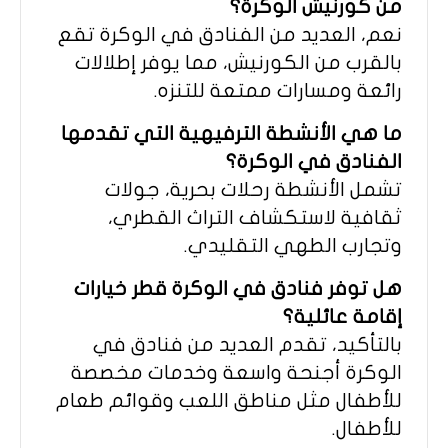
من كورنيش الوكرة؟
نعم، العديد من الفنادق في الوكرة تقع
بالقرب من الكورنيش، مما يوفر إطلالات
رائعة ومسارات ممتعة للتنزه.
ما هي الأنشطة الترفيهية التي تقدمها
الفنادق في الوكرة؟
تشمل الأنشطة رحلات بحرية، جولات
ثقافية لاستكشاف التراث القطري،
وتجارب الطهي التقليدي.
هل توفر فنادق في الوكرة قطر خيارات
إقامة عائلية؟
بالتأكيد، تقدم العديد من فنادق في
الوكرة أجنحة واسعة وخدمات مخصصة
للأطفال مثل مناطق اللعب وقوائم طعام
للأطفال.