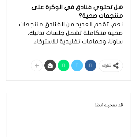
هل تحتوي فنادق في الوكرة على
منتجعات صحية؟
نعم، تقدم العديد من الفنادق منتجعات
صحية متكاملة تشمل جلسات تدليك،
ساونا، وحمامات تقليدية للاسترخاء.
شارك
قد يعجبك ايضا