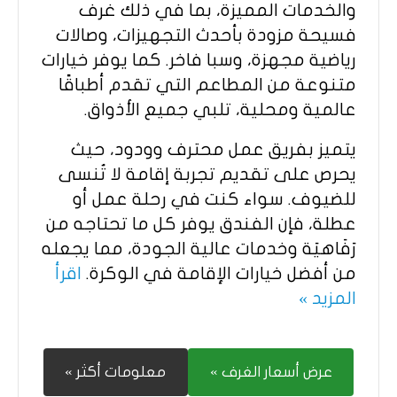
والخدمات المميزة، بما في ذلك غرف
فسيحة مزودة بأحدث التجهيزات، وصالات
رياضية مجهزة، وسبا فاخر. كما يوفر خيارات
متنوعة من المطاعم التي تقدم أطباقًا
عالمية ومحلية، تلبي جميع الأذواق.
يتميز بفريق عمل محترف وودود، حيث
يحرص على تقديم تجربة إقامة لا تُنسى
للضيوف. سواء كنت في رحلة عمل أو
عطلة، فإن الفندق يوفر كل ما تحتاجه من
رَفَاهيَة وخدمات عالية الجودة، مما يجعله
من أفضل خيارات الإقامة في الوكرة.
اقرأ
المزيد »
عرض أسعار الغرف »
معلومات أكثر »