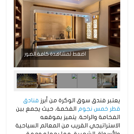
اضغط لمشاهدة كافة الصور
يعتبر فندق سوق الوكرة من أبرز
فنادق
قطر خمس نجوم
الفخمة، حيث يجمع بين
الفخامة والراحة. يتميز بموقعه
الاستراتيجي القريب من المعالم السياحية
والأسواق الشعبية، مما يجعله وجهة