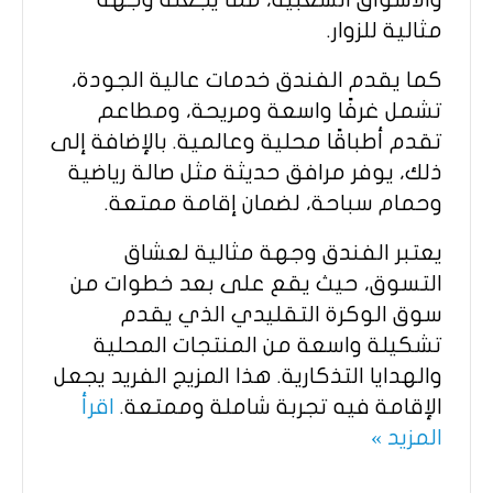
مثالية للزوار.
كما يقدم الفندق خدمات عالية الجودة،
تشمل غرفًا واسعة ومريحة، ومطاعم
تقدم أطباقًا محلية وعالمية. بالإضافة إلى
ذلك، يوفر مرافق حديثة مثل صالة رياضية
وحمام سباحة، لضمان إقامة ممتعة.
يعتبر الفندق وجهة مثالية لعشاق
التسوق، حيث يقع على بعد خطوات من
سوق الوكرة التقليدي الذي يقدم
تشكيلة واسعة من المنتجات المحلية
والهدايا التذكارية. هذا المزيج الفريد يجعل
الإقامة فيه تجربة شاملة وممتعة.
اقرأ
المزيد »