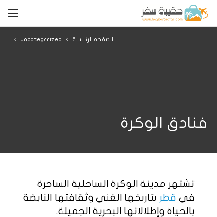
الصفحة الرئيسية
Uncategorized
فنادق الوكرة
تشتهر مدينة الوكرة الساحلية الساحرة
في
قطر
بتاريخها الغني وثقافتها النابضة
بالحياة وإطلالاتها البحرية الجميلة.