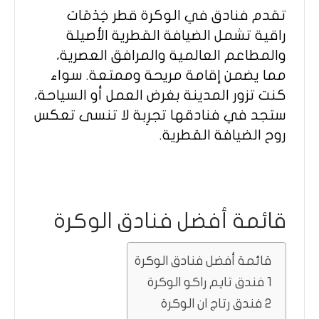
تقدم فنادق في الوكرة قطر خِدْمَات
راقية تشمل الضيافة القطرية الأصيلة
والمطاعم العالمية والمرافق العصرية،
مما يضمن إقامة مريحة وممتعة. سواء
كنت تزور المدينة بغرض العمل أو السياحة،
ستجد في فنادقها تجرِبة لا تنسى تعكس
روح الضيافة القطرية.
قائمة أفضل فنادق الوكرة
قائمة أفضل فنادق الوكرة
1 فندق تايم راكو الوكرة
2 فندق رتاج ان الوكرة