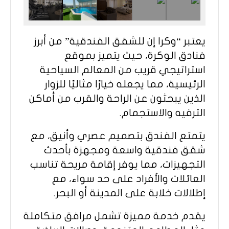
يعتبر “وكرا إن للشقق الفندقية” من أبرز
فنادق الوكرة، حيث يتميز بموقع
استراتيجي قريب من المعالم السياحية
الرئيسية، مما يجعله خيارًا مثاليًا للزوار
الذين يبحثون عن الراحة والقرب من أماكن
الترفيه والاستجمام.
يتمتع الفندق بتصميم عصري وأنيق، مع
شقق فندقية واسعة ومجهزة بأحدث
التجهيزات، مما يوفر إقامة مريحة تناسب
العائلات والأفراد على حد سواء، مع
إطلالات خلابة على المدينة أو البحر.
يقدم خدمة مميزة تشمل مرافق متكاملة