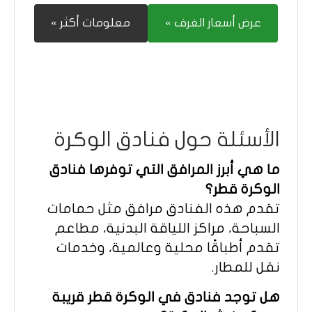
عرض أسعار الغرف »
معلومات أكثر »
الأسئلة حول فنادق الوكرة
ما هي أبرز المرافق التي توفرها فنادق
الوكرة قطر؟
تقدم هذه الفنادق مرافق مثل حمامات
السباحة، مراكز اللياقة البدنية، مطاعم
تقدم أطباقًا محلية وعالمية، وخدمات
نقل للمطار.
هل توجد فنادق في الوكرة قطر قريبة