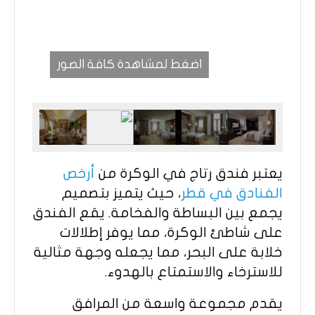
اضغط لمشاهدة كافة الصور
يعتبر فندق رتاج في الوكرة من
أرخص
الفنادق في قطر
، حيث يتميز بتصميم
يجمع بين البساطة والفخامة. يقع الفندق
على شاطئ الوكرة، مما يوفر إطلالات
خلابة على البحر، مما يجعله وجهة مثالية
للاسترخاء والاستمتاع بالهدوء.
يقدم مجموعة واسعة من المرافق