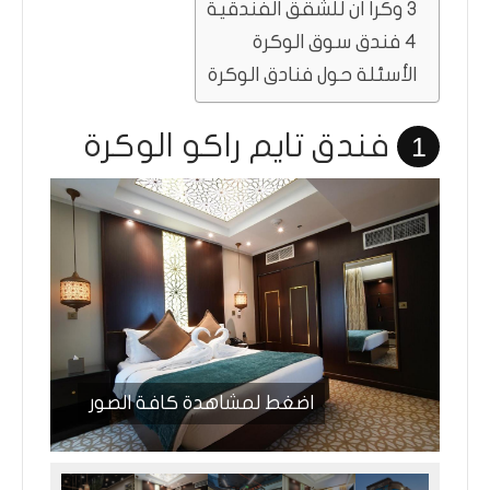
3 وكرا ان للشقق الفندقية
4 فندق سوق الوكرة
الأسئلة حول فنادق الوكرة
فندق تايم راكو الوكرة
1
اضغط لمشاهدة كافة الصور