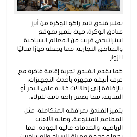
يعتبر فندق تايم راكو الوكرة من أبرز
فنادق الوكرة، حيث يتميز بموقع
استراتيجي قريب من المعالم السياحية
والمناطق التجارية، مما يجعله خيارًا مثاليًا
للزوار.
كما يقدم الفندق تجرِبة إقامة فاخرة مع
غرف أنيقة مجهزة بأحدث التجهيزات،
بالإضافة إلى إطلالات خلابة على البحر أو
المدينة، مما يضمن راحة تامة للنزلاء.
يتميز الفندق بمرافقه المتكاملة، مثل
المطاعم المتنوعة، وصالة الألعاب
الرياضية، والخدمات عالية الجودة، مما
يجعله وجهة مميزة للسياح والمسافرين