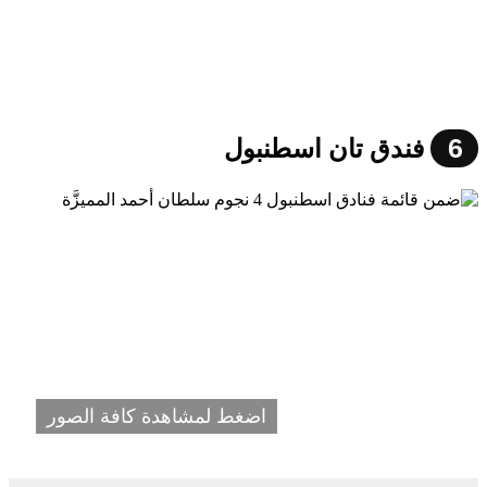
6
فندق تان اسطنبول
اضغط لمشاهدة كافة الصور