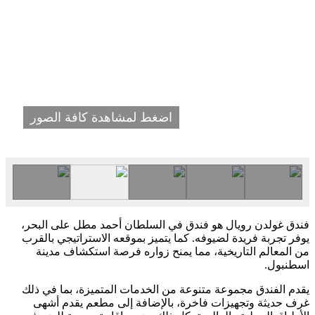
اضغط لمشاهدة كافة الصور
فندق غولدن رويال هو فندق في السلطان أحمد مطل على البحر،
يوفر تجربة فريدة لضيوفه. كما يتميز بموقعه الاستراتيجي بالقرب
من المعالم التاريخية، مما يمنح زواره فرصة استكشاف مدينة
اسطنبول.
يقدم الفندق مجموعة متنوعة من الخدمات المتميزة، بما في ذلك
غرف حديثة وتجهيزات فاخرة، بالإضافة إلى مطعم يقدم أشهى