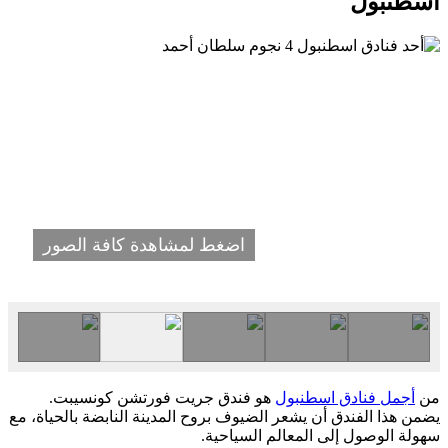
اسطنبول
اضغط لمشاهدة كافة الصور
من
أجمل فنادق اسطنبول
هو فندق جريت فورتشن كونسيبت.
يضمن هذا الفندق أن يشعر الضيوف بروح المدينة النابضة بالحياة، مع
سهولة الوصول إلى المعالم السياحية.