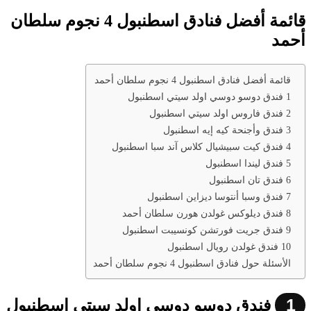
قائمة أفضل فنادق اسطنبول 4 نجوم سلطان
أحمد
قائمة أفضل فنادق اسطنبول 4 نجوم سلطان أحمد
1 فندق دوسو دوسي اولد سيتي اسطنبول
2 فندق فاروس اولد سيتي اسطنبول
3 فندق وأجنحة كيه إيه اسطنبول
4 فندق كيت سبيشيال كلاس آند سبا اسطنبول
5 فندق ليندا اسطنبول
6 فندق تان اسطنبول
7 فندق وسبا أنتوسا ديزاين اسطنبول
8 فندق ديلوكس غولدن هورن سلطان أحمد
9 فندق جريت فورتشن كونسيبت اسطنبول
10 فندق غولدن رويال اسطنبول
الأسئلة حول فنادق اسطنبول 4 نجوم سلطان أحمد
1
فندق دوسو دوسي اولد سيتي اسطنبول