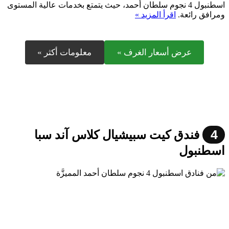
اسطنبول 4 نجوم سلطان أحمد، حيث يتمتع بخدمات عالية المستوى
ومرافق رائعة.
اقرأ المزيد »
عرض أسعار الغرف »
معلومات أكثر »
4
فندق كيت سبيشيال كلاس آند سبا
اسطنبول