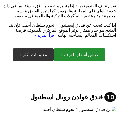
تقدم غرف الفندق تجربة إقامة مريحة مع مرافق حديثة، بما في ذلك
خدمة الواي فاي المجانية وتلفزيون. كما يتميز الفندق بتقديم
مجموعة متنوعة من المأكولات التركية والعالمية في مطعمه.
إذا كنت تبحث عن فنادق إسطنبول 4 نجوم سلطان أحمد، فإن هذا
الفندق هو خيار ممتاز. يوفر الموقع المركزي للضيوف فرصة
استكشاف المعالم السياحية الهامة.
اقرأ المزيد »
عرض أسعار الغرف »
معلومات أكثر »
10
فندق غولدن رويال اسطنبول