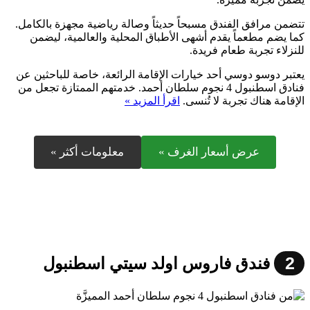
تتضمن مرافق الفندق مسبحاً حديثاً وصالة رياضية مجهزة بالكامل.
كما يضم مطعماً يقدم أشهى الأطباق المحلية والعالمية، ليضمن
للنزلاء تجربة طعام فريدة.
يعتبر دوسو دوسي أحد خيارات الإقامة الرائعة، خاصة للباحثين عن
فنادق اسطنبول 4 نجوم سلطان أحمد. خدمتهم الممتازة تجعل من
الإقامة هناك تجربة لا تُنسى.
اقرأ المزيد »
عرض أسعار الغرف »
معلومات أكثر »
2
فندق فاروس اولد سيتي اسطنبول