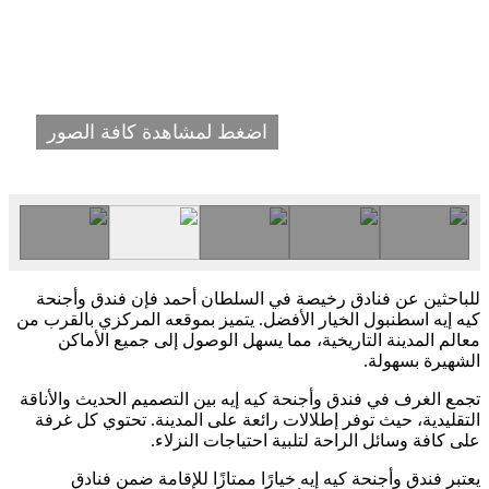
اضغط لمشاهدة كافة الصور
للباحثين عن فنادق رخيصة في السلطان أحمد فإن فندق وأجنحة
كيه إيه اسطنبول الخيار الأفضل. يتميز بموقعه المركزي بالقرب من
معالم المدينة التاريخية، مما يسهل الوصول إلى جميع الأماكن
الشهيرة بسهولة.
تجمع الغرف في فندق وأجنحة كيه إيه بين التصميم الحديث والأناقة
التقليدية، حيث توفر إطلالات رائعة على المدينة. تحتوي كل غرفة
على كافة وسائل الراحة لتلبية احتياجات النزلاء.
يعتبر فندق وأجنحة كيه إيه خيارًا ممتازًا للإقامة ضمن فنادق