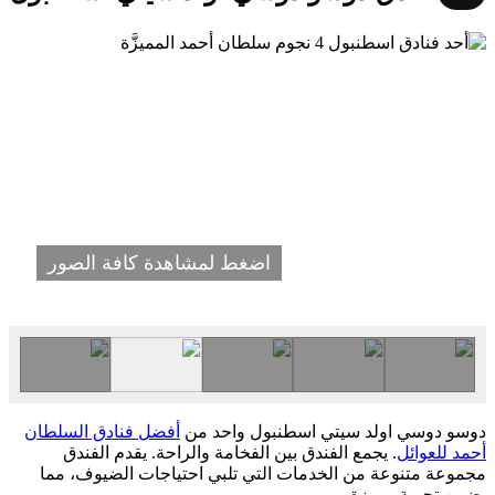
اضغط لمشاهدة كافة الصور
دوسو دوسي اولد سيتي اسطنبول واحد من
أفضل فنادق السلطان
أحمد للعوائل
. يجمع الفندق بين الفخامة والراحة. يقدم الفندق
مجموعة متنوعة من الخدمات التي تلبي احتياجات الضيوف، مما
يضمن تجربة مميزة.