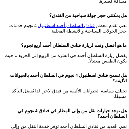
مسافة قصيرة.
هل يمكنني حجز جولة سياحية من الفندق؟
نعم، تقدم معظم
فنادق السلطان أحمد اسطنبول
4 نجوم خدمات
حجز الجولات السياحية والأنشطة المحلية.
ما هو أفضل وقت لزيارة فنادق السلطان أحمد أربع نجوم؟
يفضل زيارة السلطان أحمد في الفترة من الربيع إلى الخريف، حيث
يكون الطقس معتدلًا.
هل تسمح فنادق اسطنبول 4 نجوم في السلطان أحمد بالحيوانات
الأليفة؟
تختلف سياسة الحيوانات الأليفة من فندق لآخر، لذا يُفضل التأكد
مسبقًا.
هل توجد خيارات نقل من وإلى المطار في فنادق 4 نجوم في
السلطان أحمد؟
نعم، العديد من فنادق السلطان أحمد توفر خدمة النقل من وإلى