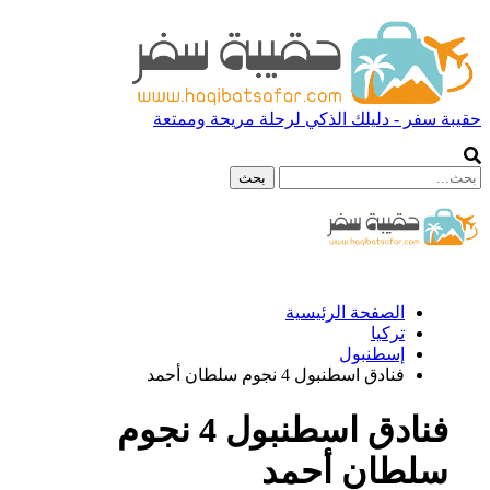
حقيبة سفر - دليلك الذكي لرحلة مريحة وممتعة
الصفحة الرئيسية
تركيا
إسطنبول
فنادق اسطنبول 4 نجوم سلطان أحمد
فنادق اسطنبول 4 نجوم
سلطان أحمد