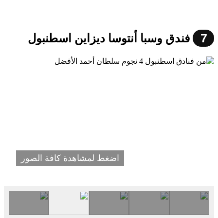
7
فندق وسبا أنتوسا ديزاين اسطنبول
اضغط لمشاهدة كافة الصور