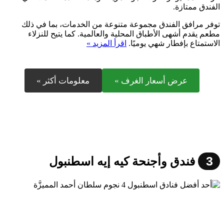
الفندق ممتازة.
توفر مرافق الفندق مجموعة متنوعة من الخدمات، بما في ذلك
مطعم يقدم أشهى الأطباق المحلية والعالمية. كما يتيح للنزلاء
الاستمتاع بإفطار شهي يوميًا.
اقرأ المزيد »
عرض أسعار الغرف »
معلومات أكثر »
3
فندق وأجنحة كيه إيه اسطنبول