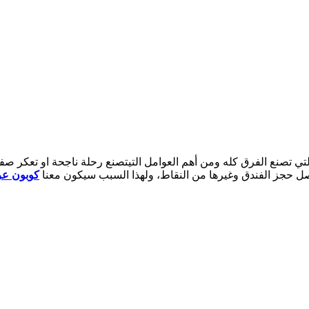
لتي تصنع الفرق كله ومن أهم العوامل التيتصنع رحلة ناجحة او تعكر صفوه
ل حجز الفندق وغيرها من النقاط، ولهذا السبب سيكون معنا
كوبون عر