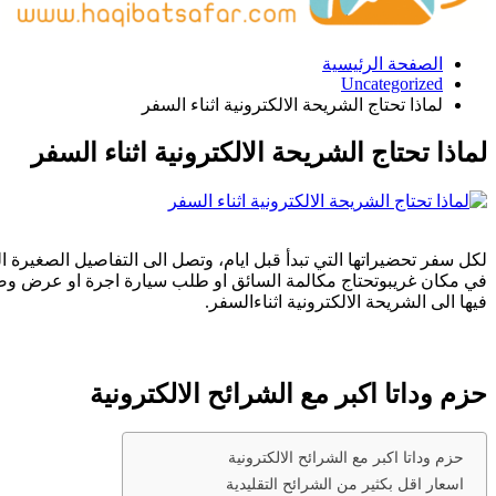
الصفحة الرئيسية
Uncategorized
لماذا تحتاج الشريحة الالكترونية اثناء السفر
لماذا تحتاج الشريحة الالكترونية اثناء السفر
لكل سفر تحضيراتها التي تبدأ قبل ايام، وتصل الى التفاصيل الصغيرة ا
في مكان غريبوتحتاج مكالمة السائق او طلب سيارة اجرة او عرض وص
فيها الى الشريحة الالكترونية اثناءالسفر.
حزم وداتا اكبر مع الشرائح الالكترونية
حزم وداتا اكبر مع الشرائح الالكترونية
اسعار اقل بكثير من الشرائح التقليدية