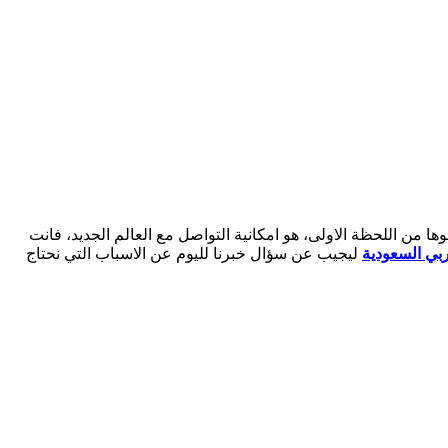
ا من اللحظة الاولى، هو امكانية التواصل مع العالم الجديد، فانت
بي السعودية
ليجيب عن سؤال خبرنا لليوم عن الاسباب التي نحتاج